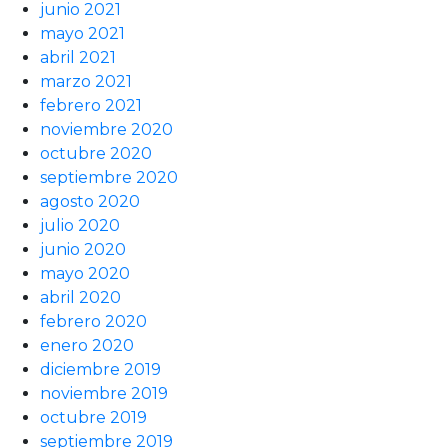
junio 2021
mayo 2021
abril 2021
marzo 2021
febrero 2021
noviembre 2020
octubre 2020
septiembre 2020
agosto 2020
julio 2020
junio 2020
mayo 2020
abril 2020
febrero 2020
enero 2020
diciembre 2019
noviembre 2019
octubre 2019
septiembre 2019