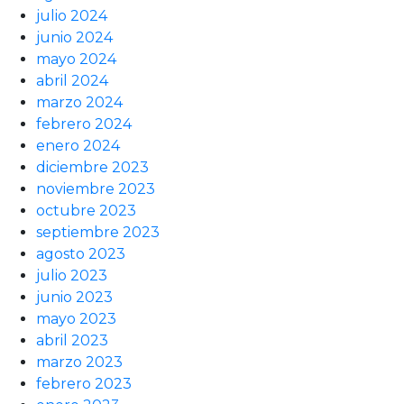
julio 2024
junio 2024
mayo 2024
abril 2024
marzo 2024
febrero 2024
enero 2024
diciembre 2023
noviembre 2023
octubre 2023
septiembre 2023
agosto 2023
julio 2023
junio 2023
mayo 2023
abril 2023
marzo 2023
febrero 2023