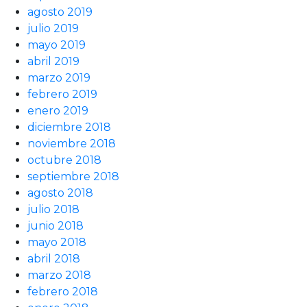
agosto 2019
julio 2019
mayo 2019
abril 2019
marzo 2019
febrero 2019
enero 2019
diciembre 2018
noviembre 2018
octubre 2018
septiembre 2018
agosto 2018
julio 2018
junio 2018
mayo 2018
abril 2018
marzo 2018
febrero 2018