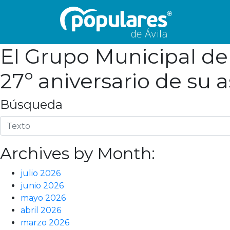
El Grupo Municipal de
27º aniversario de su
Búsqueda
Archives by Month:
julio 2026
junio 2026
mayo 2026
abril 2026
marzo 2026