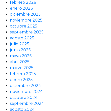
febrero 2026
enero 2026
diciembre 2025
noviembre 2025
octubre 2025
septiembre 2025
agosto 2025
julio 2025
junio 2025
mayo 2025
abril 2025
marzo 2025
febrero 2025
enero 2025
diciembre 2024
noviembre 2024
octubre 2024
septiembre 2024
agosto 2024