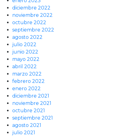
enero 2023
diciembre 2022
noviembre 2022
octubre 2022
septiembre 2022
agosto 2022
julio 2022
junio 2022
mayo 2022
abril 2022
marzo 2022
febrero 2022
enero 2022
diciembre 2021
noviembre 2021
octubre 2021
septiembre 2021
agosto 2021
julio 2021