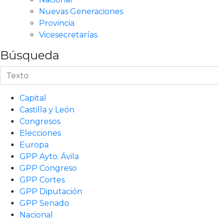
Nuevas Generaciones
Provincia
Vicesecretarías
Búsqueda
Capital
Castilla y León
Congresos
Elecciones
Europa
GPP Ayto. Ávila
GPP Congreso
GPP Cortes
GPP Diputación
GPP Senado
Nacional