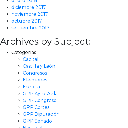
enero 2018
diciembre 2017
noviembre 2017
octubre 2017
septiembre 2017
Archives by Subject:
Categorías
Capital
Castilla y León
Congresos
Elecciones
Europa
GPP Ayto. Ávila
GPP Congreso
GPP Cortes
GPP Diputación
GPP Senado
Nacional