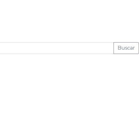
Buscar