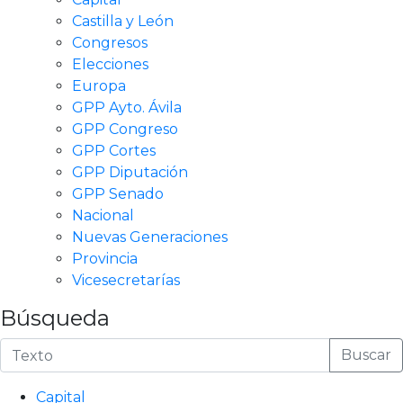
Castilla y León
Congresos
Elecciones
Europa
GPP Ayto. Ávila
GPP Congreso
GPP Cortes
GPP Diputación
GPP Senado
Nacional
Nuevas Generaciones
Provincia
Vicesecretarías
Búsqueda
Buscar
Capital