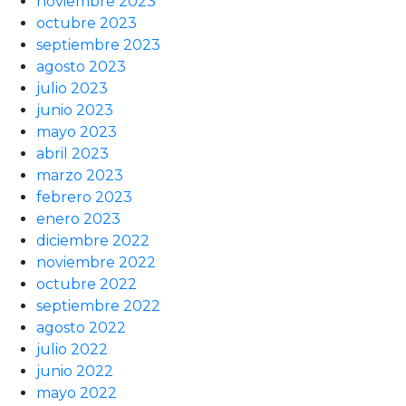
noviembre 2023
octubre 2023
septiembre 2023
agosto 2023
julio 2023
junio 2023
mayo 2023
abril 2023
marzo 2023
febrero 2023
enero 2023
diciembre 2022
noviembre 2022
octubre 2022
septiembre 2022
agosto 2022
julio 2022
junio 2022
mayo 2022