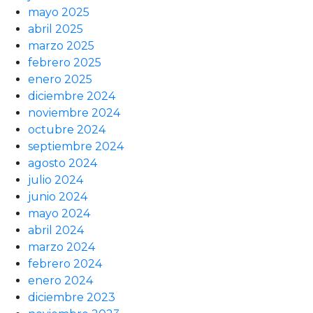
mayo 2025
abril 2025
marzo 2025
febrero 2025
enero 2025
diciembre 2024
noviembre 2024
octubre 2024
septiembre 2024
agosto 2024
julio 2024
junio 2024
mayo 2024
abril 2024
marzo 2024
febrero 2024
enero 2024
diciembre 2023