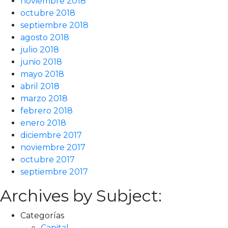
noviembre 2018
octubre 2018
septiembre 2018
agosto 2018
julio 2018
junio 2018
mayo 2018
abril 2018
marzo 2018
febrero 2018
enero 2018
diciembre 2017
noviembre 2017
octubre 2017
septiembre 2017
Archives by Subject:
Categorías
Capital