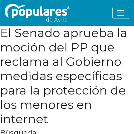
El Senado aprueba la
moción del PP que
reclama al Gobierno
medidas específicas
para la protección de
los menores en
internet
Búsqueda