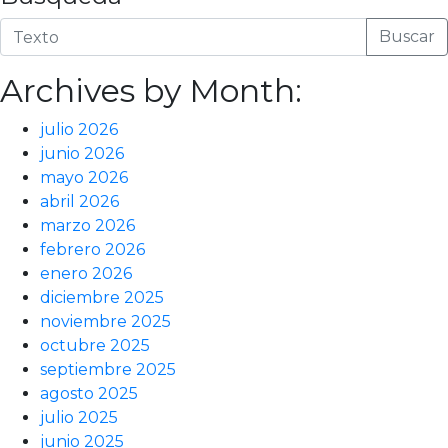
Buscar
Archives by Month:
julio 2026
junio 2026
mayo 2026
abril 2026
marzo 2026
febrero 2026
enero 2026
diciembre 2025
noviembre 2025
octubre 2025
septiembre 2025
agosto 2025
julio 2025
junio 2025