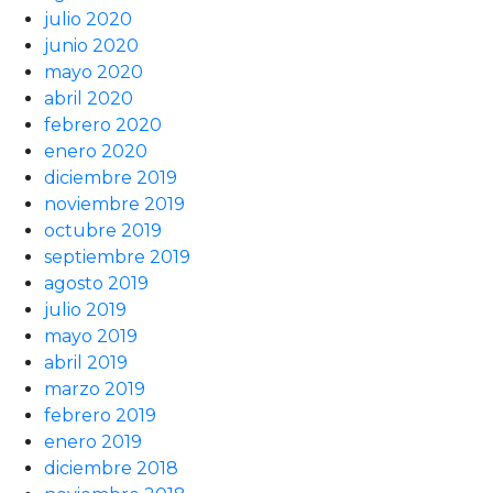
julio 2020
junio 2020
mayo 2020
abril 2020
febrero 2020
enero 2020
diciembre 2019
noviembre 2019
octubre 2019
septiembre 2019
agosto 2019
julio 2019
mayo 2019
abril 2019
marzo 2019
febrero 2019
enero 2019
diciembre 2018