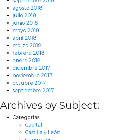
septiembre 2018
agosto 2018
julio 2018
junio 2018
mayo 2018
abril 2018
marzo 2018
febrero 2018
enero 2018
diciembre 2017
noviembre 2017
octubre 2017
septiembre 2017
Archives by Subject:
Categorías
Capital
Castilla y León
Congresos