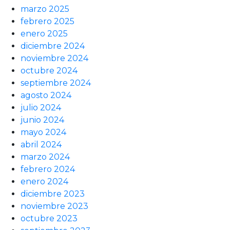
marzo 2025
febrero 2025
enero 2025
diciembre 2024
noviembre 2024
octubre 2024
septiembre 2024
agosto 2024
julio 2024
junio 2024
mayo 2024
abril 2024
marzo 2024
febrero 2024
enero 2024
diciembre 2023
noviembre 2023
octubre 2023