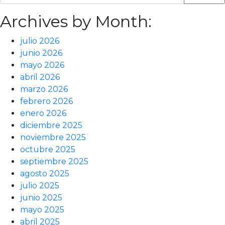
Archives by Month:
julio 2026
junio 2026
mayo 2026
abril 2026
marzo 2026
febrero 2026
enero 2026
diciembre 2025
noviembre 2025
octubre 2025
septiembre 2025
agosto 2025
julio 2025
junio 2025
mayo 2025
abril 2025