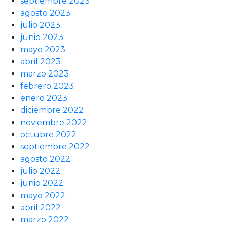
septiembre 2023
agosto 2023
julio 2023
junio 2023
mayo 2023
abril 2023
marzo 2023
febrero 2023
enero 2023
diciembre 2022
noviembre 2022
octubre 2022
septiembre 2022
agosto 2022
julio 2022
junio 2022
mayo 2022
abril 2022
marzo 2022