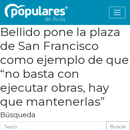
Bellido pone la plaza
de San Francisco
como ejemplo de que
“no basta con
ejecutar obras, hay
que mantenerlas”
Búsqueda
Buscar