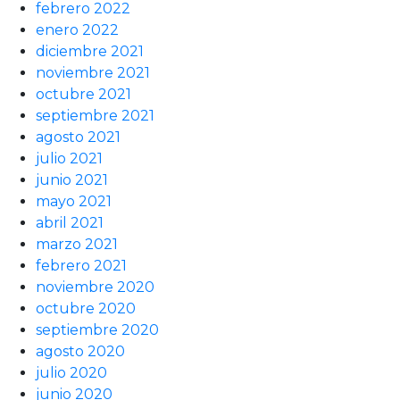
febrero 2022
enero 2022
diciembre 2021
noviembre 2021
octubre 2021
septiembre 2021
agosto 2021
julio 2021
junio 2021
mayo 2021
abril 2021
marzo 2021
febrero 2021
noviembre 2020
octubre 2020
septiembre 2020
agosto 2020
julio 2020
junio 2020