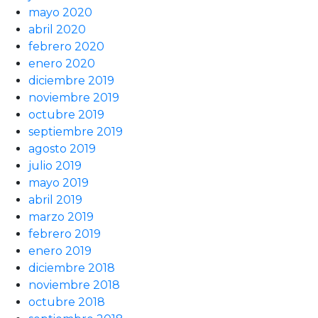
mayo 2020
abril 2020
febrero 2020
enero 2020
diciembre 2019
noviembre 2019
octubre 2019
septiembre 2019
agosto 2019
julio 2019
mayo 2019
abril 2019
marzo 2019
febrero 2019
enero 2019
diciembre 2018
noviembre 2018
octubre 2018