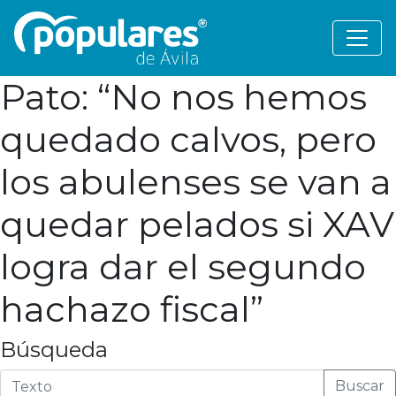
Pato: “No nos hemos
quedado calvos, pero
los abulenses se van a
quedar pelados si XAV
logra dar el segundo
hachazo fiscal”
Búsqueda
Buscar