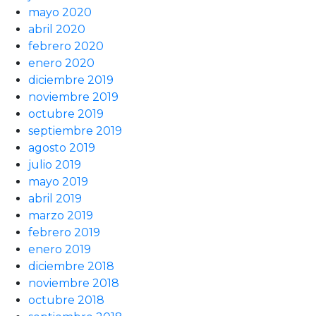
mayo 2020
abril 2020
febrero 2020
enero 2020
diciembre 2019
noviembre 2019
octubre 2019
septiembre 2019
agosto 2019
julio 2019
mayo 2019
abril 2019
marzo 2019
febrero 2019
enero 2019
diciembre 2018
noviembre 2018
octubre 2018