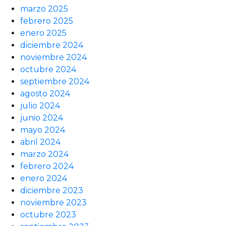
marzo 2025
febrero 2025
enero 2025
diciembre 2024
noviembre 2024
octubre 2024
septiembre 2024
agosto 2024
julio 2024
junio 2024
mayo 2024
abril 2024
marzo 2024
febrero 2024
enero 2024
diciembre 2023
noviembre 2023
octubre 2023