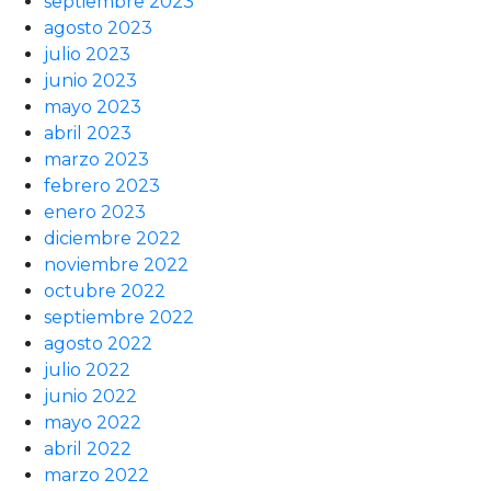
septiembre 2023
agosto 2023
julio 2023
junio 2023
mayo 2023
abril 2023
marzo 2023
febrero 2023
enero 2023
diciembre 2022
noviembre 2022
octubre 2022
septiembre 2022
agosto 2022
julio 2022
junio 2022
mayo 2022
abril 2022
marzo 2022