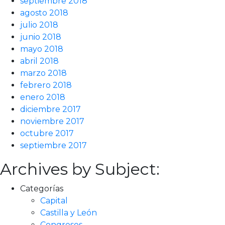
septiembre 2018
agosto 2018
julio 2018
junio 2018
mayo 2018
abril 2018
marzo 2018
febrero 2018
enero 2018
diciembre 2017
noviembre 2017
octubre 2017
septiembre 2017
Archives by Subject:
Categorías
Capital
Castilla y León
Congresos