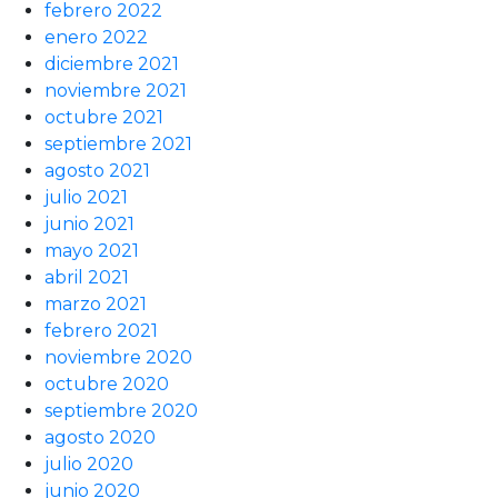
febrero 2022
enero 2022
diciembre 2021
noviembre 2021
octubre 2021
septiembre 2021
agosto 2021
julio 2021
junio 2021
mayo 2021
abril 2021
marzo 2021
febrero 2021
noviembre 2020
octubre 2020
septiembre 2020
agosto 2020
julio 2020
junio 2020