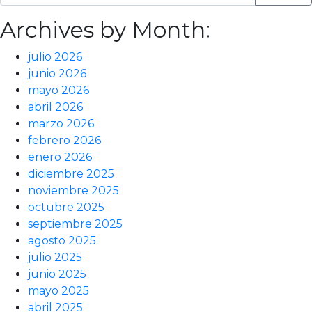
Archives by Month:
julio 2026
junio 2026
mayo 2026
abril 2026
marzo 2026
febrero 2026
enero 2026
diciembre 2025
noviembre 2025
octubre 2025
septiembre 2025
agosto 2025
julio 2025
junio 2025
mayo 2025
abril 2025