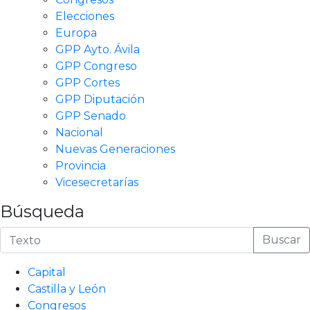
Elecciones
Europa
GPP Ayto. Ávila
GPP Congreso
GPP Cortes
GPP Diputación
GPP Senado
Nacional
Nuevas Generaciones
Provincia
Vicesecretarías
Búsqueda
Buscar
Capital
Castilla y León
Congresos