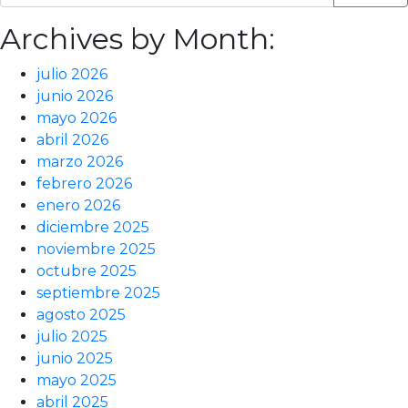
Archives by Month:
julio 2026
junio 2026
mayo 2026
abril 2026
marzo 2026
febrero 2026
enero 2026
diciembre 2025
noviembre 2025
octubre 2025
septiembre 2025
agosto 2025
julio 2025
junio 2025
mayo 2025
abril 2025