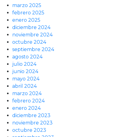
marzo 2025
febrero 2025
enero 2025
diciembre 2024
noviembre 2024
octubre 2024
septiembre 2024
agosto 2024
julio 2024
junio 2024
mayo 2024
abril 2024
marzo 2024
febrero 2024
enero 2024
diciembre 2023
noviembre 2023
octubre 2023