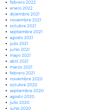
febrero 2022
enero 2022
diciembre 2021
noviembre 2021
octubre 2021
septiembre 2021
agosto 2021
julio 2021
junio 2021
mayo 2021
abril 2021
marzo 2021
febrero 2021
noviembre 2020
octubre 2020
septiembre 2020
agosto 2020
julio 2020
junio 2020