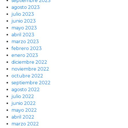
septiembre 2023
agosto 2023
julio 2023
junio 2023
mayo 2023
abril 2023
marzo 2023
febrero 2023
enero 2023
diciembre 2022
noviembre 2022
octubre 2022
septiembre 2022
agosto 2022
julio 2022
junio 2022
mayo 2022
abril 2022
marzo 2022