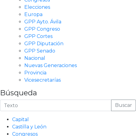
Elecciones
Europa
GPP Ayto. Ávila
GPP Congreso
GPP Cortes
GPP Diputación
GPP Senado
Nacional
Nuevas Generaciones
Provincia
Vicesecretarías
Búsqueda
Buscar
Capital
Castilla y León
Congresos