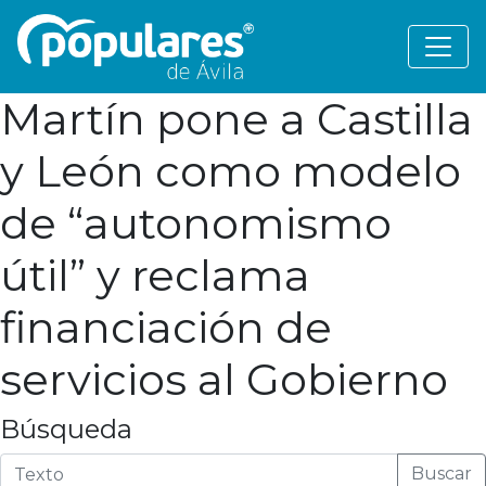
Martín pone a Castilla
y León como modelo
de “autonomismo
útil” y reclama
financiación de
servicios al Gobierno
Búsqueda
Buscar