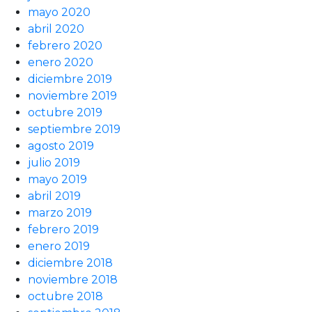
mayo 2020
abril 2020
febrero 2020
enero 2020
diciembre 2019
noviembre 2019
octubre 2019
septiembre 2019
agosto 2019
julio 2019
mayo 2019
abril 2019
marzo 2019
febrero 2019
enero 2019
diciembre 2018
noviembre 2018
octubre 2018