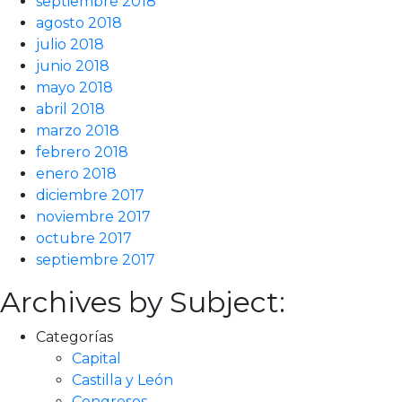
septiembre 2018
agosto 2018
julio 2018
junio 2018
mayo 2018
abril 2018
marzo 2018
febrero 2018
enero 2018
diciembre 2017
noviembre 2017
octubre 2017
septiembre 2017
Archives by Subject:
Categorías
Capital
Castilla y León
Congresos