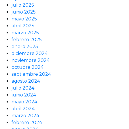
julio 2025
junio 2025
mayo 2025
abril 2025
marzo 2025
febrero 2025
enero 2025
diciembre 2024
noviembre 2024
octubre 2024
septiembre 2024
agosto 2024
julio 2024
junio 2024
mayo 2024
abril 2024
marzo 2024
febrero 2024