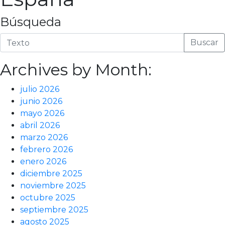
Búsqueda
Buscar
Archives by Month:
julio 2026
junio 2026
mayo 2026
abril 2026
marzo 2026
febrero 2026
enero 2026
diciembre 2025
noviembre 2025
octubre 2025
septiembre 2025
agosto 2025