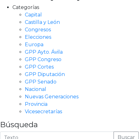
Categorías
Capital
Castilla y León
Congresos
Elecciones
Europa
GPP Ayto. Ávila
GPP Congreso
GPP Cortes
GPP Diputación
GPP Senado
Nacional
Nuevas Generaciones
Provincia
Vicesecretarías
Búsqueda
Buscar