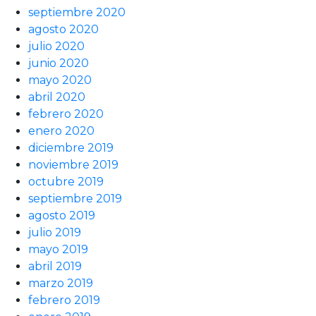
septiembre 2020
agosto 2020
julio 2020
junio 2020
mayo 2020
abril 2020
febrero 2020
enero 2020
diciembre 2019
noviembre 2019
octubre 2019
septiembre 2019
agosto 2019
julio 2019
mayo 2019
abril 2019
marzo 2019
febrero 2019