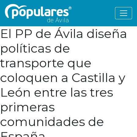
El PP de Ávila diseña
políticas de
transporte que
coloquen a Castilla y
León entre las tres
primeras
comunidades de
España