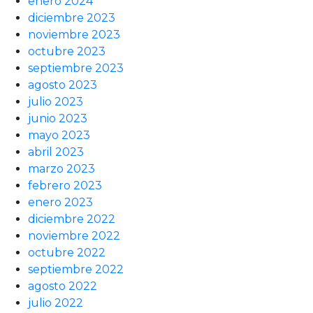
enero 2024
diciembre 2023
noviembre 2023
octubre 2023
septiembre 2023
agosto 2023
julio 2023
junio 2023
mayo 2023
abril 2023
marzo 2023
febrero 2023
enero 2023
diciembre 2022
noviembre 2022
octubre 2022
septiembre 2022
agosto 2022
julio 2022