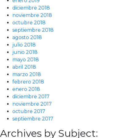
enero 2019
diciembre 2018
noviembre 2018
octubre 2018
septiembre 2018
agosto 2018
julio 2018
junio 2018
mayo 2018
abril 2018
marzo 2018
febrero 2018
enero 2018
diciembre 2017
noviembre 2017
octubre 2017
septiembre 2017
Archives by Subject: