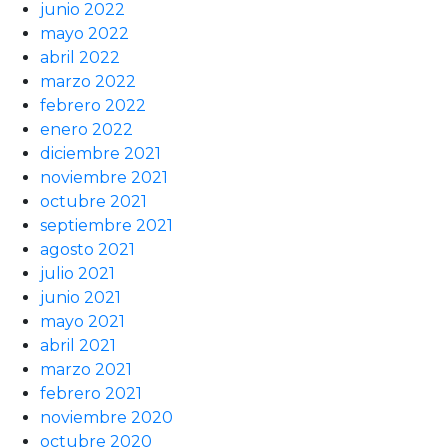
junio 2022
mayo 2022
abril 2022
marzo 2022
febrero 2022
enero 2022
diciembre 2021
noviembre 2021
octubre 2021
septiembre 2021
agosto 2021
julio 2021
junio 2021
mayo 2021
abril 2021
marzo 2021
febrero 2021
noviembre 2020
octubre 2020