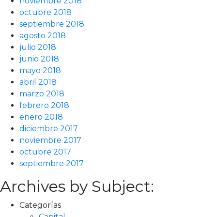
noviembre 2018
octubre 2018
septiembre 2018
agosto 2018
julio 2018
junio 2018
mayo 2018
abril 2018
marzo 2018
febrero 2018
enero 2018
diciembre 2017
noviembre 2017
octubre 2017
septiembre 2017
Archives by Subject:
Categorías
Capital