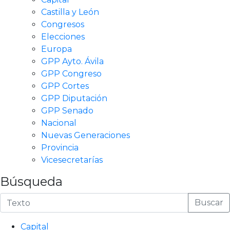
Castilla y León
Congresos
Elecciones
Europa
GPP Ayto. Ávila
GPP Congreso
GPP Cortes
GPP Diputación
GPP Senado
Nacional
Nuevas Generaciones
Provincia
Vicesecretarías
Búsqueda
Buscar
Capital