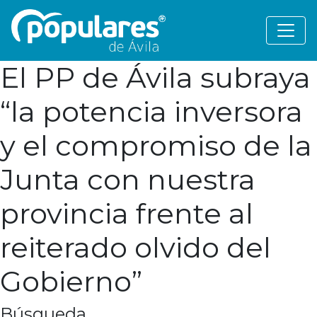
El PP de Ávila subraya
“la potencia inversora
y el compromiso de la
Junta con nuestra
provincia frente al
reiterado olvido del
Gobierno”
Búsqueda