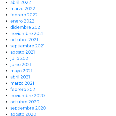
abril 2022
marzo 2022
febrero 2022
enero 2022
diciembre 2021
noviembre 2021
octubre 2021
septiembre 2021
agosto 2021
julio 2021
junio 2021
mayo 2021
abril 2021
marzo 2021
febrero 2021
noviembre 2020
octubre 2020
septiembre 2020
agosto 2020