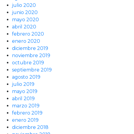
julio 2020
junio 2020
mayo 2020
abril 2020
febrero 2020
enero 2020
diciembre 2019
noviembre 2019
octubre 2019
septiembre 2019
agosto 2019
julio 2019
mayo 2019
abril 2019
marzo 2019
febrero 2019
enero 2019
diciembre 2018