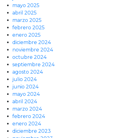
mayo 2025
abril 2025
marzo 2025
febrero 2025
enero 2025
diciembre 2024
noviembre 2024
octubre 2024
septiembre 2024
agosto 2024
julio 2024
junio 2024
mayo 2024
abril 2024
marzo 2024
febrero 2024
enero 2024
diciembre 2023