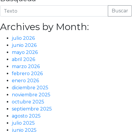
Buscar
Archives by Month:
julio 2026
junio 2026
mayo 2026
abril 2026
marzo 2026
febrero 2026
enero 2026
diciembre 2025
noviembre 2025
octubre 2025
septiembre 2025
agosto 2025
julio 2025
junio 2025