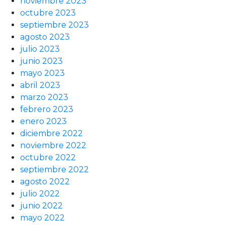
noviembre 2023
octubre 2023
septiembre 2023
agosto 2023
julio 2023
junio 2023
mayo 2023
abril 2023
marzo 2023
febrero 2023
enero 2023
diciembre 2022
noviembre 2022
octubre 2022
septiembre 2022
agosto 2022
julio 2022
junio 2022
mayo 2022