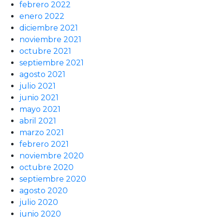
febrero 2022
enero 2022
diciembre 2021
noviembre 2021
octubre 2021
septiembre 2021
agosto 2021
julio 2021
junio 2021
mayo 2021
abril 2021
marzo 2021
febrero 2021
noviembre 2020
octubre 2020
septiembre 2020
agosto 2020
julio 2020
junio 2020