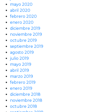
mayo 2020
abril 2020
febrero 2020
enero 2020
diciembre 2019
noviembre 2019
octubre 2019
septiembre 2019
agosto 2019
julio 2019
mayo 2019
abril 2019
marzo 2019
febrero 2019
enero 2019
diciembre 2018
noviembre 2018
octubre 2018