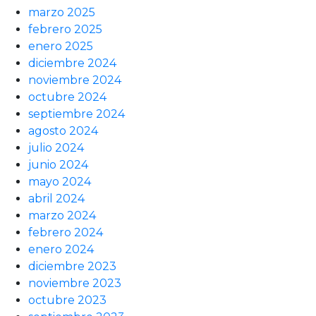
marzo 2025
febrero 2025
enero 2025
diciembre 2024
noviembre 2024
octubre 2024
septiembre 2024
agosto 2024
julio 2024
junio 2024
mayo 2024
abril 2024
marzo 2024
febrero 2024
enero 2024
diciembre 2023
noviembre 2023
octubre 2023