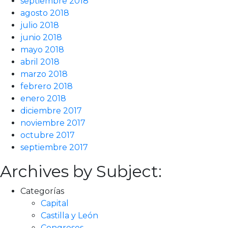
septiembre 2018
agosto 2018
julio 2018
junio 2018
mayo 2018
abril 2018
marzo 2018
febrero 2018
enero 2018
diciembre 2017
noviembre 2017
octubre 2017
septiembre 2017
Archives by Subject:
Categorías
Capital
Castilla y León
Congresos