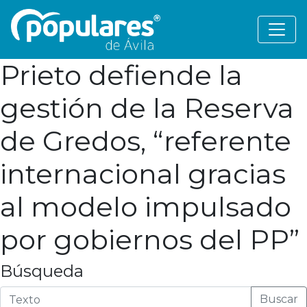
Prieto defiende la
gestión de la Reserva
de Gredos, “referente
internacional gracias
al modelo impulsado
por gobiernos del PP”
Búsqueda
Buscar