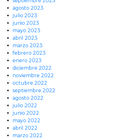
septiembre 2023
agosto 2023
julio 2023
junio 2023
mayo 2023
abril 2023
marzo 2023
febrero 2023
enero 2023
diciembre 2022
noviembre 2022
octubre 2022
septiembre 2022
agosto 2022
julio 2022
junio 2022
mayo 2022
abril 2022
marzo 2022