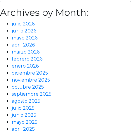
Archives by Month:
julio 2026
junio 2026
mayo 2026
abril 2026
marzo 2026
febrero 2026
enero 2026
diciembre 2025
noviembre 2025
octubre 2025
septiembre 2025
agosto 2025
julio 2025
junio 2025
mayo 2025
abril 2025