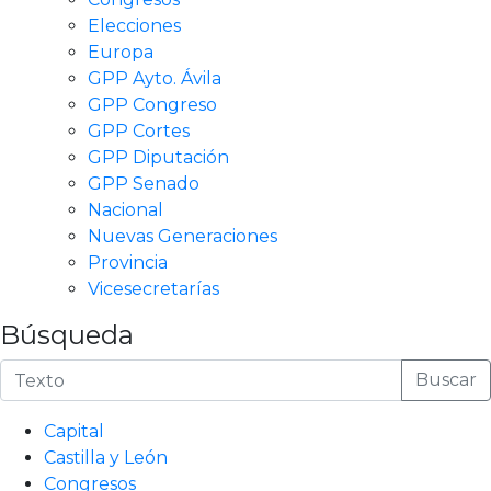
Elecciones
Europa
GPP Ayto. Ávila
GPP Congreso
GPP Cortes
GPP Diputación
GPP Senado
Nacional
Nuevas Generaciones
Provincia
Vicesecretarías
Búsqueda
Buscar
Capital
Castilla y León
Congresos