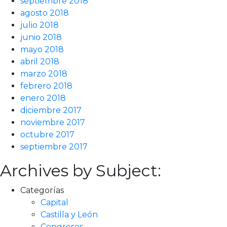
septiembre 2018
agosto 2018
julio 2018
junio 2018
mayo 2018
abril 2018
marzo 2018
febrero 2018
enero 2018
diciembre 2017
noviembre 2017
octubre 2017
septiembre 2017
Archives by Subject:
Categorías
Capital
Castilla y León
Congresos