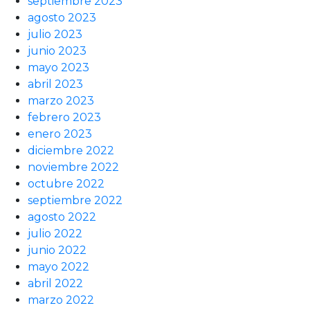
septiembre 2023
agosto 2023
julio 2023
junio 2023
mayo 2023
abril 2023
marzo 2023
febrero 2023
enero 2023
diciembre 2022
noviembre 2022
octubre 2022
septiembre 2022
agosto 2022
julio 2022
junio 2022
mayo 2022
abril 2022
marzo 2022