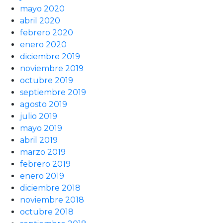
mayo 2020
abril 2020
febrero 2020
enero 2020
diciembre 2019
noviembre 2019
octubre 2019
septiembre 2019
agosto 2019
julio 2019
mayo 2019
abril 2019
marzo 2019
febrero 2019
enero 2019
diciembre 2018
noviembre 2018
octubre 2018