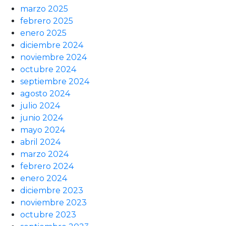
marzo 2025
febrero 2025
enero 2025
diciembre 2024
noviembre 2024
octubre 2024
septiembre 2024
agosto 2024
julio 2024
junio 2024
mayo 2024
abril 2024
marzo 2024
febrero 2024
enero 2024
diciembre 2023
noviembre 2023
octubre 2023