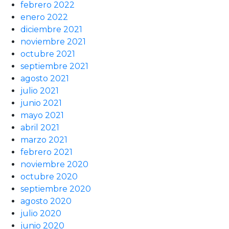
febrero 2022
enero 2022
diciembre 2021
noviembre 2021
octubre 2021
septiembre 2021
agosto 2021
julio 2021
junio 2021
mayo 2021
abril 2021
marzo 2021
febrero 2021
noviembre 2020
octubre 2020
septiembre 2020
agosto 2020
julio 2020
junio 2020