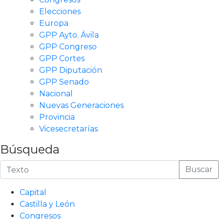
Elecciones
Europa
GPP Ayto. Ávila
GPP Congreso
GPP Cortes
GPP Diputación
GPP Senado
Nacional
Nuevas Generaciones
Provincia
Vicesecretarías
Búsqueda
Buscar
Capital
Castilla y León
Congresos