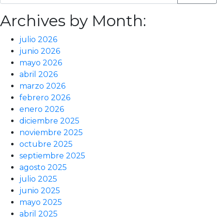
Archives by Month:
julio 2026
junio 2026
mayo 2026
abril 2026
marzo 2026
febrero 2026
enero 2026
diciembre 2025
noviembre 2025
octubre 2025
septiembre 2025
agosto 2025
julio 2025
junio 2025
mayo 2025
abril 2025