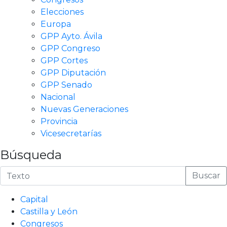
Elecciones
Europa
GPP Ayto. Ávila
GPP Congreso
GPP Cortes
GPP Diputación
GPP Senado
Nacional
Nuevas Generaciones
Provincia
Vicesecretarías
Búsqueda
Buscar
Capital
Castilla y León
Congresos