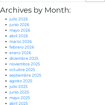
Archives by Month:
julio 2026
junio 2026
mayo 2026
abril 2026
marzo 2026
febrero 2026
enero 2026
diciembre 2025
noviembre 2025
octubre 2025
septiembre 2025
agosto 2025
julio 2025
junio 2025
mayo 2025
abril 2025