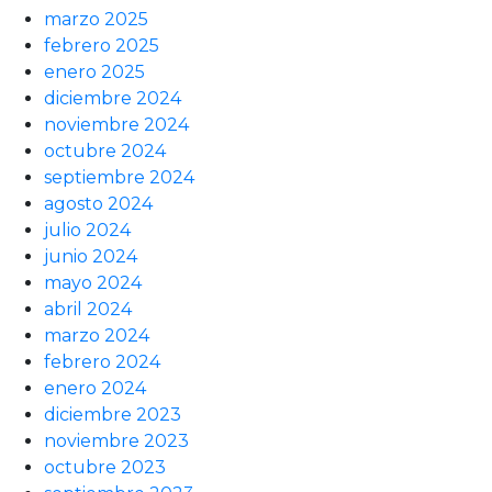
marzo 2025
febrero 2025
enero 2025
diciembre 2024
noviembre 2024
octubre 2024
septiembre 2024
agosto 2024
julio 2024
junio 2024
mayo 2024
abril 2024
marzo 2024
febrero 2024
enero 2024
diciembre 2023
noviembre 2023
octubre 2023