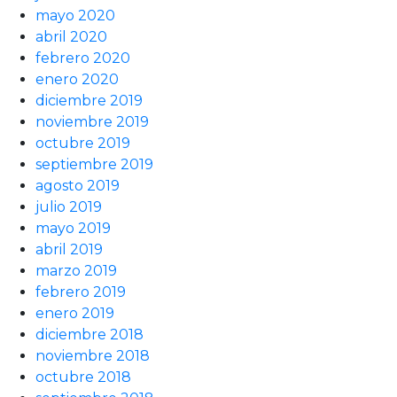
mayo 2020
abril 2020
febrero 2020
enero 2020
diciembre 2019
noviembre 2019
octubre 2019
septiembre 2019
agosto 2019
julio 2019
mayo 2019
abril 2019
marzo 2019
febrero 2019
enero 2019
diciembre 2018
noviembre 2018
octubre 2018