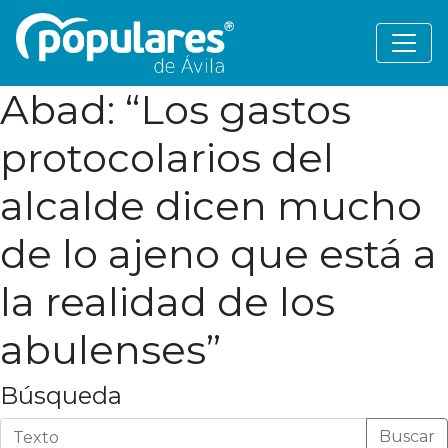
Abad: “Los gastos
protocolarios del
alcalde dicen mucho
de lo ajeno que está a
la realidad de los
abulenses”
Búsqueda
Buscar