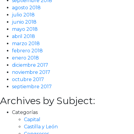
septiembre 2018
agosto 2018
julio 2018
junio 2018
mayo 2018
abril 2018
marzo 2018
febrero 2018
enero 2018
diciembre 2017
noviembre 2017
octubre 2017
septiembre 2017
Archives by Subject:
Categorías
Capital
Castilla y León
Congresos