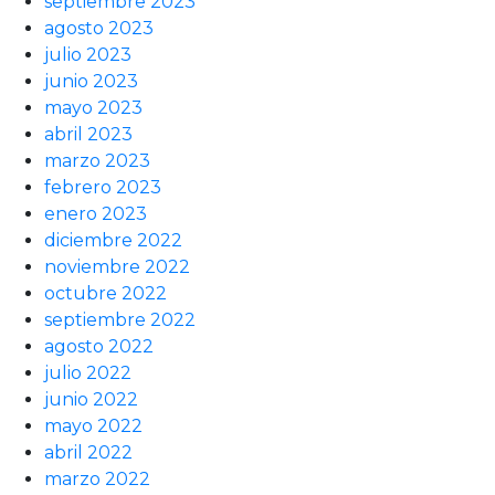
septiembre 2023
agosto 2023
julio 2023
junio 2023
mayo 2023
abril 2023
marzo 2023
febrero 2023
enero 2023
diciembre 2022
noviembre 2022
octubre 2022
septiembre 2022
agosto 2022
julio 2022
junio 2022
mayo 2022
abril 2022
marzo 2022