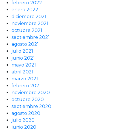
febrero 2022
enero 2022
diciembre 2021
noviembre 2021
octubre 2021
septiembre 2021
agosto 2021
julio 2021
junio 2021
mayo 2021
abril 2021
marzo 2021
febrero 2021
noviembre 2020
octubre 2020
septiembre 2020
agosto 2020
julio 2020
junio 2020