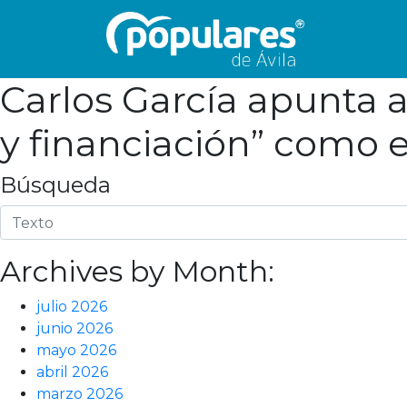
Carlos García apunta a 
y financiación” como e
Búsqueda
Archives by Month:
julio 2026
junio 2026
mayo 2026
abril 2026
marzo 2026