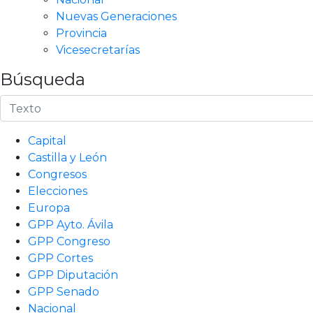
Nuevas Generaciones
Provincia
Vicesecretarías
Búsqueda
Capital
Castilla y León
Congresos
Elecciones
Europa
GPP Ayto. Ávila
GPP Congreso
GPP Cortes
GPP Diputación
GPP Senado
Nacional