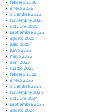
febrero 2026
enero 2026
diciembre 2025
noviembre 2025
octubre 2025
septiembre 2025
agosto 2025
julio 2025
junio 2025
mayo 2025
abril 2025
marzo 2025
febrero 2025
enero 2025
diciembre 2024
noviembre 2024
octubre 2024
septiembre 2024
agosto 2024