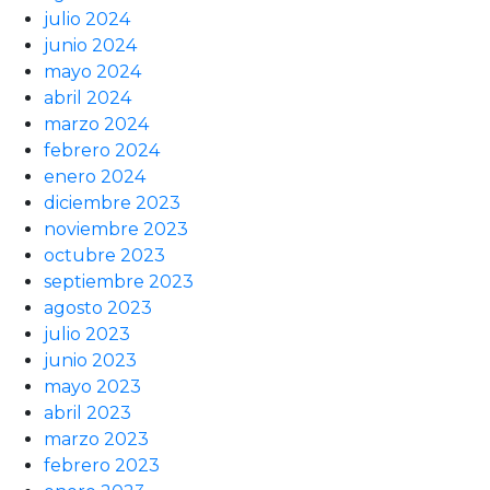
julio 2024
junio 2024
mayo 2024
abril 2024
marzo 2024
febrero 2024
enero 2024
diciembre 2023
noviembre 2023
octubre 2023
septiembre 2023
agosto 2023
julio 2023
junio 2023
mayo 2023
abril 2023
marzo 2023
febrero 2023