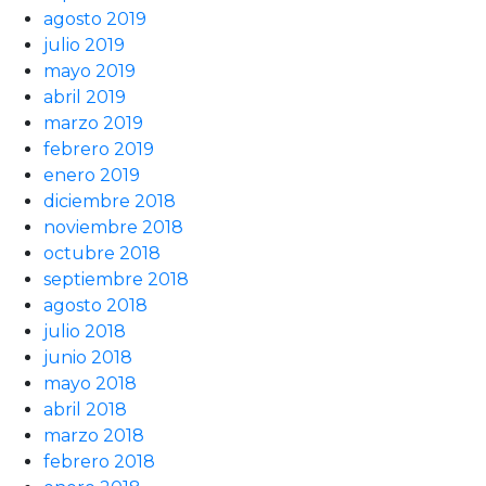
agosto 2019
julio 2019
mayo 2019
abril 2019
marzo 2019
febrero 2019
enero 2019
diciembre 2018
noviembre 2018
octubre 2018
septiembre 2018
agosto 2018
julio 2018
junio 2018
mayo 2018
abril 2018
marzo 2018
febrero 2018