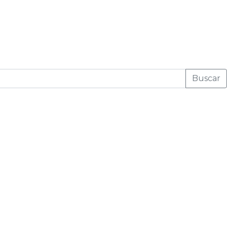
Buscar