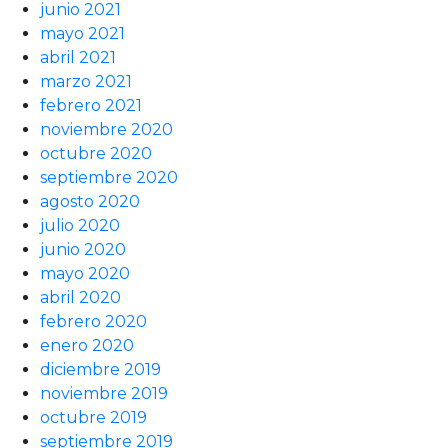
junio 2021
mayo 2021
abril 2021
marzo 2021
febrero 2021
noviembre 2020
octubre 2020
septiembre 2020
agosto 2020
julio 2020
junio 2020
mayo 2020
abril 2020
febrero 2020
enero 2020
diciembre 2019
noviembre 2019
octubre 2019
septiembre 2019