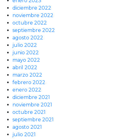
enero 2023
diciembre 2022
noviembre 2022
octubre 2022
septiembre 2022
agosto 2022
julio 2022
junio 2022
mayo 2022
abril 2022
marzo 2022
febrero 2022
enero 2022
diciembre 2021
noviembre 2021
octubre 2021
septiembre 2021
agosto 2021
julio 2021