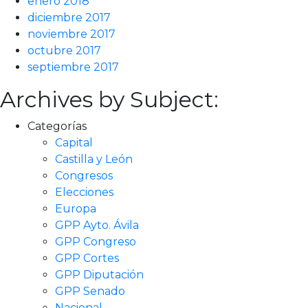
enero 2018
diciembre 2017
noviembre 2017
octubre 2017
septiembre 2017
Archives by Subject:
Categorías
Capital
Castilla y León
Congresos
Elecciones
Europa
GPP Ayto. Ávila
GPP Congreso
GPP Cortes
GPP Diputación
GPP Senado
Nacional