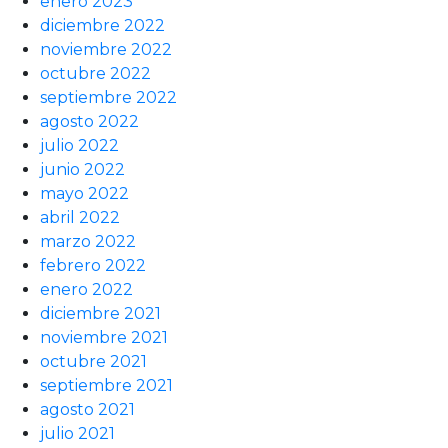
enero 2023
diciembre 2022
noviembre 2022
octubre 2022
septiembre 2022
agosto 2022
julio 2022
junio 2022
mayo 2022
abril 2022
marzo 2022
febrero 2022
enero 2022
diciembre 2021
noviembre 2021
octubre 2021
septiembre 2021
agosto 2021
julio 2021