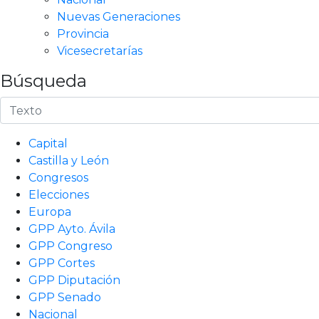
Nuevas Generaciones
Provincia
Vicesecretarías
Búsqueda
Capital
Castilla y León
Congresos
Elecciones
Europa
GPP Ayto. Ávila
GPP Congreso
GPP Cortes
GPP Diputación
GPP Senado
Nacional