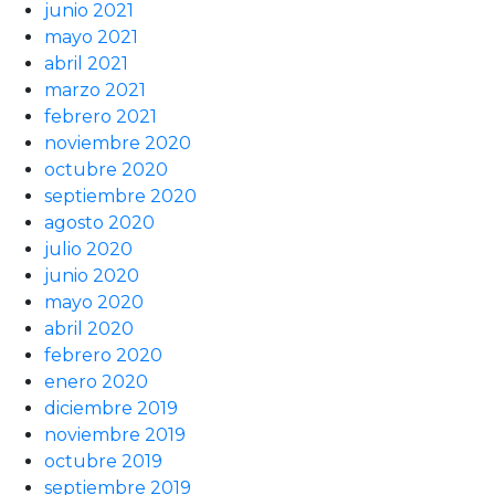
junio 2021
mayo 2021
abril 2021
marzo 2021
febrero 2021
noviembre 2020
octubre 2020
septiembre 2020
agosto 2020
julio 2020
junio 2020
mayo 2020
abril 2020
febrero 2020
enero 2020
diciembre 2019
noviembre 2019
octubre 2019
septiembre 2019