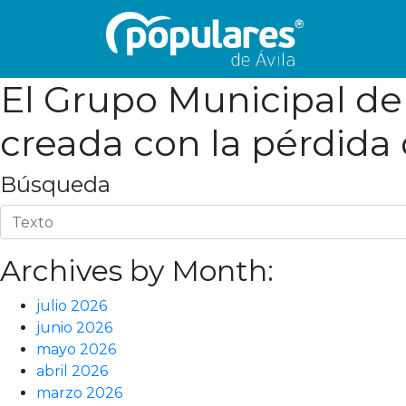
El Grupo Municipal del
creada con la pérdida 
Búsqueda
Archives by Month:
julio 2026
junio 2026
mayo 2026
abril 2026
marzo 2026