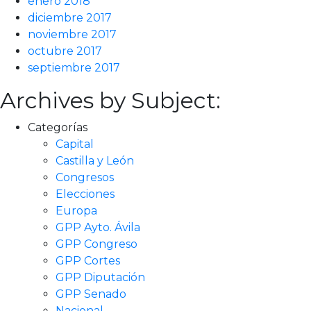
enero 2018
diciembre 2017
noviembre 2017
octubre 2017
septiembre 2017
Archives by Subject:
Categorías
Capital
Castilla y León
Congresos
Elecciones
Europa
GPP Ayto. Ávila
GPP Congreso
GPP Cortes
GPP Diputación
GPP Senado
Nacional