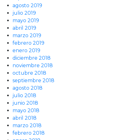
agosto 2019
julio 2019
mayo 2019
abril 2019
marzo 2019
febrero 2019
enero 2019
diciembre 2018
noviembre 2018
octubre 2018
septiembre 2018
agosto 2018
julio 2018
junio 2018
mayo 2018
abril 2018
marzo 2018
febrero 2018