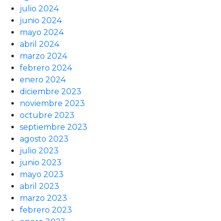
julio 2024
junio 2024
mayo 2024
abril 2024
marzo 2024
febrero 2024
enero 2024
diciembre 2023
noviembre 2023
octubre 2023
septiembre 2023
agosto 2023
julio 2023
junio 2023
mayo 2023
abril 2023
marzo 2023
febrero 2023