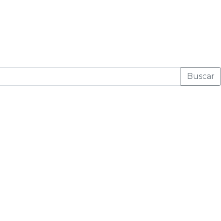
Buscar