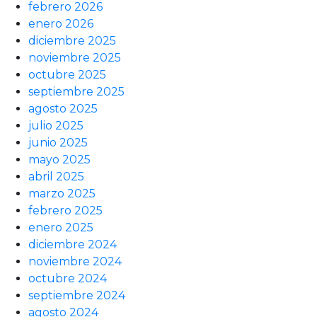
febrero 2026
enero 2026
diciembre 2025
noviembre 2025
octubre 2025
septiembre 2025
agosto 2025
julio 2025
junio 2025
mayo 2025
abril 2025
marzo 2025
febrero 2025
enero 2025
diciembre 2024
noviembre 2024
octubre 2024
septiembre 2024
agosto 2024