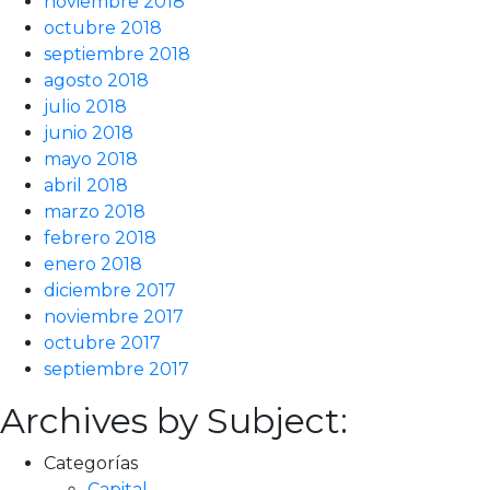
noviembre 2018
octubre 2018
septiembre 2018
agosto 2018
julio 2018
junio 2018
mayo 2018
abril 2018
marzo 2018
febrero 2018
enero 2018
diciembre 2017
noviembre 2017
octubre 2017
septiembre 2017
Archives by Subject:
Categorías
Capital