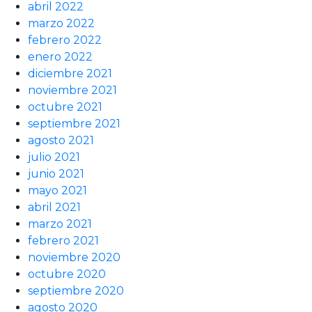
abril 2022
marzo 2022
febrero 2022
enero 2022
diciembre 2021
noviembre 2021
octubre 2021
septiembre 2021
agosto 2021
julio 2021
junio 2021
mayo 2021
abril 2021
marzo 2021
febrero 2021
noviembre 2020
octubre 2020
septiembre 2020
agosto 2020