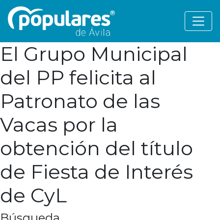
El Grupo Municipal
del PP felicita al
Patronato de las
Vacas por la
obtención del título
de Fiesta de Interés
de CyL
Búsqueda