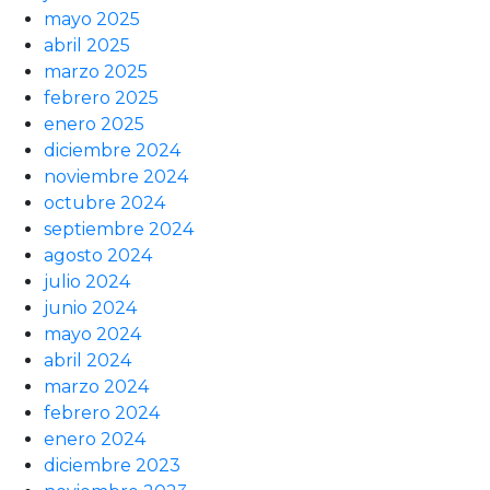
mayo 2025
abril 2025
marzo 2025
febrero 2025
enero 2025
diciembre 2024
noviembre 2024
octubre 2024
septiembre 2024
agosto 2024
julio 2024
junio 2024
mayo 2024
abril 2024
marzo 2024
febrero 2024
enero 2024
diciembre 2023