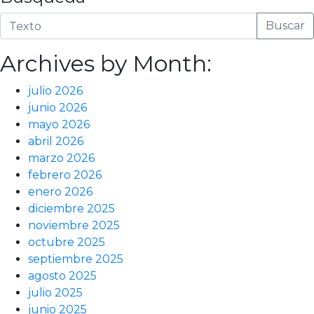
Buscar
Archives by Month:
julio 2026
junio 2026
mayo 2026
abril 2026
marzo 2026
febrero 2026
enero 2026
diciembre 2025
noviembre 2025
octubre 2025
septiembre 2025
agosto 2025
julio 2025
junio 2025