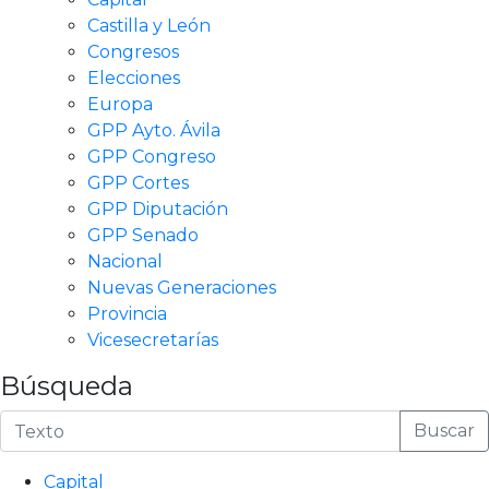
Castilla y León
Congresos
Elecciones
Europa
GPP Ayto. Ávila
GPP Congreso
GPP Cortes
GPP Diputación
GPP Senado
Nacional
Nuevas Generaciones
Provincia
Vicesecretarías
Búsqueda
Buscar
Capital