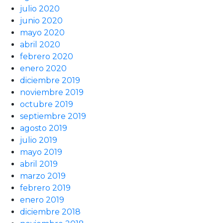
julio 2020
junio 2020
mayo 2020
abril 2020
febrero 2020
enero 2020
diciembre 2019
noviembre 2019
octubre 2019
septiembre 2019
agosto 2019
julio 2019
mayo 2019
abril 2019
marzo 2019
febrero 2019
enero 2019
diciembre 2018