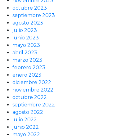
noviembre 2023
octubre 2023
septiembre 2023
agosto 2023
julio 2023
junio 2023
mayo 2023
abril 2023
marzo 2023
febrero 2023
enero 2023
diciembre 2022
noviembre 2022
octubre 2022
septiembre 2022
agosto 2022
julio 2022
junio 2022
mayo 2022