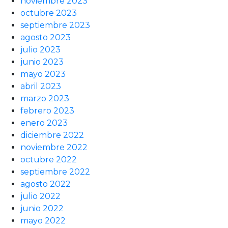
noviembre 2023
octubre 2023
septiembre 2023
agosto 2023
julio 2023
junio 2023
mayo 2023
abril 2023
marzo 2023
febrero 2023
enero 2023
diciembre 2022
noviembre 2022
octubre 2022
septiembre 2022
agosto 2022
julio 2022
junio 2022
mayo 2022