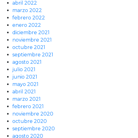
abril 2022
marzo 2022
febrero 2022
enero 2022
diciembre 2021
noviembre 2021
octubre 2021
septiembre 2021
agosto 2021
julio 2021
junio 2021
mayo 2021
abril 2021
marzo 2021
febrero 2021
noviembre 2020
octubre 2020
septiembre 2020
agosto 2020