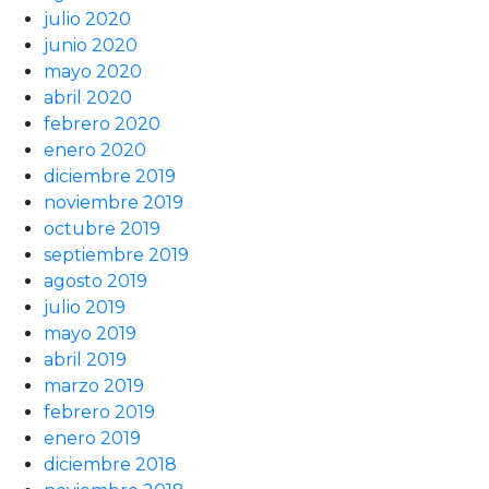
julio 2020
junio 2020
mayo 2020
abril 2020
febrero 2020
enero 2020
diciembre 2019
noviembre 2019
octubre 2019
septiembre 2019
agosto 2019
julio 2019
mayo 2019
abril 2019
marzo 2019
febrero 2019
enero 2019
diciembre 2018