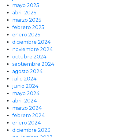
mayo 2025
abril 2025
marzo 2025
febrero 2025
enero 2025
diciembre 2024
noviembre 2024
octubre 2024
septiembre 2024
agosto 2024
julio 2024
junio 2024
mayo 2024
abril 2024
marzo 2024
febrero 2024
enero 2024
diciembre 2023