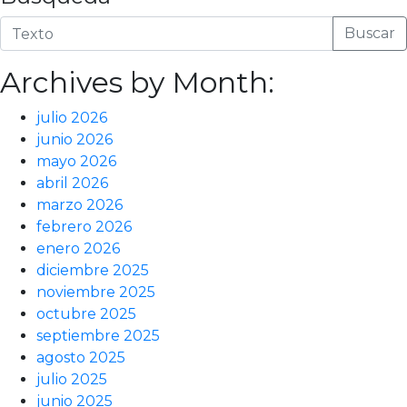
Buscar
Archives by Month:
julio 2026
junio 2026
mayo 2026
abril 2026
marzo 2026
febrero 2026
enero 2026
diciembre 2025
noviembre 2025
octubre 2025
septiembre 2025
agosto 2025
julio 2025
junio 2025