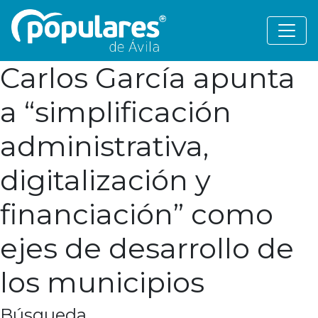
Carlos García apunta
a “simplificación
administrativa,
digitalización y
financiación” como
ejes de desarrollo de
los municipios
Búsqueda