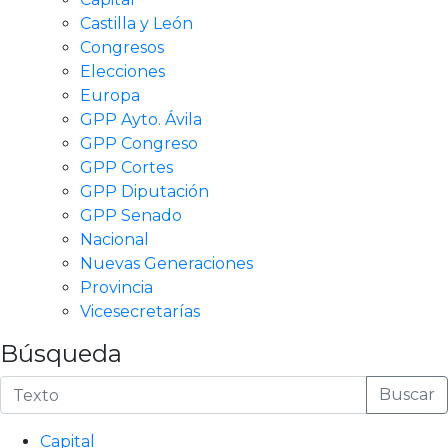
Castilla y León
Congresos
Elecciones
Europa
GPP Ayto. Ávila
GPP Congreso
GPP Cortes
GPP Diputación
GPP Senado
Nacional
Nuevas Generaciones
Provincia
Vicesecretarías
Búsqueda
Buscar
Capital