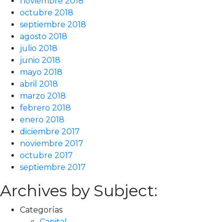
noviembre 2018
octubre 2018
septiembre 2018
agosto 2018
julio 2018
junio 2018
mayo 2018
abril 2018
marzo 2018
febrero 2018
enero 2018
diciembre 2017
noviembre 2017
octubre 2017
septiembre 2017
Archives by Subject:
Categorías
Capital