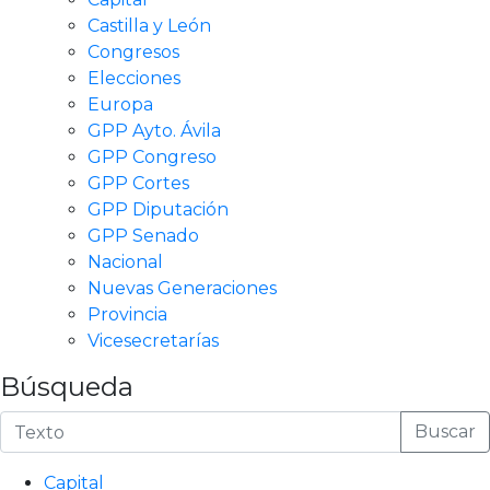
Castilla y León
Congresos
Elecciones
Europa
GPP Ayto. Ávila
GPP Congreso
GPP Cortes
GPP Diputación
GPP Senado
Nacional
Nuevas Generaciones
Provincia
Vicesecretarías
Búsqueda
Buscar
Capital