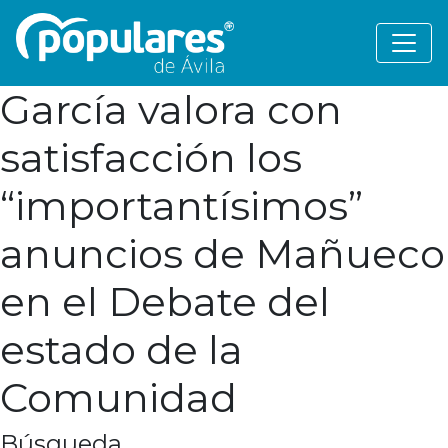
García valora con
satisfacción los
“importantísimos”
anuncios de Mañueco
en el Debate del
estado de la
Comunidad
Búsqueda