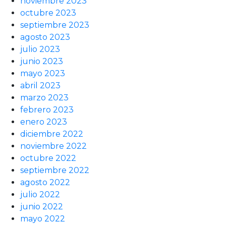
noviembre 2023
octubre 2023
septiembre 2023
agosto 2023
julio 2023
junio 2023
mayo 2023
abril 2023
marzo 2023
febrero 2023
enero 2023
diciembre 2022
noviembre 2022
octubre 2022
septiembre 2022
agosto 2022
julio 2022
junio 2022
mayo 2022