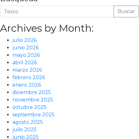
Buscar
Archives by Month:
julio 2026
junio 2026
mayo 2026
abril 2026
marzo 2026
febrero 2026
enero 2026
diciembre 2025
noviembre 2025
octubre 2025
septiembre 2025
agosto 2025
julio 2025
junio 2025