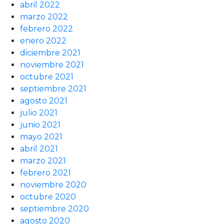
abril 2022
marzo 2022
febrero 2022
enero 2022
diciembre 2021
noviembre 2021
octubre 2021
septiembre 2021
agosto 2021
julio 2021
junio 2021
mayo 2021
abril 2021
marzo 2021
febrero 2021
noviembre 2020
octubre 2020
septiembre 2020
agosto 2020