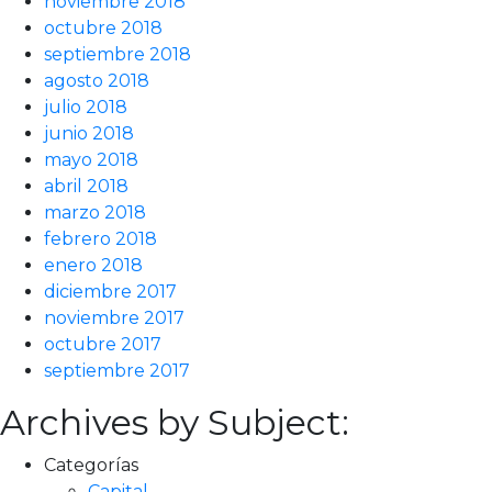
noviembre 2018
octubre 2018
septiembre 2018
agosto 2018
julio 2018
junio 2018
mayo 2018
abril 2018
marzo 2018
febrero 2018
enero 2018
diciembre 2017
noviembre 2017
octubre 2017
septiembre 2017
Archives by Subject:
Categorías
Capital