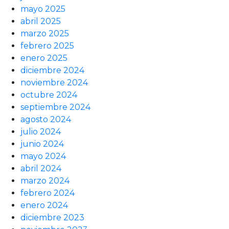
mayo 2025
abril 2025
marzo 2025
febrero 2025
enero 2025
diciembre 2024
noviembre 2024
octubre 2024
septiembre 2024
agosto 2024
julio 2024
junio 2024
mayo 2024
abril 2024
marzo 2024
febrero 2024
enero 2024
diciembre 2023