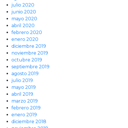
julio 2020
junio 2020
mayo 2020
abril 2020
febrero 2020
enero 2020
diciembre 2019
noviembre 2019
octubre 2019
septiembre 2019
agosto 2019
julio 2019
mayo 2019
abril 2019
marzo 2019
febrero 2019
enero 2019
diciembre 2018