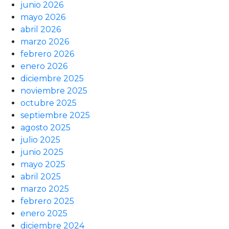
junio 2026
mayo 2026
abril 2026
marzo 2026
febrero 2026
enero 2026
diciembre 2025
noviembre 2025
octubre 2025
septiembre 2025
agosto 2025
julio 2025
junio 2025
mayo 2025
abril 2025
marzo 2025
febrero 2025
enero 2025
diciembre 2024