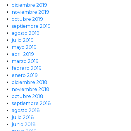
diciembre 2019
noviembre 2019
octubre 2019
septiembre 2019
agosto 2019
julio 2019
mayo 2019
abril 2019
marzo 2019
febrero 2019
enero 2019
diciembre 2018
noviembre 2018
octubre 2018
septiembre 2018
agosto 2018
julio 2018
junio 2018