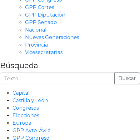
GPP Cortes
GPP Diputación
GPP Senado
Nacional
Nuevas Generaciones
Provincia
Vicesecretarías
Búsqueda
Buscar
Capital
Castilla y León
Congresos
Elecciones
Europa
GPP Ayto. Ávila
GPP Congreso