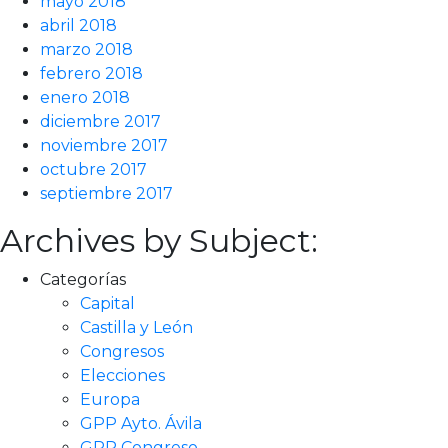
mayo 2018
abril 2018
marzo 2018
febrero 2018
enero 2018
diciembre 2017
noviembre 2017
octubre 2017
septiembre 2017
Archives by Subject:
Categorías
Capital
Castilla y León
Congresos
Elecciones
Europa
GPP Ayto. Ávila
GPP Congreso