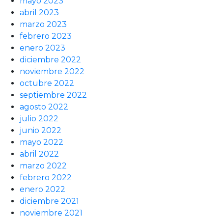
mayo 2023
abril 2023
marzo 2023
febrero 2023
enero 2023
diciembre 2022
noviembre 2022
octubre 2022
septiembre 2022
agosto 2022
julio 2022
junio 2022
mayo 2022
abril 2022
marzo 2022
febrero 2022
enero 2022
diciembre 2021
noviembre 2021