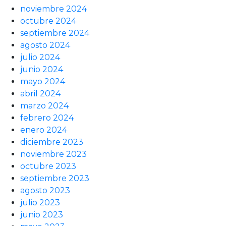
noviembre 2024
octubre 2024
septiembre 2024
agosto 2024
julio 2024
junio 2024
mayo 2024
abril 2024
marzo 2024
febrero 2024
enero 2024
diciembre 2023
noviembre 2023
octubre 2023
septiembre 2023
agosto 2023
julio 2023
junio 2023