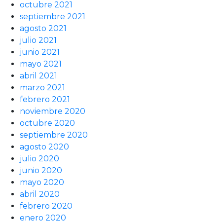
octubre 2021
septiembre 2021
agosto 2021
julio 2021
junio 2021
mayo 2021
abril 2021
marzo 2021
febrero 2021
noviembre 2020
octubre 2020
septiembre 2020
agosto 2020
julio 2020
junio 2020
mayo 2020
abril 2020
febrero 2020
enero 2020