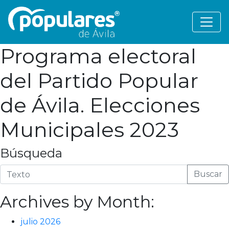
Programa electoral
del Partido Popular
de Ávila. Elecciones
Municipales 2023
Búsqueda
Buscar
Archives by Month:
julio 2026