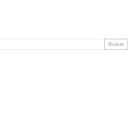
Buscar