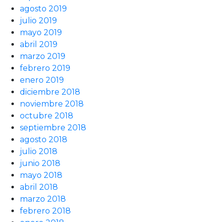
agosto 2019
julio 2019
mayo 2019
abril 2019
marzo 2019
febrero 2019
enero 2019
diciembre 2018
noviembre 2018
octubre 2018
septiembre 2018
agosto 2018
julio 2018
junio 2018
mayo 2018
abril 2018
marzo 2018
febrero 2018