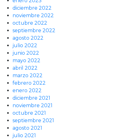
enero 2023
diciembre 2022
noviembre 2022
octubre 2022
septiembre 2022
agosto 2022
julio 2022
junio 2022
mayo 2022
abril 2022
marzo 2022
febrero 2022
enero 2022
diciembre 2021
noviembre 2021
octubre 2021
septiembre 2021
agosto 2021
julio 2021