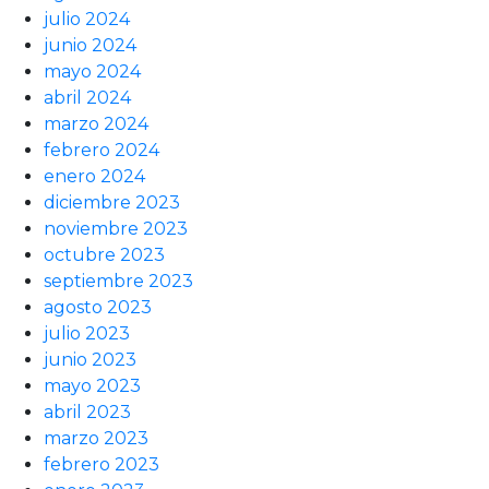
julio 2024
junio 2024
mayo 2024
abril 2024
marzo 2024
febrero 2024
enero 2024
diciembre 2023
noviembre 2023
octubre 2023
septiembre 2023
agosto 2023
julio 2023
junio 2023
mayo 2023
abril 2023
marzo 2023
febrero 2023