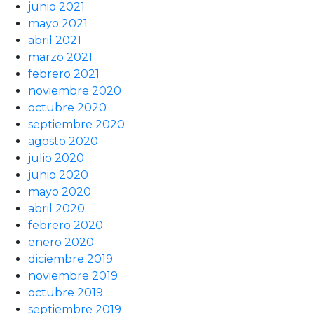
junio 2021
mayo 2021
abril 2021
marzo 2021
febrero 2021
noviembre 2020
octubre 2020
septiembre 2020
agosto 2020
julio 2020
junio 2020
mayo 2020
abril 2020
febrero 2020
enero 2020
diciembre 2019
noviembre 2019
octubre 2019
septiembre 2019