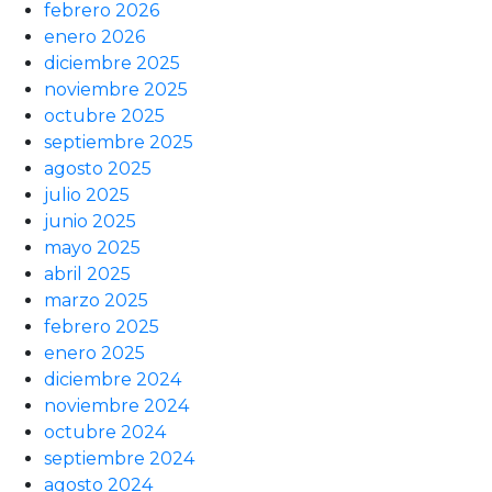
febrero 2026
enero 2026
diciembre 2025
noviembre 2025
octubre 2025
septiembre 2025
agosto 2025
julio 2025
junio 2025
mayo 2025
abril 2025
marzo 2025
febrero 2025
enero 2025
diciembre 2024
noviembre 2024
octubre 2024
septiembre 2024
agosto 2024