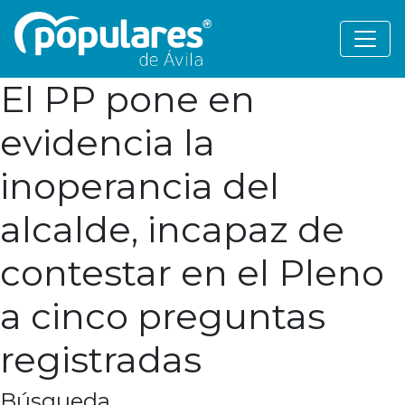
El PP pone en
evidencia la
inoperancia del
alcalde, incapaz de
contestar en el Pleno
a cinco preguntas
registradas
Búsqueda