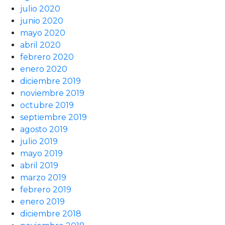
julio 2020
junio 2020
mayo 2020
abril 2020
febrero 2020
enero 2020
diciembre 2019
noviembre 2019
octubre 2019
septiembre 2019
agosto 2019
julio 2019
mayo 2019
abril 2019
marzo 2019
febrero 2019
enero 2019
diciembre 2018