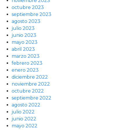
noviembre 2023
octubre 2023
septiembre 2023
agosto 2023
julio 2023
junio 2023
mayo 2023
abril 2023
marzo 2023
febrero 2023
enero 2023
diciembre 2022
noviembre 2022
octubre 2022
septiembre 2022
agosto 2022
julio 2022
junio 2022
mayo 2022