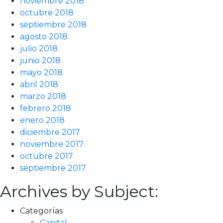
noviembre 2018
octubre 2018
septiembre 2018
agosto 2018
julio 2018
junio 2018
mayo 2018
abril 2018
marzo 2018
febrero 2018
enero 2018
diciembre 2017
noviembre 2017
octubre 2017
septiembre 2017
Archives by Subject:
Categorías
Capital