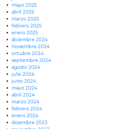
mayo 2025
abril 2025
marzo 2025
febrero 2025
enero 2025
diciembre 2024
noviembre 2024
octubre 2024
septiembre 2024
agosto 2024
julio 2024
junio 2024
mayo 2024
abril 2024
marzo 2024
febrero 2024
enero 2024
diciembre 2023