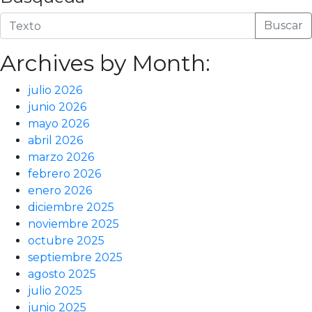
Buscar
Archives by Month:
julio 2026
junio 2026
mayo 2026
abril 2026
marzo 2026
febrero 2026
enero 2026
diciembre 2025
noviembre 2025
octubre 2025
septiembre 2025
agosto 2025
julio 2025
junio 2025