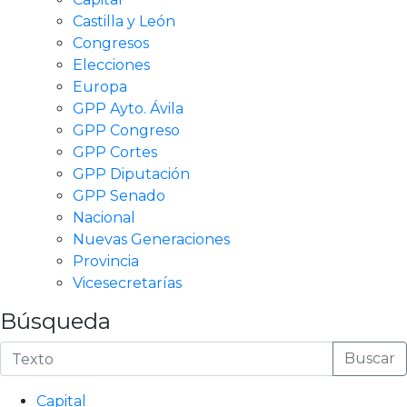
Castilla y León
Congresos
Elecciones
Europa
GPP Ayto. Ávila
GPP Congreso
GPP Cortes
GPP Diputación
GPP Senado
Nacional
Nuevas Generaciones
Provincia
Vicesecretarías
Búsqueda
Buscar
Capital