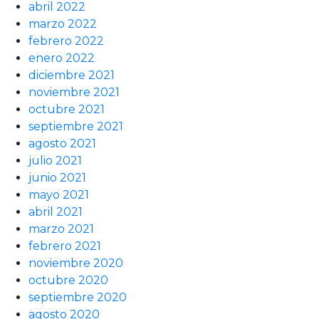
abril 2022
marzo 2022
febrero 2022
enero 2022
diciembre 2021
noviembre 2021
octubre 2021
septiembre 2021
agosto 2021
julio 2021
junio 2021
mayo 2021
abril 2021
marzo 2021
febrero 2021
noviembre 2020
octubre 2020
septiembre 2020
agosto 2020