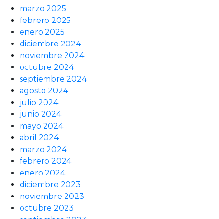
marzo 2025
febrero 2025
enero 2025
diciembre 2024
noviembre 2024
octubre 2024
septiembre 2024
agosto 2024
julio 2024
junio 2024
mayo 2024
abril 2024
marzo 2024
febrero 2024
enero 2024
diciembre 2023
noviembre 2023
octubre 2023