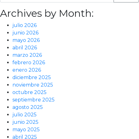
Archives by Month:
julio 2026
junio 2026
mayo 2026
abril 2026
marzo 2026
febrero 2026
enero 2026
diciembre 2025
noviembre 2025
octubre 2025
septiembre 2025
agosto 2025
julio 2025
junio 2025
mayo 2025
abril 2025