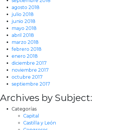
septiembre 2018
agosto 2018
julio 2018
junio 2018
mayo 2018
abril 2018
marzo 2018
febrero 2018
enero 2018
diciembre 2017
noviembre 2017
octubre 2017
septiembre 2017
Archives by Subject:
Categorías
Capital
Castilla y León
Congresos