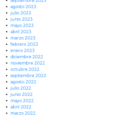
septiembre 2023
agosto 2023
julio 2023
junio 2023
mayo 2023
abril 2023
marzo 2023
febrero 2023
enero 2023
diciembre 2022
noviembre 2022
octubre 2022
septiembre 2022
agosto 2022
julio 2022
junio 2022
mayo 2022
abril 2022
marzo 2022