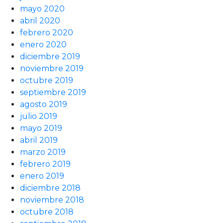
mayo 2020
abril 2020
febrero 2020
enero 2020
diciembre 2019
noviembre 2019
octubre 2019
septiembre 2019
agosto 2019
julio 2019
mayo 2019
abril 2019
marzo 2019
febrero 2019
enero 2019
diciembre 2018
noviembre 2018
octubre 2018