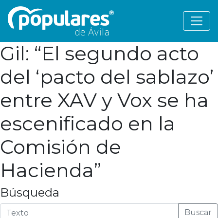
Gil: “El segundo acto
del ‘pacto del sablazo’
entre XAV y Vox se ha
escenificado en la
Comisión de
Hacienda”
Búsqueda
Buscar