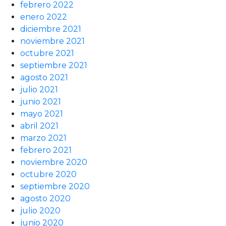
febrero 2022
enero 2022
diciembre 2021
noviembre 2021
octubre 2021
septiembre 2021
agosto 2021
julio 2021
junio 2021
mayo 2021
abril 2021
marzo 2021
febrero 2021
noviembre 2020
octubre 2020
septiembre 2020
agosto 2020
julio 2020
junio 2020