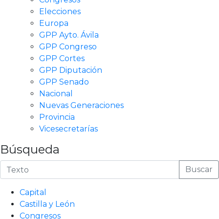
Elecciones
Europa
GPP Ayto. Ávila
GPP Congreso
GPP Cortes
GPP Diputación
GPP Senado
Nacional
Nuevas Generaciones
Provincia
Vicesecretarías
Búsqueda
Buscar
Capital
Castilla y León
Congresos