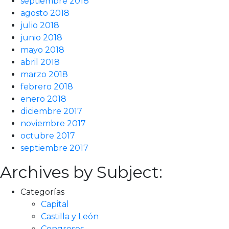
septiembre 2018
agosto 2018
julio 2018
junio 2018
mayo 2018
abril 2018
marzo 2018
febrero 2018
enero 2018
diciembre 2017
noviembre 2017
octubre 2017
septiembre 2017
Archives by Subject:
Categorías
Capital
Castilla y León
Congresos