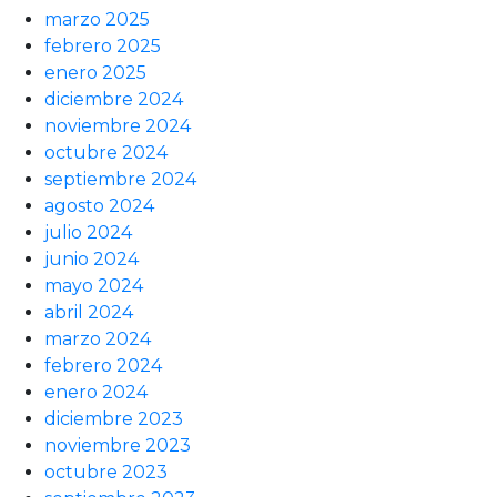
marzo 2025
febrero 2025
enero 2025
diciembre 2024
noviembre 2024
octubre 2024
septiembre 2024
agosto 2024
julio 2024
junio 2024
mayo 2024
abril 2024
marzo 2024
febrero 2024
enero 2024
diciembre 2023
noviembre 2023
octubre 2023