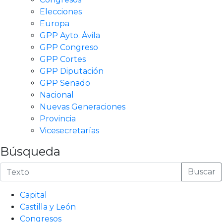
Elecciones
Europa
GPP Ayto. Ávila
GPP Congreso
GPP Cortes
GPP Diputación
GPP Senado
Nacional
Nuevas Generaciones
Provincia
Vicesecretarías
Búsqueda
Buscar
Capital
Castilla y León
Congresos