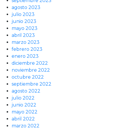
septiembre 2023
agosto 2023
julio 2023
junio 2023
mayo 2023
abril 2023
marzo 2023
febrero 2023
enero 2023
diciembre 2022
noviembre 2022
octubre 2022
septiembre 2022
agosto 2022
julio 2022
junio 2022
mayo 2022
abril 2022
marzo 2022