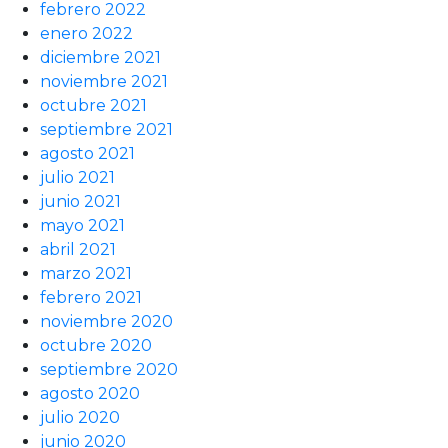
febrero 2022
enero 2022
diciembre 2021
noviembre 2021
octubre 2021
septiembre 2021
agosto 2021
julio 2021
junio 2021
mayo 2021
abril 2021
marzo 2021
febrero 2021
noviembre 2020
octubre 2020
septiembre 2020
agosto 2020
julio 2020
junio 2020