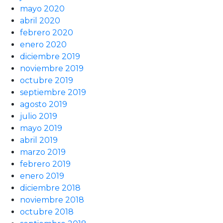
mayo 2020
abril 2020
febrero 2020
enero 2020
diciembre 2019
noviembre 2019
octubre 2019
septiembre 2019
agosto 2019
julio 2019
mayo 2019
abril 2019
marzo 2019
febrero 2019
enero 2019
diciembre 2018
noviembre 2018
octubre 2018