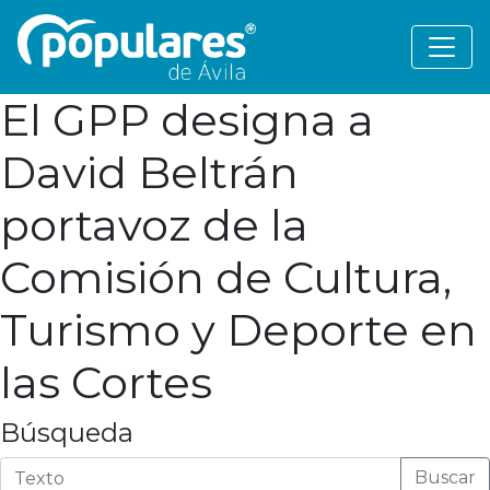
El GPP designa a
David Beltrán
portavoz de la
Comisión de Cultura,
Turismo y Deporte en
las Cortes
Búsqueda
Buscar