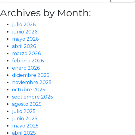
Archives by Month:
julio 2026
junio 2026
mayo 2026
abril 2026
marzo 2026
febrero 2026
enero 2026
diciembre 2025
noviembre 2025
octubre 2025
septiembre 2025
agosto 2025
julio 2025
junio 2025
mayo 2025
abril 2025