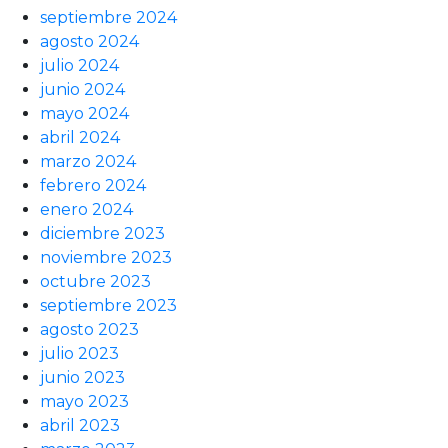
septiembre 2024
agosto 2024
julio 2024
junio 2024
mayo 2024
abril 2024
marzo 2024
febrero 2024
enero 2024
diciembre 2023
noviembre 2023
octubre 2023
septiembre 2023
agosto 2023
julio 2023
junio 2023
mayo 2023
abril 2023