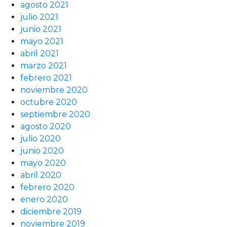
agosto 2021
julio 2021
junio 2021
mayo 2021
abril 2021
marzo 2021
febrero 2021
noviembre 2020
octubre 2020
septiembre 2020
agosto 2020
julio 2020
junio 2020
mayo 2020
abril 2020
febrero 2020
enero 2020
diciembre 2019
noviembre 2019