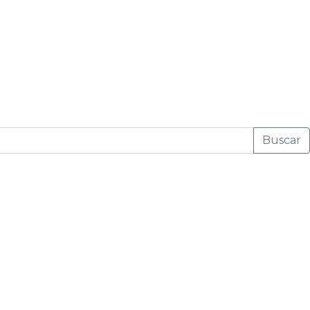
Buscar