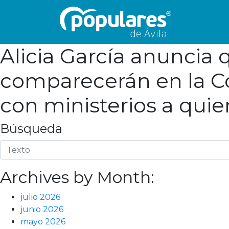
Alicia García anuncia 
comparecerán en la Co
con ministerios a qui
Búsqueda
Archives by Month:
julio 2026
junio 2026
mayo 2026