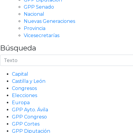
GPP Senado
Nacional
Nuevas Generaciones
Provincia
Vicesecretarías
Búsqueda
Capital
Castilla y León
Congresos
Elecciones
Europa
GPP Ayto. Ávila
GPP Congreso
GPP Cortes
GPP Diputación