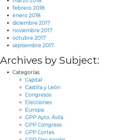
marzo 2018
febrero 2018
enero 2018
diciembre 2017
noviembre 2017
octubre 2017
septiembre 2017
Archives by Subject:
Categorías
Capital
Castilla y León
Congresos
Elecciones
Europa
GPP Ayto. Ávila
GPP Congreso
GPP Cortes
GPP Diputación