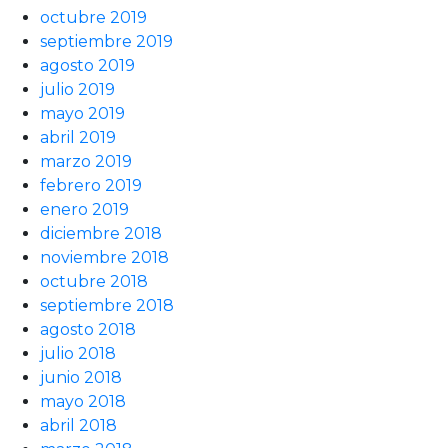
octubre 2019
septiembre 2019
agosto 2019
julio 2019
mayo 2019
abril 2019
marzo 2019
febrero 2019
enero 2019
diciembre 2018
noviembre 2018
octubre 2018
septiembre 2018
agosto 2018
julio 2018
junio 2018
mayo 2018
abril 2018