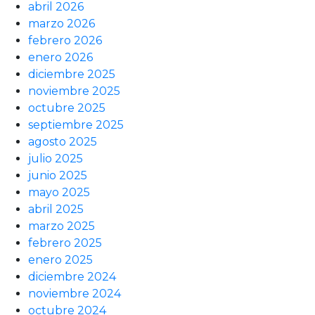
abril 2026
marzo 2026
febrero 2026
enero 2026
diciembre 2025
noviembre 2025
octubre 2025
septiembre 2025
agosto 2025
julio 2025
junio 2025
mayo 2025
abril 2025
marzo 2025
febrero 2025
enero 2025
diciembre 2024
noviembre 2024
octubre 2024