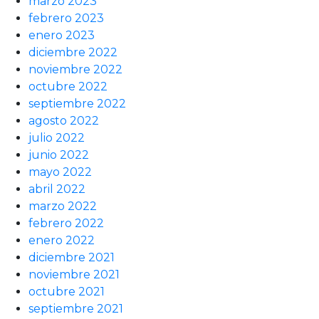
marzo 2023
febrero 2023
enero 2023
diciembre 2022
noviembre 2022
octubre 2022
septiembre 2022
agosto 2022
julio 2022
junio 2022
mayo 2022
abril 2022
marzo 2022
febrero 2022
enero 2022
diciembre 2021
noviembre 2021
octubre 2021
septiembre 2021