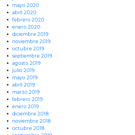
mayo 2020
abril 2020
febrero 2020
enero 2020
diciembre 2019
noviembre 2019
octubre 2019
septiembre 2019
agosto 2019
julio 2019
mayo 2019
abril 2019
marzo 2019
febrero 2019
enero 2019
diciembre 2018
noviembre 2018
octubre 2018