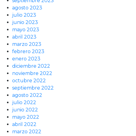
septiembre 2023
agosto 2023
julio 2023
junio 2023
mayo 2023
abril 2023
marzo 2023
febrero 2023
enero 2023
diciembre 2022
noviembre 2022
octubre 2022
septiembre 2022
agosto 2022
julio 2022
junio 2022
mayo 2022
abril 2022
marzo 2022