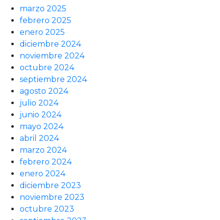
marzo 2025
febrero 2025
enero 2025
diciembre 2024
noviembre 2024
octubre 2024
septiembre 2024
agosto 2024
julio 2024
junio 2024
mayo 2024
abril 2024
marzo 2024
febrero 2024
enero 2024
diciembre 2023
noviembre 2023
octubre 2023