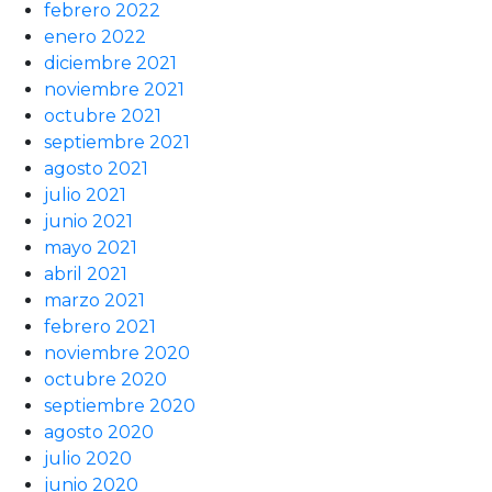
febrero 2022
enero 2022
diciembre 2021
noviembre 2021
octubre 2021
septiembre 2021
agosto 2021
julio 2021
junio 2021
mayo 2021
abril 2021
marzo 2021
febrero 2021
noviembre 2020
octubre 2020
septiembre 2020
agosto 2020
julio 2020
junio 2020