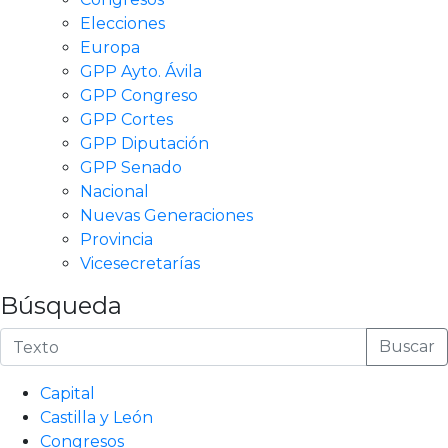
Elecciones
Europa
GPP Ayto. Ávila
GPP Congreso
GPP Cortes
GPP Diputación
GPP Senado
Nacional
Nuevas Generaciones
Provincia
Vicesecretarías
Búsqueda
Buscar
Capital
Castilla y León
Congresos