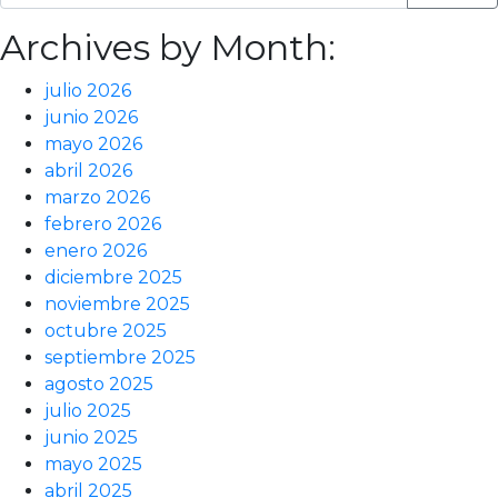
Archives by Month:
julio 2026
junio 2026
mayo 2026
abril 2026
marzo 2026
febrero 2026
enero 2026
diciembre 2025
noviembre 2025
octubre 2025
septiembre 2025
agosto 2025
julio 2025
junio 2025
mayo 2025
abril 2025