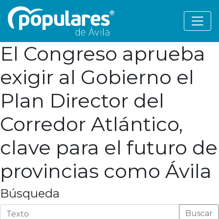
El Congreso aprueba
exigir al Gobierno el
Plan Director del
Corredor Atlántico,
clave para el futuro de
provincias como Ávila
Búsqueda
Buscar