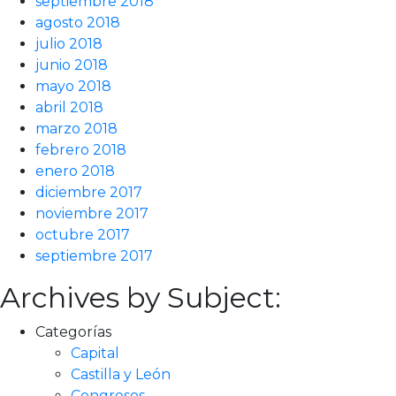
septiembre 2018
agosto 2018
julio 2018
junio 2018
mayo 2018
abril 2018
marzo 2018
febrero 2018
enero 2018
diciembre 2017
noviembre 2017
octubre 2017
septiembre 2017
Archives by Subject:
Categorías
Capital
Castilla y León
Congresos