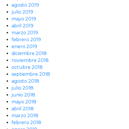
agosto 2019
julio 2019
mayo 2019
abril 2019
marzo 2019
febrero 2019
enero 2019
diciembre 2018
noviembre 2018
octubre 2018
septiembre 2018
agosto 2018
julio 2018
junio 2018
mayo 2018
abril 2018
marzo 2018
febrero 2018