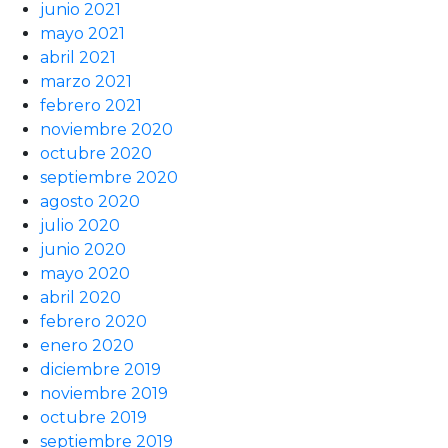
junio 2021
mayo 2021
abril 2021
marzo 2021
febrero 2021
noviembre 2020
octubre 2020
septiembre 2020
agosto 2020
julio 2020
junio 2020
mayo 2020
abril 2020
febrero 2020
enero 2020
diciembre 2019
noviembre 2019
octubre 2019
septiembre 2019