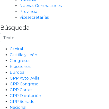
Nuevas Generaciones
Provincia
Vicesecretarías
Búsqueda
Capital
Castilla y León
Congresos
Elecciones
Europa
GPP Ayto. Ávila
GPP Congreso
GPP Cortes
GPP Diputación
GPP Senado
Nacional