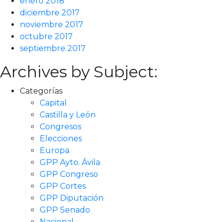
enero 2018
diciembre 2017
noviembre 2017
octubre 2017
septiembre 2017
Archives by Subject:
Categorías
Capital
Castilla y León
Congresos
Elecciones
Europa
GPP Ayto. Ávila
GPP Congreso
GPP Cortes
GPP Diputación
GPP Senado
Nacional