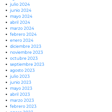
julio 2024
junio 2024
mayo 2024
abril 2024
marzo 2024
febrero 2024
enero 2024
diciembre 2023
noviembre 2023
octubre 2023
septiembre 2023
agosto 2023
julio 2023
junio 2023
mayo 2023
abril 2023
marzo 2023
febrero 2023