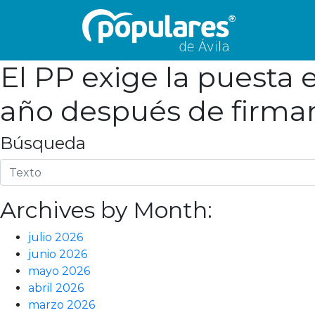
El PP exige la puesta 
año después de firmar
Búsqueda
Archives by Month:
julio 2026
junio 2026
mayo 2026
abril 2026
marzo 2026