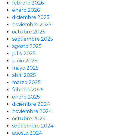
febrero 2026
enero 2026
diciembre 2025
noviembre 2025
octubre 2025
septiembre 2025
agosto 2025
julio 2025
junio 2025
mayo 2025
abril 2025
marzo 2025
febrero 2025
enero 2025
diciembre 2024
noviembre 2024
octubre 2024
septiembre 2024
agosto 2024