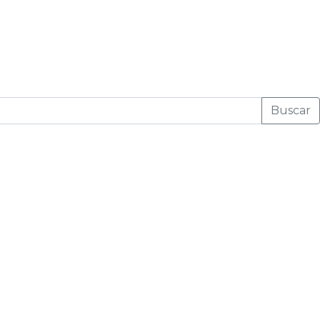
Buscar