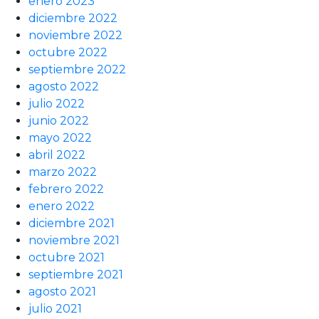
enero 2023
diciembre 2022
noviembre 2022
octubre 2022
septiembre 2022
agosto 2022
julio 2022
junio 2022
mayo 2022
abril 2022
marzo 2022
febrero 2022
enero 2022
diciembre 2021
noviembre 2021
octubre 2021
septiembre 2021
agosto 2021
julio 2021