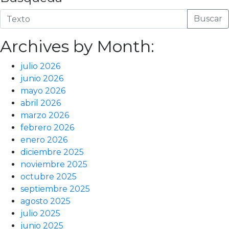
Buscar
Archives by Month:
julio 2026
junio 2026
mayo 2026
abril 2026
marzo 2026
febrero 2026
enero 2026
diciembre 2025
noviembre 2025
octubre 2025
septiembre 2025
agosto 2025
julio 2025
junio 2025