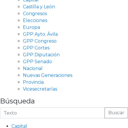
Castilla y León
Congresos
Elecciones
Europa
GPP Ayto. Ávila
GPP Congreso
GPP Cortes
GPP Diputación
GPP Senado
Nacional
Nuevas Generaciones
Provincia
Vicesecretarías
Búsqueda
Buscar
Capital