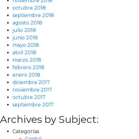
noviembre 2018
octubre 2018
septiembre 2018
agosto 2018
julio 2018
junio 2018
mayo 2018
abril 2018
marzo 2018
febrero 2018
enero 2018
diciembre 2017
noviembre 2017
octubre 2017
septiembre 2017
Archives by Subject:
Categorías
Capital