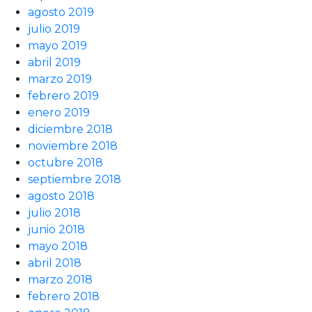
agosto 2019
julio 2019
mayo 2019
abril 2019
marzo 2019
febrero 2019
enero 2019
diciembre 2018
noviembre 2018
octubre 2018
septiembre 2018
agosto 2018
julio 2018
junio 2018
mayo 2018
abril 2018
marzo 2018
febrero 2018