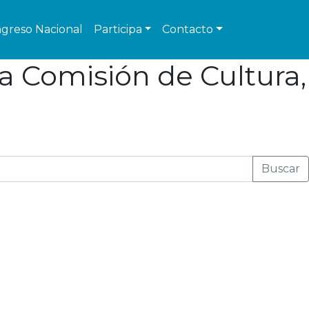
greso Nacional
Participa
Contacto
a Comisión de Cultura,
Buscar