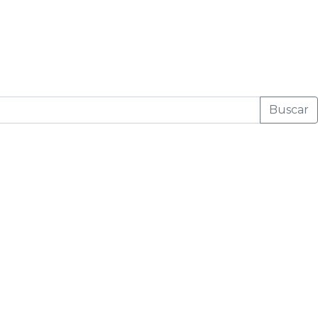
Buscar