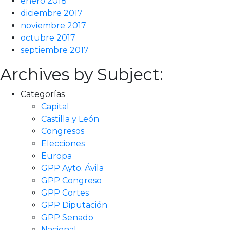
enero 2018
diciembre 2017
noviembre 2017
octubre 2017
septiembre 2017
Archives by Subject:
Categorías
Capital
Castilla y León
Congresos
Elecciones
Europa
GPP Ayto. Ávila
GPP Congreso
GPP Cortes
GPP Diputación
GPP Senado
Nacional