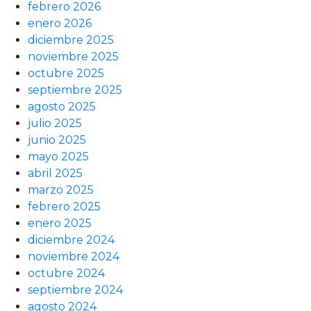
febrero 2026
enero 2026
diciembre 2025
noviembre 2025
octubre 2025
septiembre 2025
agosto 2025
julio 2025
junio 2025
mayo 2025
abril 2025
marzo 2025
febrero 2025
enero 2025
diciembre 2024
noviembre 2024
octubre 2024
septiembre 2024
agosto 2024