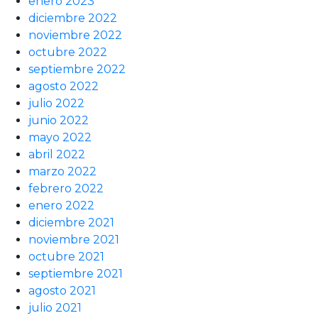
enero 2023
diciembre 2022
noviembre 2022
octubre 2022
septiembre 2022
agosto 2022
julio 2022
junio 2022
mayo 2022
abril 2022
marzo 2022
febrero 2022
enero 2022
diciembre 2021
noviembre 2021
octubre 2021
septiembre 2021
agosto 2021
julio 2021