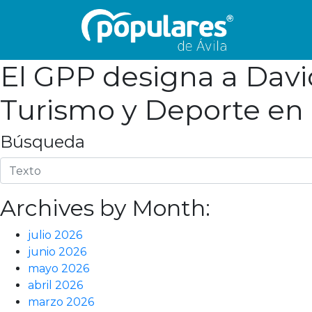
El GPP designa a David
Turismo y Deporte en 
Búsqueda
Archives by Month:
julio 2026
junio 2026
mayo 2026
abril 2026
marzo 2026