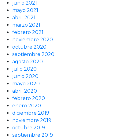
junio 2021
mayo 2021
abril 2021
marzo 2021
febrero 2021
noviembre 2020
octubre 2020
septiembre 2020
agosto 2020
julio 2020
junio 2020
mayo 2020
abril 2020
febrero 2020
enero 2020
diciembre 2019
noviembre 2019
octubre 2019
septiembre 2019