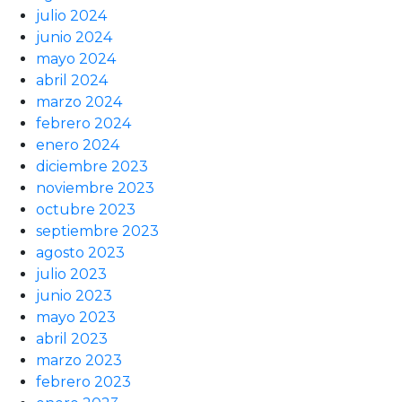
julio 2024
junio 2024
mayo 2024
abril 2024
marzo 2024
febrero 2024
enero 2024
diciembre 2023
noviembre 2023
octubre 2023
septiembre 2023
agosto 2023
julio 2023
junio 2023
mayo 2023
abril 2023
marzo 2023
febrero 2023