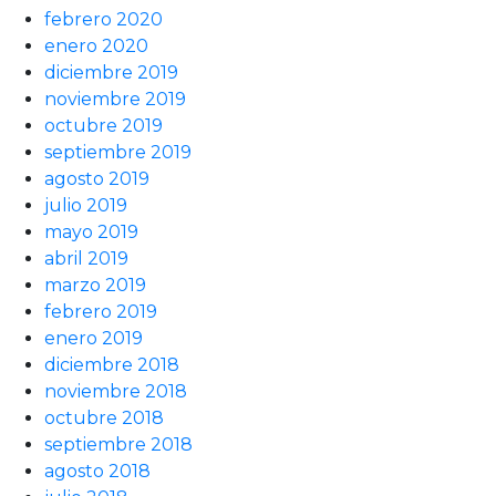
febrero 2020
enero 2020
diciembre 2019
noviembre 2019
octubre 2019
septiembre 2019
agosto 2019
julio 2019
mayo 2019
abril 2019
marzo 2019
febrero 2019
enero 2019
diciembre 2018
noviembre 2018
octubre 2018
septiembre 2018
agosto 2018