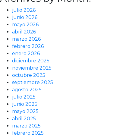
julio 2026
junio 2026
mayo 2026
abril 2026
marzo 2026
febrero 2026
enero 2026
diciembre 2025
noviembre 2025
octubre 2025
septiembre 2025
agosto 2025
julio 2025
junio 2025
mayo 2025
abril 2025
marzo 2025
febrero 2025