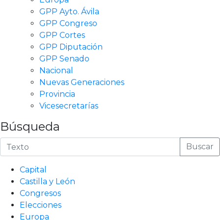
GPP Ayto. Ávila
GPP Congreso
GPP Cortes
GPP Diputación
GPP Senado
Nacional
Nuevas Generaciones
Provincia
Vicesecretarías
Búsqueda
Buscar
Capital
Castilla y León
Congresos
Elecciones
Europa