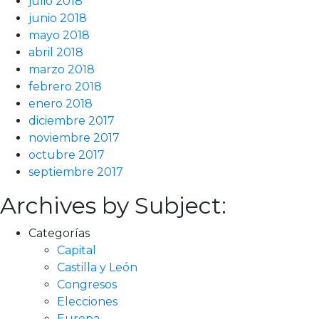
julio 2018
junio 2018
mayo 2018
abril 2018
marzo 2018
febrero 2018
enero 2018
diciembre 2017
noviembre 2017
octubre 2017
septiembre 2017
Archives by Subject:
Categorías
Capital
Castilla y León
Congresos
Elecciones
Europa