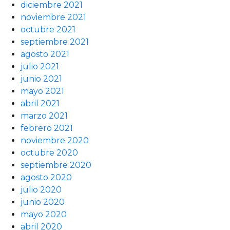
diciembre 2021
noviembre 2021
octubre 2021
septiembre 2021
agosto 2021
julio 2021
junio 2021
mayo 2021
abril 2021
marzo 2021
febrero 2021
noviembre 2020
octubre 2020
septiembre 2020
agosto 2020
julio 2020
junio 2020
mayo 2020
abril 2020