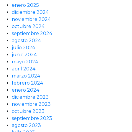
enero 2025
diciembre 2024
noviembre 2024
octubre 2024
septiembre 2024
agosto 2024
julio 2024
junio 2024
mayo 2024
abril 2024
marzo 2024
febrero 2024
enero 2024
diciembre 2023
noviembre 2023
octubre 2023
septiembre 2023
agosto 2023