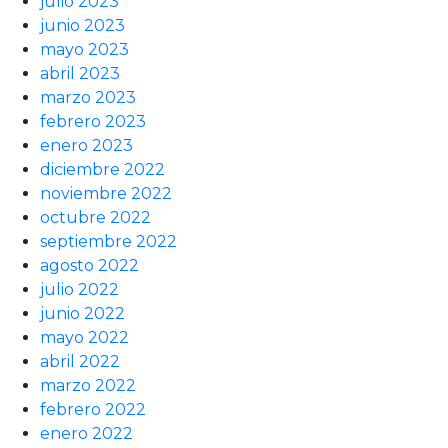
julio 2023
junio 2023
mayo 2023
abril 2023
marzo 2023
febrero 2023
enero 2023
diciembre 2022
noviembre 2022
octubre 2022
septiembre 2022
agosto 2022
julio 2022
junio 2022
mayo 2022
abril 2022
marzo 2022
febrero 2022
enero 2022