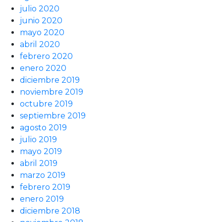
julio 2020
junio 2020
mayo 2020
abril 2020
febrero 2020
enero 2020
diciembre 2019
noviembre 2019
octubre 2019
septiembre 2019
agosto 2019
julio 2019
mayo 2019
abril 2019
marzo 2019
febrero 2019
enero 2019
diciembre 2018