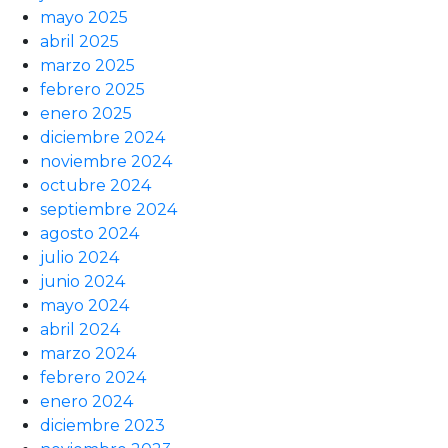
mayo 2025
abril 2025
marzo 2025
febrero 2025
enero 2025
diciembre 2024
noviembre 2024
octubre 2024
septiembre 2024
agosto 2024
julio 2024
junio 2024
mayo 2024
abril 2024
marzo 2024
febrero 2024
enero 2024
diciembre 2023