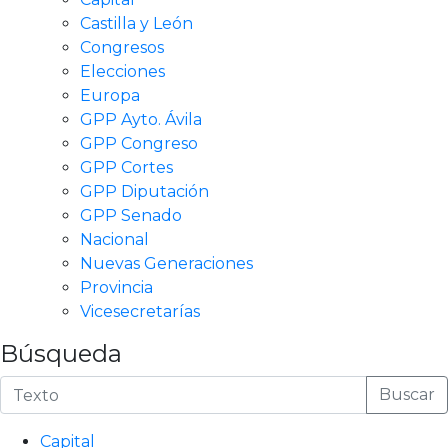
Castilla y León
Congresos
Elecciones
Europa
GPP Ayto. Ávila
GPP Congreso
GPP Cortes
GPP Diputación
GPP Senado
Nacional
Nuevas Generaciones
Provincia
Vicesecretarías
Búsqueda
Buscar
Capital