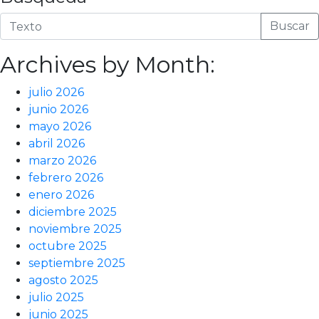
Buscar
Archives by Month:
julio 2026
junio 2026
mayo 2026
abril 2026
marzo 2026
febrero 2026
enero 2026
diciembre 2025
noviembre 2025
octubre 2025
septiembre 2025
agosto 2025
julio 2025
junio 2025