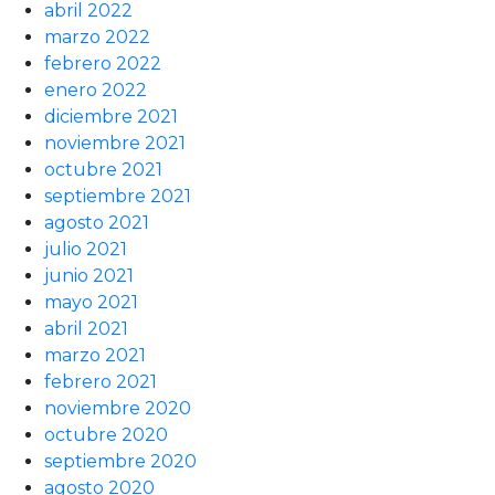
abril 2022
marzo 2022
febrero 2022
enero 2022
diciembre 2021
noviembre 2021
octubre 2021
septiembre 2021
agosto 2021
julio 2021
junio 2021
mayo 2021
abril 2021
marzo 2021
febrero 2021
noviembre 2020
octubre 2020
septiembre 2020
agosto 2020