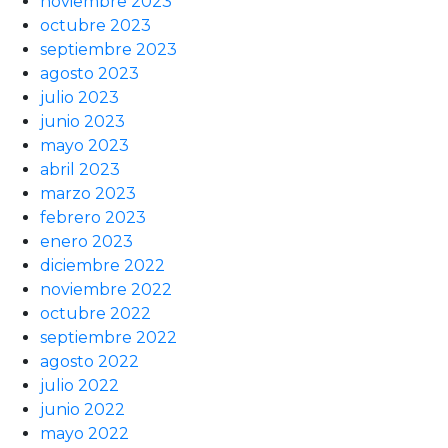
noviembre 2023
octubre 2023
septiembre 2023
agosto 2023
julio 2023
junio 2023
mayo 2023
abril 2023
marzo 2023
febrero 2023
enero 2023
diciembre 2022
noviembre 2022
octubre 2022
septiembre 2022
agosto 2022
julio 2022
junio 2022
mayo 2022