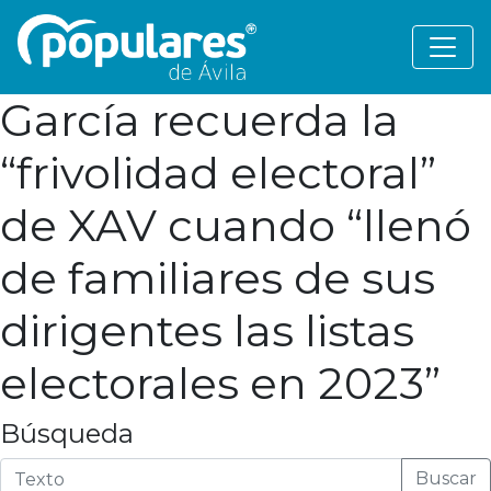
García recuerda la
“frivolidad electoral”
de XAV cuando “llenó
de familiares de sus
dirigentes las listas
electorales en 2023”
Búsqueda
Buscar