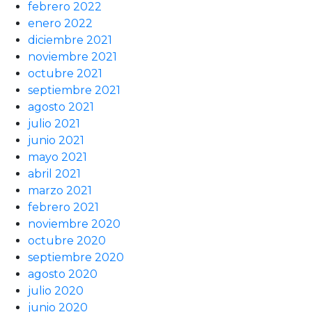
febrero 2022
enero 2022
diciembre 2021
noviembre 2021
octubre 2021
septiembre 2021
agosto 2021
julio 2021
junio 2021
mayo 2021
abril 2021
marzo 2021
febrero 2021
noviembre 2020
octubre 2020
septiembre 2020
agosto 2020
julio 2020
junio 2020