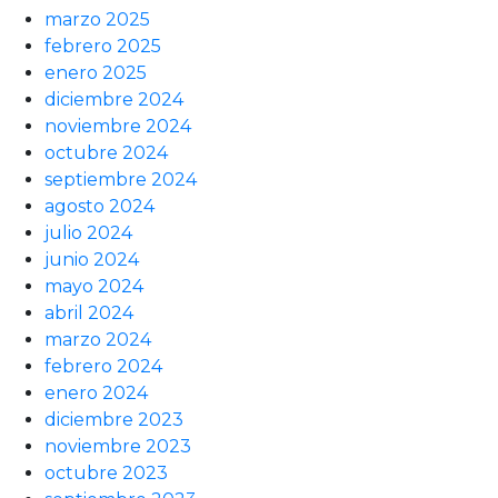
marzo 2025
febrero 2025
enero 2025
diciembre 2024
noviembre 2024
octubre 2024
septiembre 2024
agosto 2024
julio 2024
junio 2024
mayo 2024
abril 2024
marzo 2024
febrero 2024
enero 2024
diciembre 2023
noviembre 2023
octubre 2023