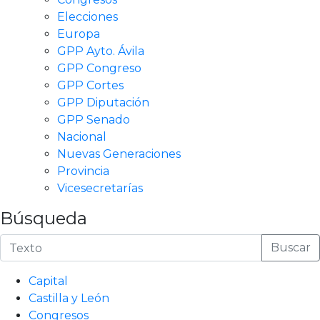
Elecciones
Europa
GPP Ayto. Ávila
GPP Congreso
GPP Cortes
GPP Diputación
GPP Senado
Nacional
Nuevas Generaciones
Provincia
Vicesecretarías
Búsqueda
Buscar
Capital
Castilla y León
Congresos