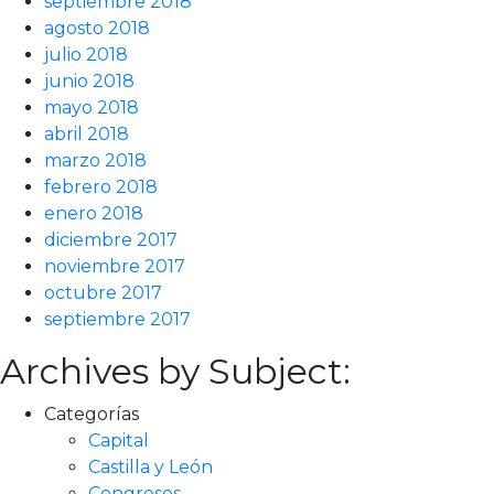
septiembre 2018
agosto 2018
julio 2018
junio 2018
mayo 2018
abril 2018
marzo 2018
febrero 2018
enero 2018
diciembre 2017
noviembre 2017
octubre 2017
septiembre 2017
Archives by Subject:
Categorías
Capital
Castilla y León
Congresos