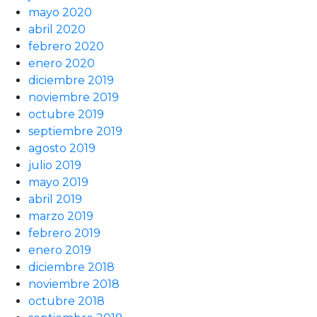
mayo 2020
abril 2020
febrero 2020
enero 2020
diciembre 2019
noviembre 2019
octubre 2019
septiembre 2019
agosto 2019
julio 2019
mayo 2019
abril 2019
marzo 2019
febrero 2019
enero 2019
diciembre 2018
noviembre 2018
octubre 2018