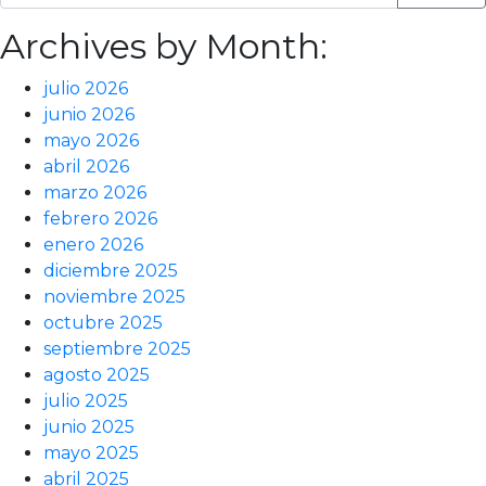
Archives by Month:
julio 2026
junio 2026
mayo 2026
abril 2026
marzo 2026
febrero 2026
enero 2026
diciembre 2025
noviembre 2025
octubre 2025
septiembre 2025
agosto 2025
julio 2025
junio 2025
mayo 2025
abril 2025