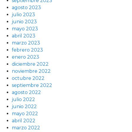
septiembre 2023
agosto 2023
julio 2023
junio 2023
mayo 2023
abril 2023
marzo 2023
febrero 2023
enero 2023
diciembre 2022
noviembre 2022
octubre 2022
septiembre 2022
agosto 2022
julio 2022
junio 2022
mayo 2022
abril 2022
marzo 2022