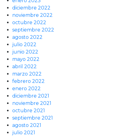
enero 2023
diciembre 2022
noviembre 2022
octubre 2022
septiembre 2022
agosto 2022
julio 2022
junio 2022
mayo 2022
abril 2022
marzo 2022
febrero 2022
enero 2022
diciembre 2021
noviembre 2021
octubre 2021
septiembre 2021
agosto 2021
julio 2021