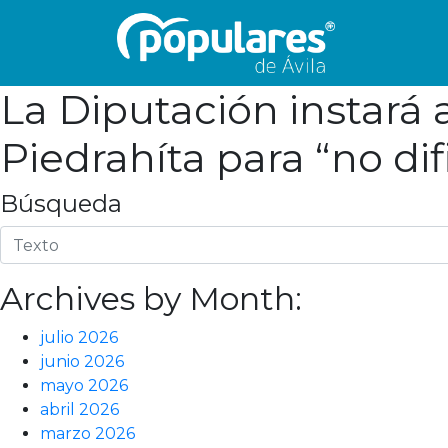
La Diputación instará 
Piedrahíta para “no dif
Búsqueda
Archives by Month:
julio 2026
junio 2026
mayo 2026
abril 2026
marzo 2026