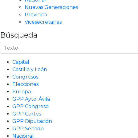
Nuevas Generaciones
Provincia
Vicesecretarías
Búsqueda
Capital
Castilla y León
Congresos
Elecciones
Europa
GPP Ayto. Ávila
GPP Congreso
GPP Cortes
GPP Diputación
GPP Senado
Nacional