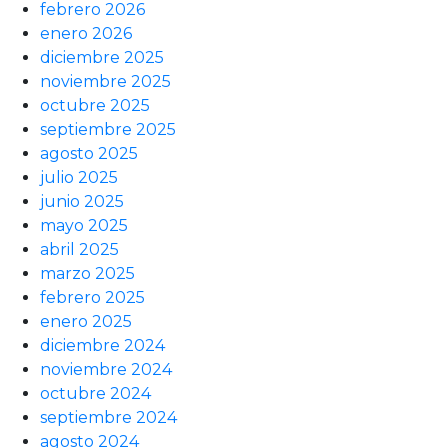
febrero 2026
enero 2026
diciembre 2025
noviembre 2025
octubre 2025
septiembre 2025
agosto 2025
julio 2025
junio 2025
mayo 2025
abril 2025
marzo 2025
febrero 2025
enero 2025
diciembre 2024
noviembre 2024
octubre 2024
septiembre 2024
agosto 2024