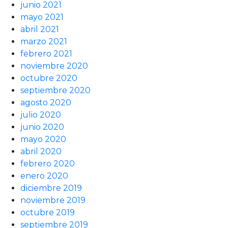
junio 2021
mayo 2021
abril 2021
marzo 2021
febrero 2021
noviembre 2020
octubre 2020
septiembre 2020
agosto 2020
julio 2020
junio 2020
mayo 2020
abril 2020
febrero 2020
enero 2020
diciembre 2019
noviembre 2019
octubre 2019
septiembre 2019