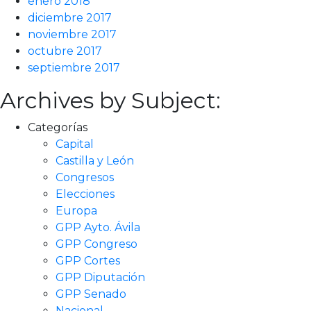
enero 2018
diciembre 2017
noviembre 2017
octubre 2017
septiembre 2017
Archives by Subject:
Categorías
Capital
Castilla y León
Congresos
Elecciones
Europa
GPP Ayto. Ávila
GPP Congreso
GPP Cortes
GPP Diputación
GPP Senado
Nacional