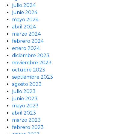
julio 2024
junio 2024
mayo 2024
abril 2024
marzo 2024
febrero 2024
enero 2024
diciembre 2023
noviembre 2023
octubre 2023
septiembre 2023
agosto 2023
julio 2023
junio 2023
mayo 2023
abril 2023
marzo 2023
febrero 2023