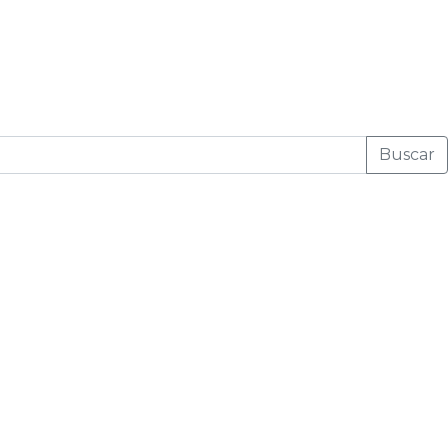
Buscar