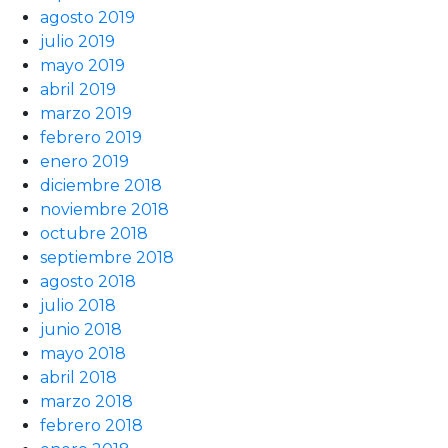
agosto 2019
julio 2019
mayo 2019
abril 2019
marzo 2019
febrero 2019
enero 2019
diciembre 2018
noviembre 2018
octubre 2018
septiembre 2018
agosto 2018
julio 2018
junio 2018
mayo 2018
abril 2018
marzo 2018
febrero 2018