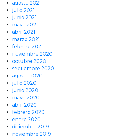
agosto 2021
julio 2021
junio 2021
mayo 2021
abril 2021
marzo 2021
febrero 2021
noviembre 2020
octubre 2020
septiembre 2020
agosto 2020
julio 2020
junio 2020
mayo 2020
abril 2020
febrero 2020
enero 2020
diciembre 2019
noviembre 2019