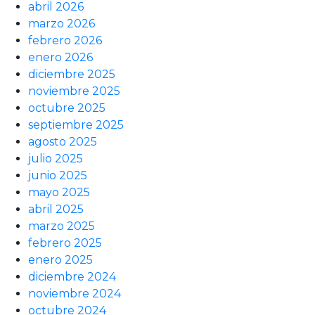
abril 2026
marzo 2026
febrero 2026
enero 2026
diciembre 2025
noviembre 2025
octubre 2025
septiembre 2025
agosto 2025
julio 2025
junio 2025
mayo 2025
abril 2025
marzo 2025
febrero 2025
enero 2025
diciembre 2024
noviembre 2024
octubre 2024