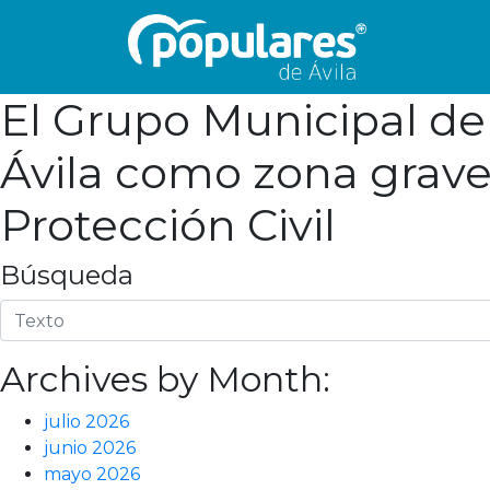
El Grupo Municipal de
Ávila como zona grav
Protección Civil
Búsqueda
Archives by Month:
julio 2026
junio 2026
mayo 2026