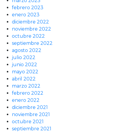
marzo 2023
febrero 2023
enero 2023
diciembre 2022
noviembre 2022
octubre 2022
septiembre 2022
agosto 2022
julio 2022
junio 2022
mayo 2022
abril 2022
marzo 2022
febrero 2022
enero 2022
diciembre 2021
noviembre 2021
octubre 2021
septiembre 2021