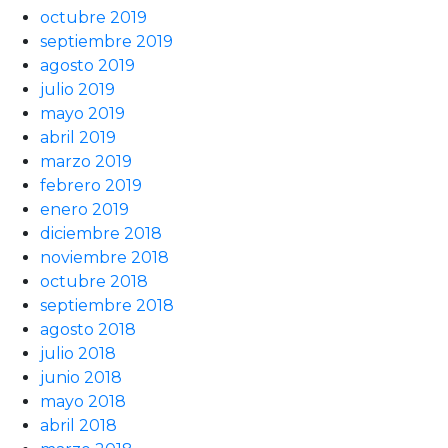
octubre 2019
septiembre 2019
agosto 2019
julio 2019
mayo 2019
abril 2019
marzo 2019
febrero 2019
enero 2019
diciembre 2018
noviembre 2018
octubre 2018
septiembre 2018
agosto 2018
julio 2018
junio 2018
mayo 2018
abril 2018