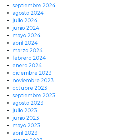
septiembre 2024
agosto 2024
julio 2024
junio 2024
mayo 2024
abril 2024
marzo 2024
febrero 2024
enero 2024
diciembre 2023
noviembre 2023
octubre 2023
septiembre 2023
agosto 2023
julio 2023
junio 2023
mayo 2023
abril 2023