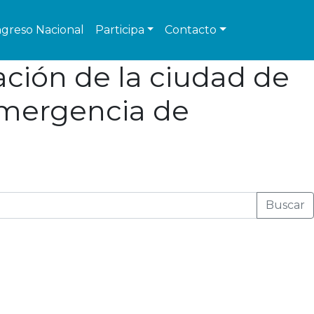
greso Nacional
Participa
Contacto
ación de la ciudad de
emergencia de
Buscar