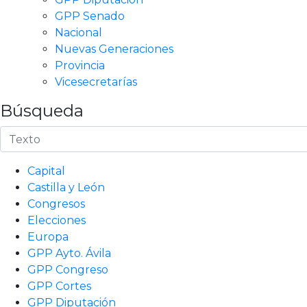
GPP Senado
Nacional
Nuevas Generaciones
Provincia
Vicesecretarías
Búsqueda
Capital
Castilla y León
Congresos
Elecciones
Europa
GPP Ayto. Ávila
GPP Congreso
GPP Cortes
GPP Diputación