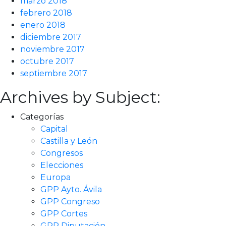
marzo 2018
febrero 2018
enero 2018
diciembre 2017
noviembre 2017
octubre 2017
septiembre 2017
Archives by Subject:
Categorías
Capital
Castilla y León
Congresos
Elecciones
Europa
GPP Ayto. Ávila
GPP Congreso
GPP Cortes
GPP Diputación