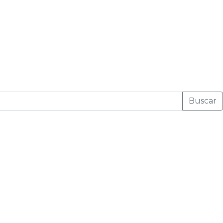
Buscar