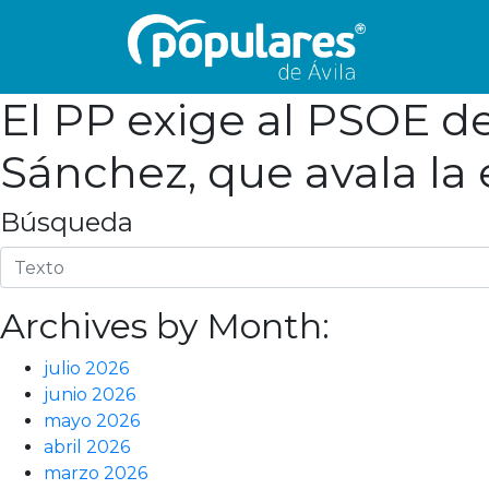
El PP exige al PSOE de
Sánchez, que avala la
Búsqueda
Archives by Month:
julio 2026
junio 2026
mayo 2026
abril 2026
marzo 2026