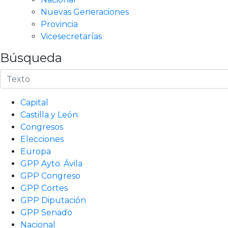
Nuevas Generaciones
Provincia
Vicesecretarías
Búsqueda
Capital
Castilla y León
Congresos
Elecciones
Europa
GPP Ayto. Ávila
GPP Congreso
GPP Cortes
GPP Diputación
GPP Senado
Nacional