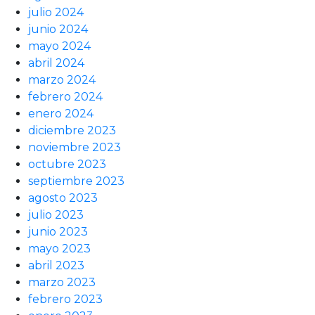
julio 2024
junio 2024
mayo 2024
abril 2024
marzo 2024
febrero 2024
enero 2024
diciembre 2023
noviembre 2023
octubre 2023
septiembre 2023
agosto 2023
julio 2023
junio 2023
mayo 2023
abril 2023
marzo 2023
febrero 2023