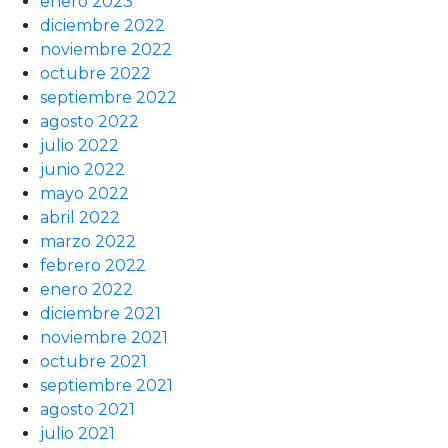
enero 2023
diciembre 2022
noviembre 2022
octubre 2022
septiembre 2022
agosto 2022
julio 2022
junio 2022
mayo 2022
abril 2022
marzo 2022
febrero 2022
enero 2022
diciembre 2021
noviembre 2021
octubre 2021
septiembre 2021
agosto 2021
julio 2021