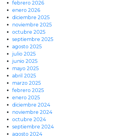
febrero 2026
enero 2026
diciembre 2025
noviembre 2025
octubre 2025
septiembre 2025
agosto 2025
julio 2025
junio 2025
mayo 2025
abril 2025
marzo 2025
febrero 2025
enero 2025
diciembre 2024
noviembre 2024
octubre 2024
septiembre 2024
agosto 2024