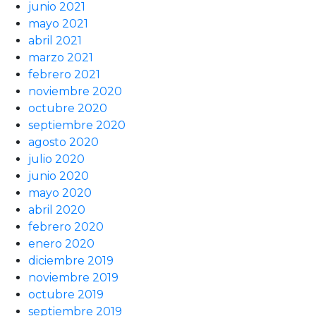
junio 2021
mayo 2021
abril 2021
marzo 2021
febrero 2021
noviembre 2020
octubre 2020
septiembre 2020
agosto 2020
julio 2020
junio 2020
mayo 2020
abril 2020
febrero 2020
enero 2020
diciembre 2019
noviembre 2019
octubre 2019
septiembre 2019