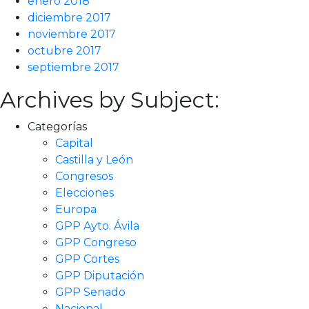
enero 2018
diciembre 2017
noviembre 2017
octubre 2017
septiembre 2017
Archives by Subject:
Categorías
Capital
Castilla y León
Congresos
Elecciones
Europa
GPP Ayto. Ávila
GPP Congreso
GPP Cortes
GPP Diputación
GPP Senado
Nacional