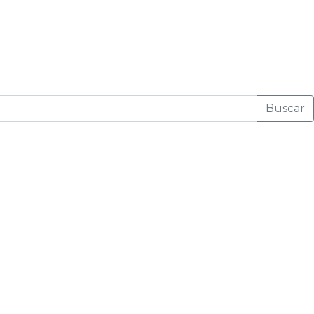
Buscar