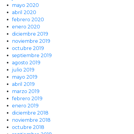
mayo 2020
abril 2020
febrero 2020
enero 2020
diciembre 2019
noviembre 2019
octubre 2019
septiembre 2019
agosto 2019
julio 2019
mayo 2019
abril 2019
marzo 2019
febrero 2019
enero 2019
diciembre 2018
noviembre 2018
octubre 2018