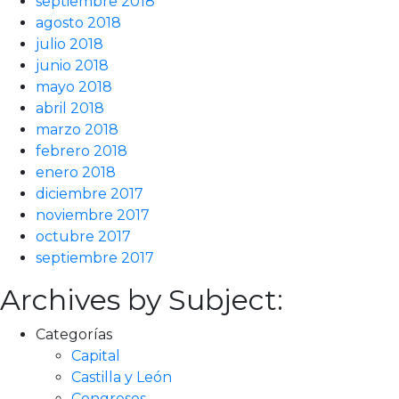
septiembre 2018
agosto 2018
julio 2018
junio 2018
mayo 2018
abril 2018
marzo 2018
febrero 2018
enero 2018
diciembre 2017
noviembre 2017
octubre 2017
septiembre 2017
Archives by Subject:
Categorías
Capital
Castilla y León
Congresos