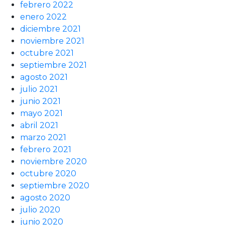
febrero 2022
enero 2022
diciembre 2021
noviembre 2021
octubre 2021
septiembre 2021
agosto 2021
julio 2021
junio 2021
mayo 2021
abril 2021
marzo 2021
febrero 2021
noviembre 2020
octubre 2020
septiembre 2020
agosto 2020
julio 2020
junio 2020