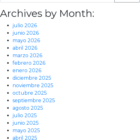
Archives by Month:
julio 2026
junio 2026
mayo 2026
abril 2026
marzo 2026
febrero 2026
enero 2026
diciembre 2025
noviembre 2025
octubre 2025
septiembre 2025
agosto 2025
julio 2025
junio 2025
mayo 2025
abril 2025