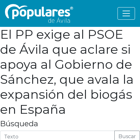
El PP exige al PSOE
de Ávila que aclare si
apoya al Gobierno de
Sánchez, que avala la
expansión del biogás
en España
Búsqueda
Buscar