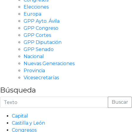
Elecciones
Europa
GPP Ayto. Ávila
GPP Congreso
GPP Cortes
GPP Diputación
GPP Senado
Nacional
Nuevas Generaciones
Provincia
Vicesecretarías
Búsqueda
Buscar
Capital
Castilla y León
Congresos