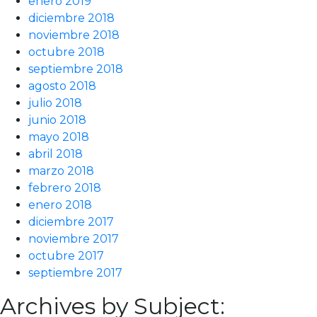
enero 2019
diciembre 2018
noviembre 2018
octubre 2018
septiembre 2018
agosto 2018
julio 2018
junio 2018
mayo 2018
abril 2018
marzo 2018
febrero 2018
enero 2018
diciembre 2017
noviembre 2017
octubre 2017
septiembre 2017
Archives by Subject: