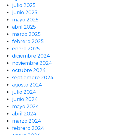
julio 2025
junio 2025
mayo 2025
abril 2025
marzo 2025
febrero 2025
enero 2025
diciembre 2024
noviembre 2024
octubre 2024
septiembre 2024
agosto 2024
julio 2024
junio 2024
mayo 2024
abril 2024
marzo 2024
febrero 2024