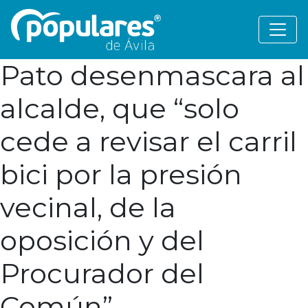
Pato desenmascara al
alcalde, que “solo
cede a revisar el carril
bici por la presión
vecinal, de la
oposición y del
Procurador del
Común”