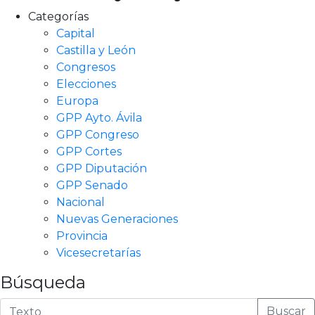
Categorías
Capital
Castilla y León
Congresos
Elecciones
Europa
GPP Ayto. Ávila
GPP Congreso
GPP Cortes
GPP Diputación
GPP Senado
Nacional
Nuevas Generaciones
Provincia
Vicesecretarías
Búsqueda
Buscar