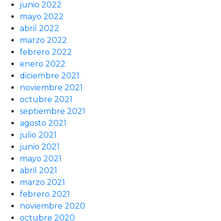
junio 2022
mayo 2022
abril 2022
marzo 2022
febrero 2022
enero 2022
diciembre 2021
noviembre 2021
octubre 2021
septiembre 2021
agosto 2021
julio 2021
junio 2021
mayo 2021
abril 2021
marzo 2021
febrero 2021
noviembre 2020
octubre 2020