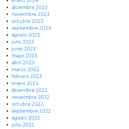
enero 2024
diciembre 2023
noviembre 2023
octubre 2023
septiembre 2023
agosto 2023
julio 2023
junio 2023
mayo 2023
abril 2023
marzo 2023
febrero 2023
enero 2023
diciembre 2022
noviembre 2022
octubre 2022
septiembre 2022
agosto 2022
julio 2022