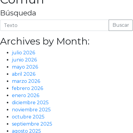
Búsqueda
Buscar
Archives by Month:
julio 2026
junio 2026
mayo 2026
abril 2026
marzo 2026
febrero 2026
enero 2026
diciembre 2025
noviembre 2025
octubre 2025
septiembre 2025
agosto 2025