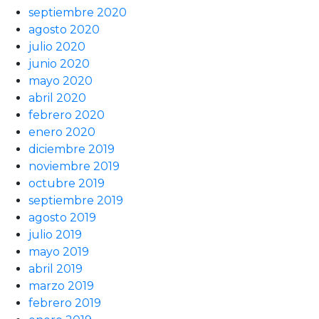
septiembre 2020
agosto 2020
julio 2020
junio 2020
mayo 2020
abril 2020
febrero 2020
enero 2020
diciembre 2019
noviembre 2019
octubre 2019
septiembre 2019
agosto 2019
julio 2019
mayo 2019
abril 2019
marzo 2019
febrero 2019