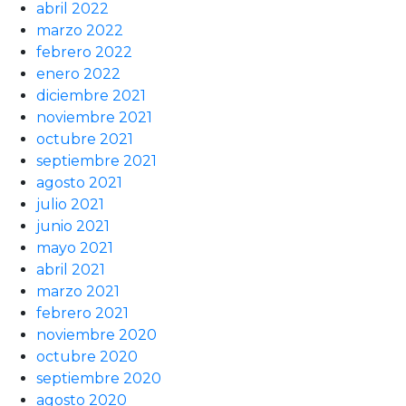
abril 2022
marzo 2022
febrero 2022
enero 2022
diciembre 2021
noviembre 2021
octubre 2021
septiembre 2021
agosto 2021
julio 2021
junio 2021
mayo 2021
abril 2021
marzo 2021
febrero 2021
noviembre 2020
octubre 2020
septiembre 2020
agosto 2020