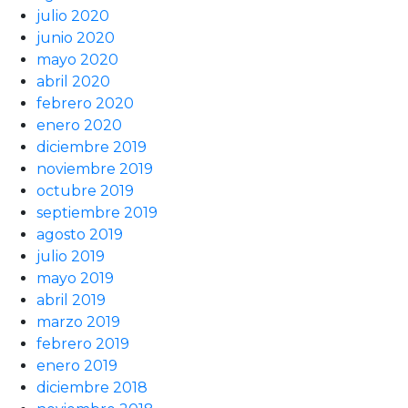
julio 2020
junio 2020
mayo 2020
abril 2020
febrero 2020
enero 2020
diciembre 2019
noviembre 2019
octubre 2019
septiembre 2019
agosto 2019
julio 2019
mayo 2019
abril 2019
marzo 2019
febrero 2019
enero 2019
diciembre 2018