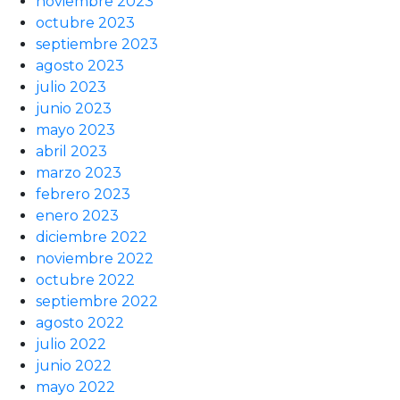
noviembre 2023
octubre 2023
septiembre 2023
agosto 2023
julio 2023
junio 2023
mayo 2023
abril 2023
marzo 2023
febrero 2023
enero 2023
diciembre 2022
noviembre 2022
octubre 2022
septiembre 2022
agosto 2022
julio 2022
junio 2022
mayo 2022