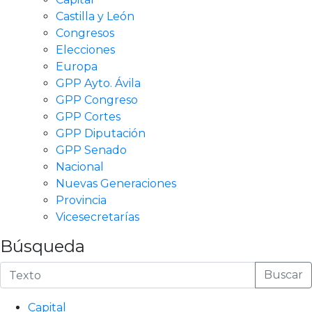
Castilla y León
Congresos
Elecciones
Europa
GPP Ayto. Ávila
GPP Congreso
GPP Cortes
GPP Diputación
GPP Senado
Nacional
Nuevas Generaciones
Provincia
Vicesecretarías
Búsqueda
Buscar
Capital