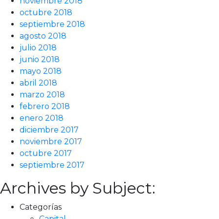
noviembre 2018
octubre 2018
septiembre 2018
agosto 2018
julio 2018
junio 2018
mayo 2018
abril 2018
marzo 2018
febrero 2018
enero 2018
diciembre 2017
noviembre 2017
octubre 2017
septiembre 2017
Archives by Subject:
Categorías
Capital