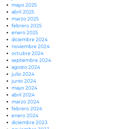
mayo 2025
abril 2025
marzo 2025
febrero 2025
enero 2025
diciembre 2024
noviembre 2024
octubre 2024
septiembre 2024
agosto 2024
julio 2024
junio 2024
mayo 2024
abril 2024
marzo 2024
febrero 2024
enero 2024
diciembre 2023