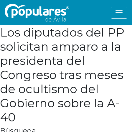
Los diputados del PP
solicitan amparo a la
presidenta del
Congreso tras meses
de ocultismo del
Gobierno sobre la A-
40
Búsqueda