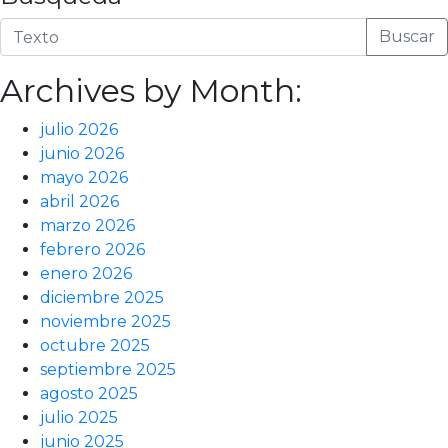
Buscar
Archives by Month:
julio 2026
junio 2026
mayo 2026
abril 2026
marzo 2026
febrero 2026
enero 2026
diciembre 2025
noviembre 2025
octubre 2025
septiembre 2025
agosto 2025
julio 2025
junio 2025