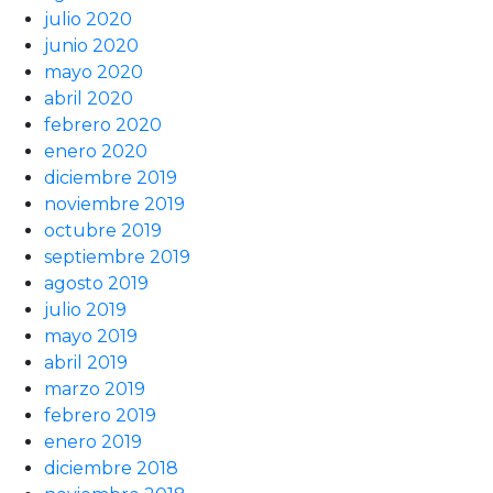
julio 2020
junio 2020
mayo 2020
abril 2020
febrero 2020
enero 2020
diciembre 2019
noviembre 2019
octubre 2019
septiembre 2019
agosto 2019
julio 2019
mayo 2019
abril 2019
marzo 2019
febrero 2019
enero 2019
diciembre 2018