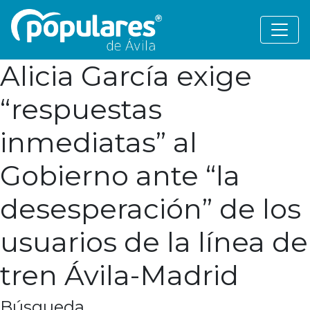
Alicia García exige
“respuestas
inmediatas” al
Gobierno ante “la
desesperación” de los
usuarios de la línea de
tren Ávila-Madrid
Búsqueda