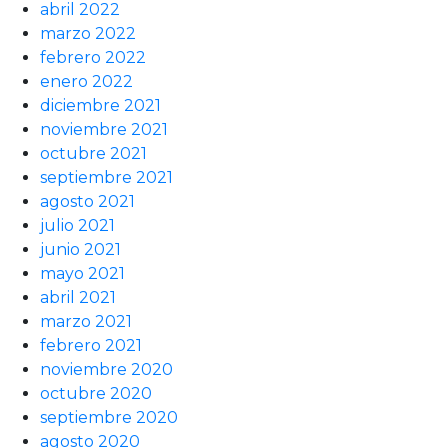
abril 2022
marzo 2022
febrero 2022
enero 2022
diciembre 2021
noviembre 2021
octubre 2021
septiembre 2021
agosto 2021
julio 2021
junio 2021
mayo 2021
abril 2021
marzo 2021
febrero 2021
noviembre 2020
octubre 2020
septiembre 2020
agosto 2020