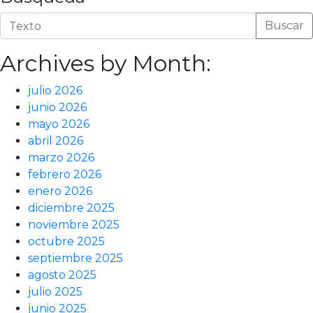
Buscar
Archives by Month:
julio 2026
junio 2026
mayo 2026
abril 2026
marzo 2026
febrero 2026
enero 2026
diciembre 2025
noviembre 2025
octubre 2025
septiembre 2025
agosto 2025
julio 2025
junio 2025