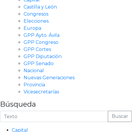
Castilla y León
Congresos
Elecciones
Europa
GPP Ayto. Ávila
GPP Congreso
GPP Cortes
GPP Diputación
GPP Senado
Nacional
Nuevas Generaciones
Provincia
Vicesecretarías
Búsqueda
Buscar
Capital