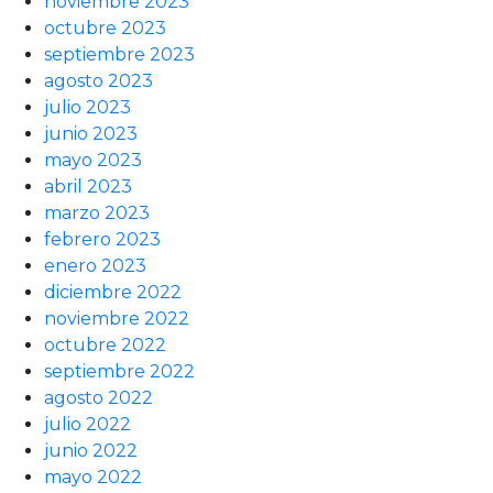
noviembre 2023
octubre 2023
septiembre 2023
agosto 2023
julio 2023
junio 2023
mayo 2023
abril 2023
marzo 2023
febrero 2023
enero 2023
diciembre 2022
noviembre 2022
octubre 2022
septiembre 2022
agosto 2022
julio 2022
junio 2022
mayo 2022