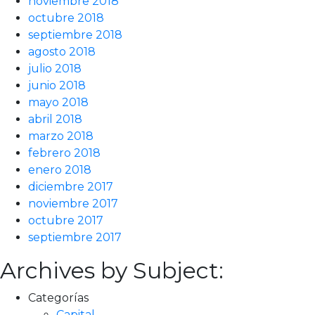
noviembre 2018
octubre 2018
septiembre 2018
agosto 2018
julio 2018
junio 2018
mayo 2018
abril 2018
marzo 2018
febrero 2018
enero 2018
diciembre 2017
noviembre 2017
octubre 2017
septiembre 2017
Archives by Subject:
Categorías
Capital