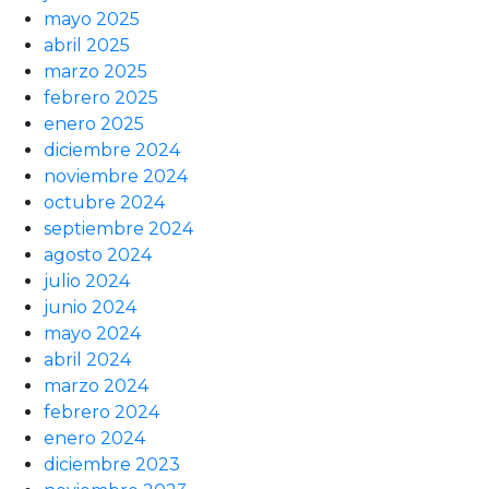
mayo 2025
abril 2025
marzo 2025
febrero 2025
enero 2025
diciembre 2024
noviembre 2024
octubre 2024
septiembre 2024
agosto 2024
julio 2024
junio 2024
mayo 2024
abril 2024
marzo 2024
febrero 2024
enero 2024
diciembre 2023