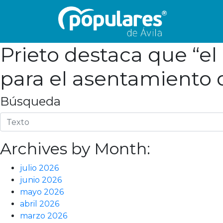
Prieto destaca que “el
para el asentamiento
Búsqueda
Archives by Month:
julio 2026
junio 2026
mayo 2026
abril 2026
marzo 2026