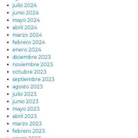
julio 2024
junio 2024
mayo 2024
abril 2024
marzo 2024
febrero 2024
enero 2024
diciembre 2023
noviembre 2023
octubre 2023
septiembre 2023
agosto 2023
julio 2023
junio 2023
mayo 2023
abril 2023
marzo 2023
febrero 2023