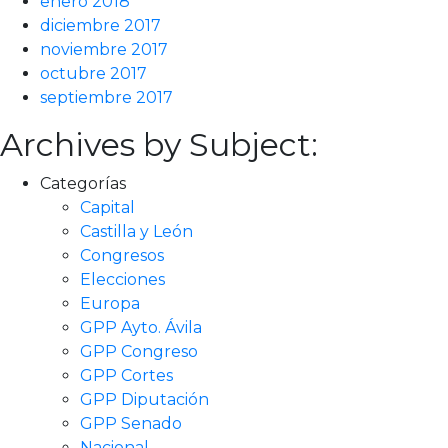
enero 2018
diciembre 2017
noviembre 2017
octubre 2017
septiembre 2017
Archives by Subject:
Categorías
Capital
Castilla y León
Congresos
Elecciones
Europa
GPP Ayto. Ávila
GPP Congreso
GPP Cortes
GPP Diputación
GPP Senado
Nacional