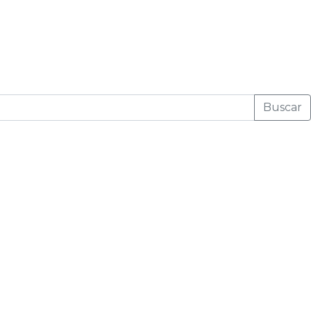
Buscar