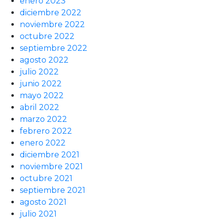
enero 2023
diciembre 2022
noviembre 2022
octubre 2022
septiembre 2022
agosto 2022
julio 2022
junio 2022
mayo 2022
abril 2022
marzo 2022
febrero 2022
enero 2022
diciembre 2021
noviembre 2021
octubre 2021
septiembre 2021
agosto 2021
julio 2021