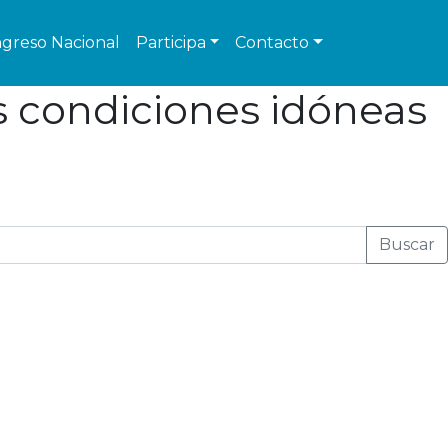
greso Nacional
Participa
Contacto
s condiciones idóneas
Buscar