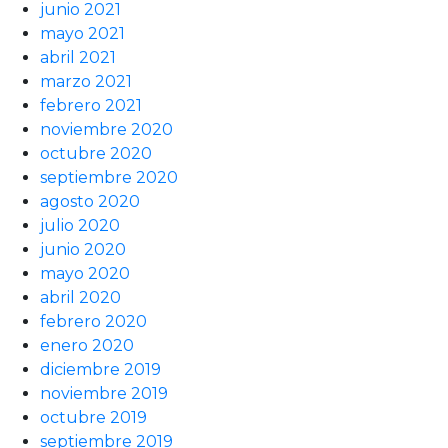
junio 2021
mayo 2021
abril 2021
marzo 2021
febrero 2021
noviembre 2020
octubre 2020
septiembre 2020
agosto 2020
julio 2020
junio 2020
mayo 2020
abril 2020
febrero 2020
enero 2020
diciembre 2019
noviembre 2019
octubre 2019
septiembre 2019