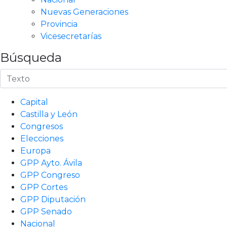
Nuevas Generaciones
Provincia
Vicesecretarías
Búsqueda
Capital
Castilla y León
Congresos
Elecciones
Europa
GPP Ayto. Ávila
GPP Congreso
GPP Cortes
GPP Diputación
GPP Senado
Nacional