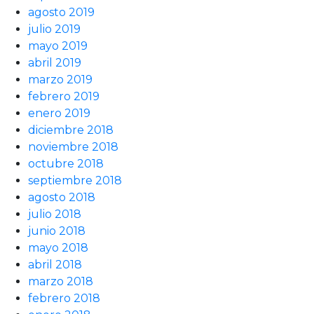
agosto 2019
julio 2019
mayo 2019
abril 2019
marzo 2019
febrero 2019
enero 2019
diciembre 2018
noviembre 2018
octubre 2018
septiembre 2018
agosto 2018
julio 2018
junio 2018
mayo 2018
abril 2018
marzo 2018
febrero 2018