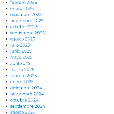
febrero 2026
enero 2026
diciembre 2025
noviembre 2025
octubre 2025
septiembre 2025
agosto 2025
julio 2025
junio 2025
mayo 2025
abril 2025
marzo 2025
febrero 2025
enero 2025
diciembre 2024
noviembre 2024
octubre 2024
septiembre 2024
agosto 2024