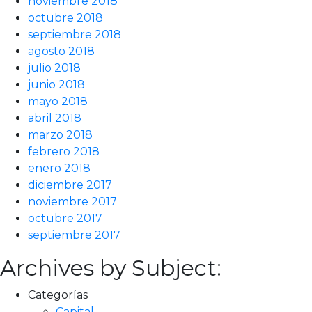
noviembre 2018
octubre 2018
septiembre 2018
agosto 2018
julio 2018
junio 2018
mayo 2018
abril 2018
marzo 2018
febrero 2018
enero 2018
diciembre 2017
noviembre 2017
octubre 2017
septiembre 2017
Archives by Subject:
Categorías
Capital