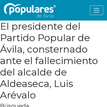
El presidente del
Partido Popular de
Ávila, consternado
ante el fallecimiento
del alcalde de
Aldeaseca, Luis
Arévalo
Búsqueda