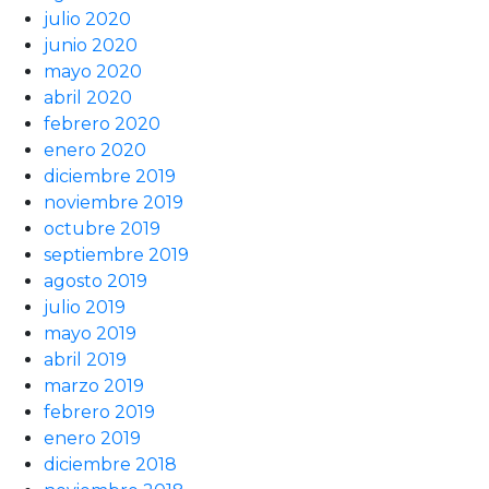
julio 2020
junio 2020
mayo 2020
abril 2020
febrero 2020
enero 2020
diciembre 2019
noviembre 2019
octubre 2019
septiembre 2019
agosto 2019
julio 2019
mayo 2019
abril 2019
marzo 2019
febrero 2019
enero 2019
diciembre 2018