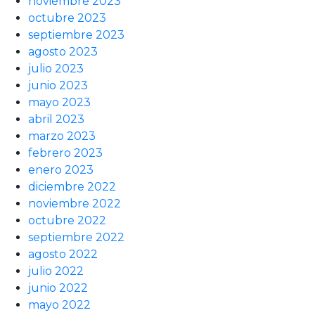
noviembre 2023
octubre 2023
septiembre 2023
agosto 2023
julio 2023
junio 2023
mayo 2023
abril 2023
marzo 2023
febrero 2023
enero 2023
diciembre 2022
noviembre 2022
octubre 2022
septiembre 2022
agosto 2022
julio 2022
junio 2022
mayo 2022