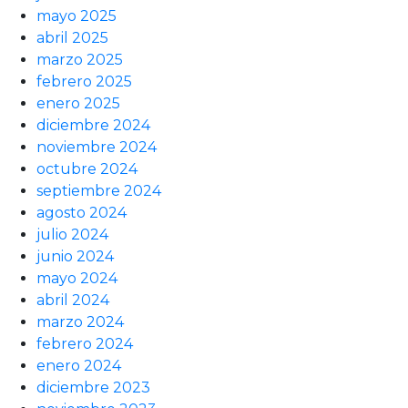
mayo 2025
abril 2025
marzo 2025
febrero 2025
enero 2025
diciembre 2024
noviembre 2024
octubre 2024
septiembre 2024
agosto 2024
julio 2024
junio 2024
mayo 2024
abril 2024
marzo 2024
febrero 2024
enero 2024
diciembre 2023