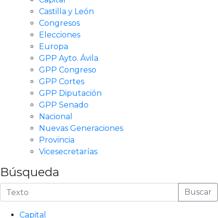
Castilla y León
Congresos
Elecciones
Europa
GPP Ayto. Ávila
GPP Congreso
GPP Cortes
GPP Diputación
GPP Senado
Nacional
Nuevas Generaciones
Provincia
Vicesecretarías
Búsqueda
Buscar
Capital