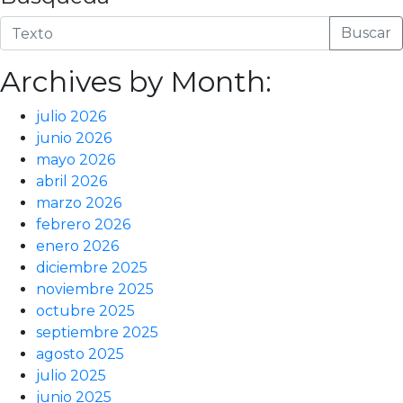
Buscar
Archives by Month:
julio 2026
junio 2026
mayo 2026
abril 2026
marzo 2026
febrero 2026
enero 2026
diciembre 2025
noviembre 2025
octubre 2025
septiembre 2025
agosto 2025
julio 2025
junio 2025