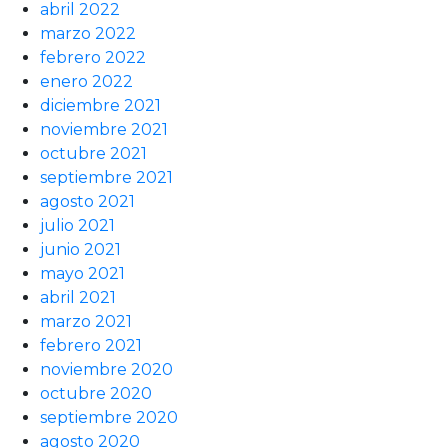
abril 2022
marzo 2022
febrero 2022
enero 2022
diciembre 2021
noviembre 2021
octubre 2021
septiembre 2021
agosto 2021
julio 2021
junio 2021
mayo 2021
abril 2021
marzo 2021
febrero 2021
noviembre 2020
octubre 2020
septiembre 2020
agosto 2020