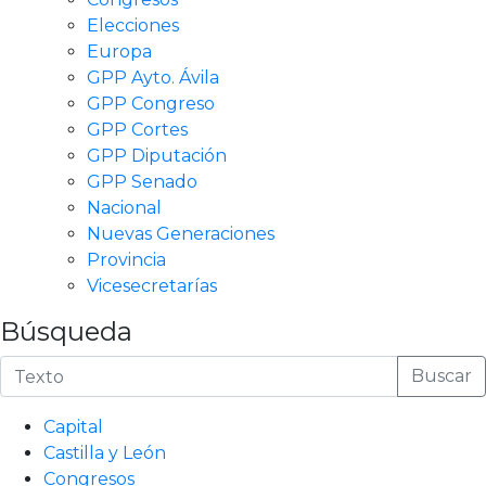
Elecciones
Europa
GPP Ayto. Ávila
GPP Congreso
GPP Cortes
GPP Diputación
GPP Senado
Nacional
Nuevas Generaciones
Provincia
Vicesecretarías
Búsqueda
Buscar
Capital
Castilla y León
Congresos