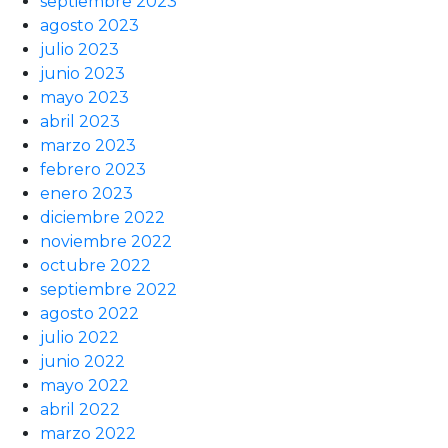
septiembre 2023
agosto 2023
julio 2023
junio 2023
mayo 2023
abril 2023
marzo 2023
febrero 2023
enero 2023
diciembre 2022
noviembre 2022
octubre 2022
septiembre 2022
agosto 2022
julio 2022
junio 2022
mayo 2022
abril 2022
marzo 2022