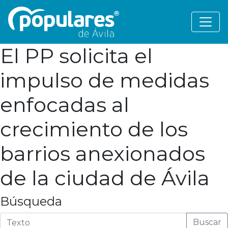
El PP solicita el
impulso de medidas
enfocadas al
crecimiento de los
barrios anexionados
de la ciudad de Ávila
Búsqueda
Buscar