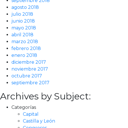
septiembre 2018
agosto 2018
julio 2018
junio 2018
mayo 2018
abril 2018
marzo 2018
febrero 2018
enero 2018
diciembre 2017
noviembre 2017
octubre 2017
septiembre 2017
Archives by Subject:
Categorías
Capital
Castilla y León
Congresos