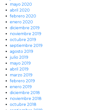
mayo 2020
abril 2020
febrero 2020
enero 2020
diciembre 2019
noviembre 2019
octubre 2019
septiembre 2019
agosto 2019
julio 2019
mayo 2019
abril 2019
marzo 2019
febrero 2019
enero 2019
diciembre 2018
noviembre 2018
octubre 2018