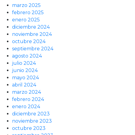
marzo 2025
febrero 2025
enero 2025
diciembre 2024
noviembre 2024
octubre 2024
septiembre 2024
agosto 2024
julio 2024
junio 2024
mayo 2024
abril 2024
marzo 2024
febrero 2024
enero 2024
diciembre 2023
noviembre 2023
octubre 2023