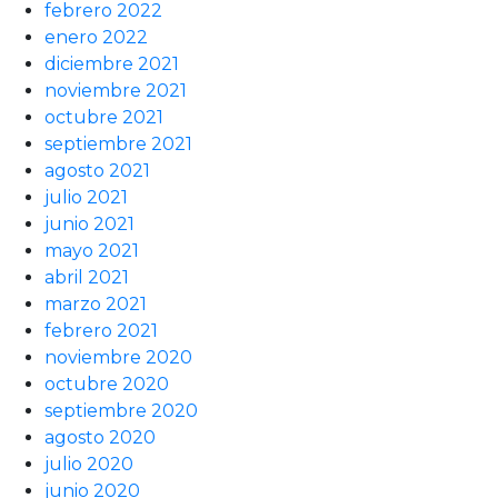
febrero 2022
enero 2022
diciembre 2021
noviembre 2021
octubre 2021
septiembre 2021
agosto 2021
julio 2021
junio 2021
mayo 2021
abril 2021
marzo 2021
febrero 2021
noviembre 2020
octubre 2020
septiembre 2020
agosto 2020
julio 2020
junio 2020