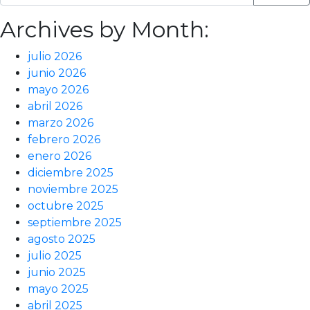
Archives by Month:
julio 2026
junio 2026
mayo 2026
abril 2026
marzo 2026
febrero 2026
enero 2026
diciembre 2025
noviembre 2025
octubre 2025
septiembre 2025
agosto 2025
julio 2025
junio 2025
mayo 2025
abril 2025