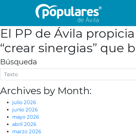
El PP de Ávila propic
“crear sinergias” que 
Búsqueda
Archives by Month:
julio 2026
junio 2026
mayo 2026
abril 2026
marzo 2026