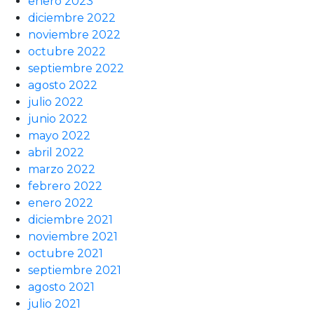
enero 2023
diciembre 2022
noviembre 2022
octubre 2022
septiembre 2022
agosto 2022
julio 2022
junio 2022
mayo 2022
abril 2022
marzo 2022
febrero 2022
enero 2022
diciembre 2021
noviembre 2021
octubre 2021
septiembre 2021
agosto 2021
julio 2021