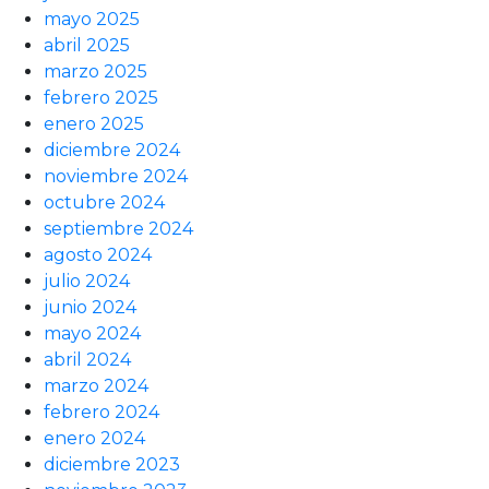
mayo 2025
abril 2025
marzo 2025
febrero 2025
enero 2025
diciembre 2024
noviembre 2024
octubre 2024
septiembre 2024
agosto 2024
julio 2024
junio 2024
mayo 2024
abril 2024
marzo 2024
febrero 2024
enero 2024
diciembre 2023