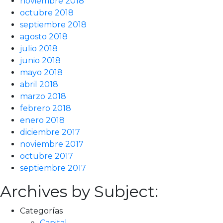
noviembre 2018
octubre 2018
septiembre 2018
agosto 2018
julio 2018
junio 2018
mayo 2018
abril 2018
marzo 2018
febrero 2018
enero 2018
diciembre 2017
noviembre 2017
octubre 2017
septiembre 2017
Archives by Subject:
Categorías
Capital