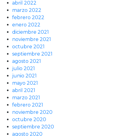
abril 2022
marzo 2022
febrero 2022
enero 2022
diciembre 2021
noviembre 2021
octubre 2021
septiembre 2021
agosto 2021
julio 2021
junio 2021
mayo 2021
abril 2021
marzo 2021
febrero 2021
noviembre 2020
octubre 2020
septiembre 2020
agosto 2020