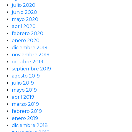
julio 2020
junio 2020
mayo 2020
abril 2020
febrero 2020
enero 2020
diciembre 2019
noviembre 2019
octubre 2019
septiembre 2019
agosto 2019
julio 2019
mayo 2019
abril 2019
marzo 2019
febrero 2019
enero 2019
diciembre 2018