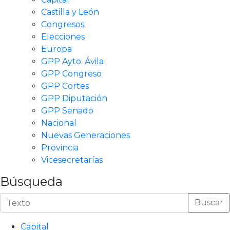
Castilla y León
Congresos
Elecciones
Europa
GPP Ayto. Ávila
GPP Congreso
GPP Cortes
GPP Diputación
GPP Senado
Nacional
Nuevas Generaciones
Provincia
Vicesecretarías
Búsqueda
Buscar
Capital