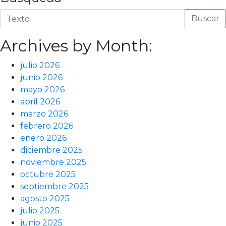
Buscar
Archives by Month:
julio 2026
junio 2026
mayo 2026
abril 2026
marzo 2026
febrero 2026
enero 2026
diciembre 2025
noviembre 2025
octubre 2025
septiembre 2025
agosto 2025
julio 2025
junio 2025