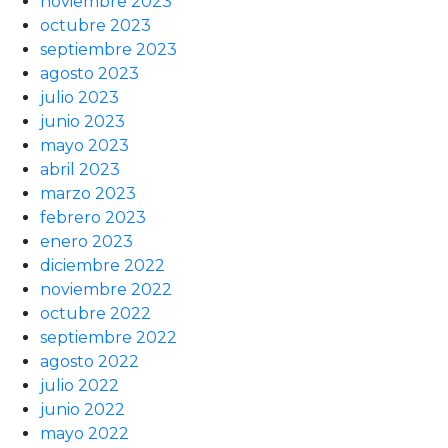
noviembre 2023
octubre 2023
septiembre 2023
agosto 2023
julio 2023
junio 2023
mayo 2023
abril 2023
marzo 2023
febrero 2023
enero 2023
diciembre 2022
noviembre 2022
octubre 2022
septiembre 2022
agosto 2022
julio 2022
junio 2022
mayo 2022