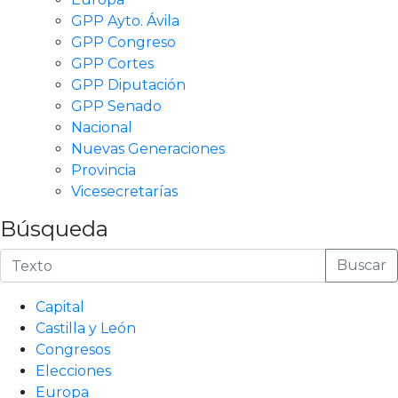
GPP Ayto. Ávila
GPP Congreso
GPP Cortes
GPP Diputación
GPP Senado
Nacional
Nuevas Generaciones
Provincia
Vicesecretarías
Búsqueda
Buscar
Capital
Castilla y León
Congresos
Elecciones
Europa