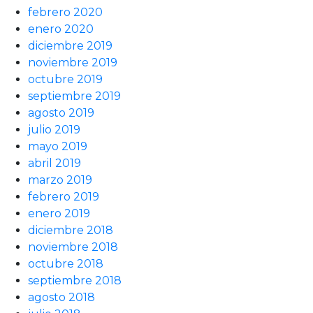
febrero 2020
enero 2020
diciembre 2019
noviembre 2019
octubre 2019
septiembre 2019
agosto 2019
julio 2019
mayo 2019
abril 2019
marzo 2019
febrero 2019
enero 2019
diciembre 2018
noviembre 2018
octubre 2018
septiembre 2018
agosto 2018