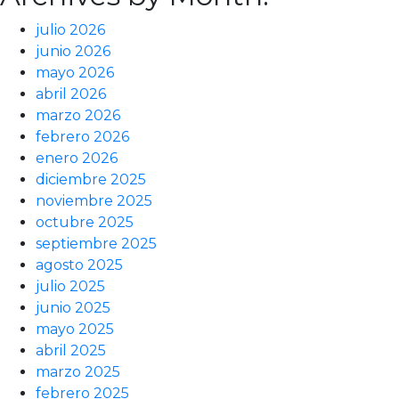
julio 2026
junio 2026
mayo 2026
abril 2026
marzo 2026
febrero 2026
enero 2026
diciembre 2025
noviembre 2025
octubre 2025
septiembre 2025
agosto 2025
julio 2025
junio 2025
mayo 2025
abril 2025
marzo 2025
febrero 2025