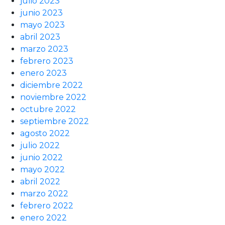
julio 2023
junio 2023
mayo 2023
abril 2023
marzo 2023
febrero 2023
enero 2023
diciembre 2022
noviembre 2022
octubre 2022
septiembre 2022
agosto 2022
julio 2022
junio 2022
mayo 2022
abril 2022
marzo 2022
febrero 2022
enero 2022