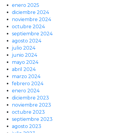
enero 2025
diciembre 2024
noviembre 2024
octubre 2024
septiembre 2024
agosto 2024
julio 2024
junio 2024
mayo 2024
abril 2024
marzo 2024
febrero 2024
enero 2024
diciembre 2023
noviembre 2023
octubre 2023
septiembre 2023
agosto 2023