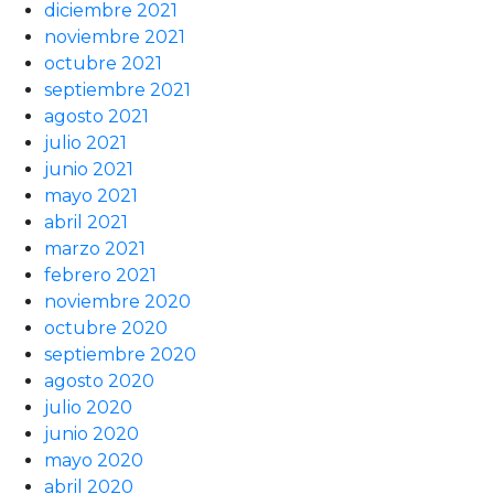
diciembre 2021
noviembre 2021
octubre 2021
septiembre 2021
agosto 2021
julio 2021
junio 2021
mayo 2021
abril 2021
marzo 2021
febrero 2021
noviembre 2020
octubre 2020
septiembre 2020
agosto 2020
julio 2020
junio 2020
mayo 2020
abril 2020