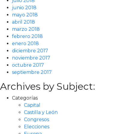
julio 2018
junio 2018
mayo 2018
abril 2018
marzo 2018
febrero 2018
enero 2018
diciembre 2017
noviembre 2017
octubre 2017
septiembre 2017
Archives by Subject:
Categorías
Capital
Castilla y León
Congresos
Elecciones
Europa