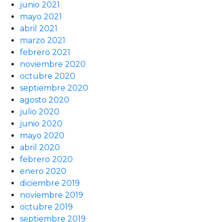
junio 2021
mayo 2021
abril 2021
marzo 2021
febrero 2021
noviembre 2020
octubre 2020
septiembre 2020
agosto 2020
julio 2020
junio 2020
mayo 2020
abril 2020
febrero 2020
enero 2020
diciembre 2019
noviembre 2019
octubre 2019
septiembre 2019