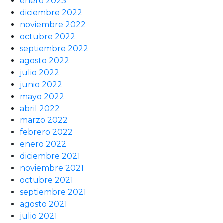
enero 2023
diciembre 2022
noviembre 2022
octubre 2022
septiembre 2022
agosto 2022
julio 2022
junio 2022
mayo 2022
abril 2022
marzo 2022
febrero 2022
enero 2022
diciembre 2021
noviembre 2021
octubre 2021
septiembre 2021
agosto 2021
julio 2021