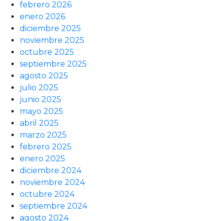
febrero 2026
enero 2026
diciembre 2025
noviembre 2025
octubre 2025
septiembre 2025
agosto 2025
julio 2025
junio 2025
mayo 2025
abril 2025
marzo 2025
febrero 2025
enero 2025
diciembre 2024
noviembre 2024
octubre 2024
septiembre 2024
agosto 2024