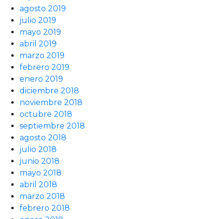
agosto 2019
julio 2019
mayo 2019
abril 2019
marzo 2019
febrero 2019
enero 2019
diciembre 2018
noviembre 2018
octubre 2018
septiembre 2018
agosto 2018
julio 2018
junio 2018
mayo 2018
abril 2018
marzo 2018
febrero 2018