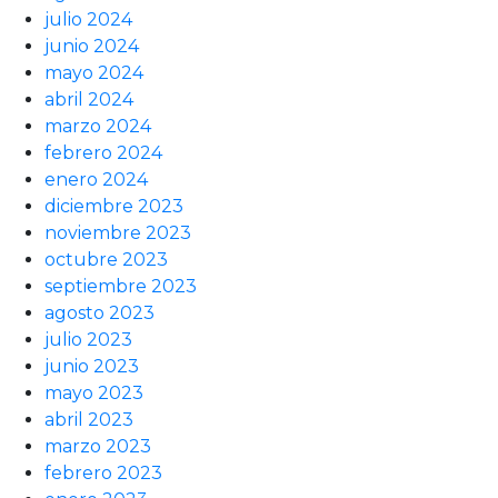
julio 2024
junio 2024
mayo 2024
abril 2024
marzo 2024
febrero 2024
enero 2024
diciembre 2023
noviembre 2023
octubre 2023
septiembre 2023
agosto 2023
julio 2023
junio 2023
mayo 2023
abril 2023
marzo 2023
febrero 2023