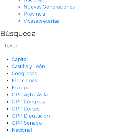
Nuevas Generaciones
Provincia
Vicesecretarías
Búsqueda
Capital
Castilla y León
Congresos
Elecciones
Europa
GPP Ayto. Ávila
GPP Congreso
GPP Cortes
GPP Diputación
GPP Senado
Nacional