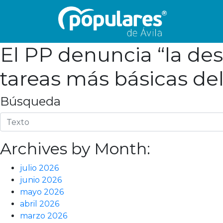
El PP denuncia “la des
tareas más básicas del
Búsqueda
Archives by Month:
julio 2026
junio 2026
mayo 2026
abril 2026
marzo 2026