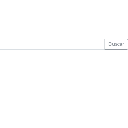
Buscar