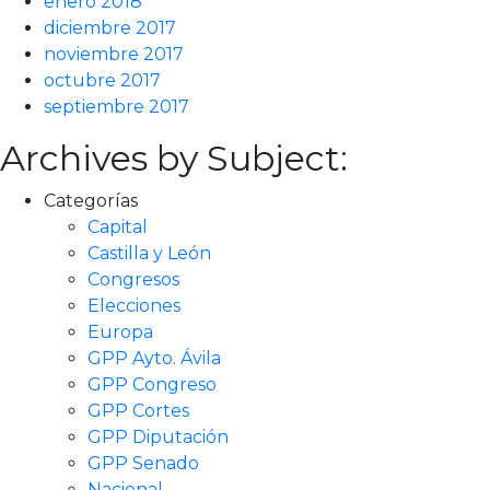
enero 2018
diciembre 2017
noviembre 2017
octubre 2017
septiembre 2017
Archives by Subject:
Categorías
Capital
Castilla y León
Congresos
Elecciones
Europa
GPP Ayto. Ávila
GPP Congreso
GPP Cortes
GPP Diputación
GPP Senado
Nacional