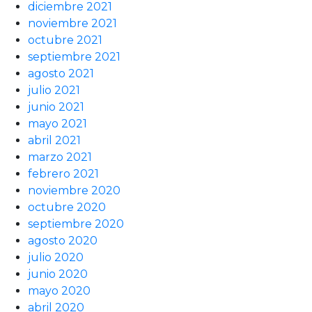
diciembre 2021
noviembre 2021
octubre 2021
septiembre 2021
agosto 2021
julio 2021
junio 2021
mayo 2021
abril 2021
marzo 2021
febrero 2021
noviembre 2020
octubre 2020
septiembre 2020
agosto 2020
julio 2020
junio 2020
mayo 2020
abril 2020