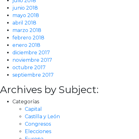
julio 2018
junio 2018
mayo 2018
abril 2018
marzo 2018
febrero 2018
enero 2018
diciembre 2017
noviembre 2017
octubre 2017
septiembre 2017
Archives by Subject:
Categorías
Capital
Castilla y León
Congresos
Elecciones
Europa