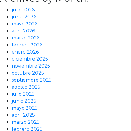
julio 2026
junio 2026
mayo 2026
abril 2026
marzo 2026
febrero 2026
enero 2026
diciembre 2025
noviembre 2025
octubre 2025
septiembre 2025
agosto 2025
julio 2025
junio 2025
mayo 2025
abril 2025
marzo 2025
febrero 2025