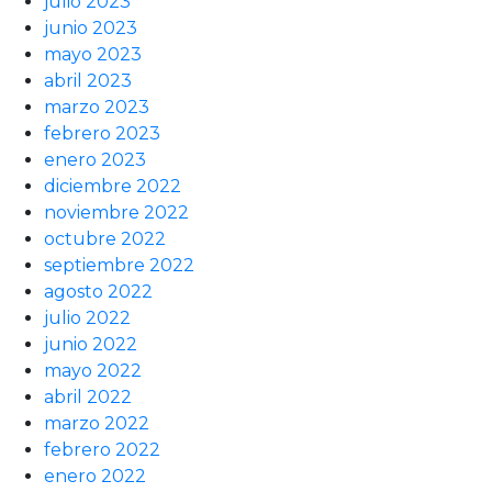
julio 2023
junio 2023
mayo 2023
abril 2023
marzo 2023
febrero 2023
enero 2023
diciembre 2022
noviembre 2022
octubre 2022
septiembre 2022
agosto 2022
julio 2022
junio 2022
mayo 2022
abril 2022
marzo 2022
febrero 2022
enero 2022