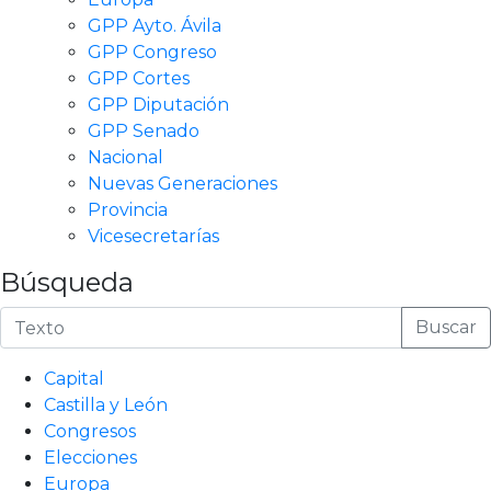
GPP Ayto. Ávila
GPP Congreso
GPP Cortes
GPP Diputación
GPP Senado
Nacional
Nuevas Generaciones
Provincia
Vicesecretarías
Búsqueda
Buscar
Capital
Castilla y León
Congresos
Elecciones
Europa