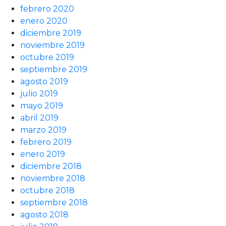
febrero 2020
enero 2020
diciembre 2019
noviembre 2019
octubre 2019
septiembre 2019
agosto 2019
julio 2019
mayo 2019
abril 2019
marzo 2019
febrero 2019
enero 2019
diciembre 2018
noviembre 2018
octubre 2018
septiembre 2018
agosto 2018