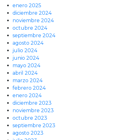
enero 2025
diciembre 2024
noviembre 2024
octubre 2024
septiembre 2024
agosto 2024
julio 2024
junio 2024
mayo 2024
abril 2024
marzo 2024
febrero 2024
enero 2024
diciembre 2023
noviembre 2023
octubre 2023
septiembre 2023
agosto 2023