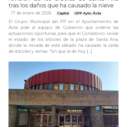
tras los daños que ha causado la nieve
17 de enero de 2026
Capital
GPP Ayto. Ávila
El Grupo Municipal del PP en el Ayuntamiento de
Ávila pide al equipo de Gobierno que ordene las
actuaciones oportunas para que el Consistorio revise
el estado de los árboles de la plaza de Santa Ana,
donde la nevada de este sábado ha causado la caída
de árboles y ramas. “Sin que la de hoy […]