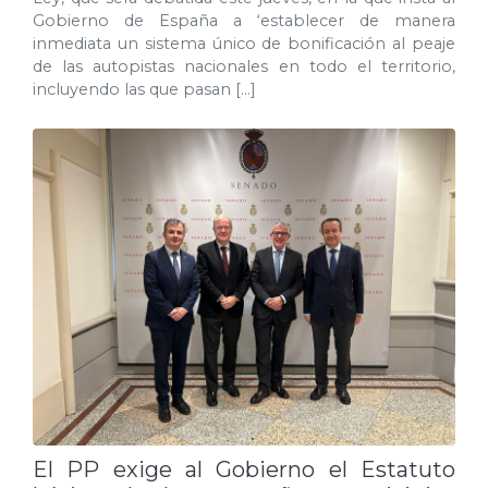
Gobierno de España a ‘establecer de manera
inmediata un sistema único de bonificación al peaje
de las autopistas nacionales en todo el territorio,
incluyendo las que pasan […]
El PP exige al Gobierno el Estatuto