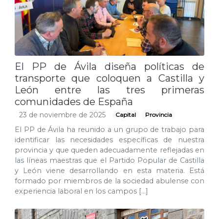
El PP de Ávila diseña políticas de
transporte que coloquen a Castilla y
León entre las tres primeras
comunidades de España
23 de noviembre de 2025
Capital
Provincia
El PP de Ávila ha reunido a un grupo de trabajo para
identificar las necesidades específicas de nuestra
provincia y que queden adecuadamente reflejadas en
las líneas maestras que el Partido Popular de Castilla
y León viene desarrollando en esta materia. Está
formado por miembros de la sociedad abulense con
experiencia laboral en los campos […]