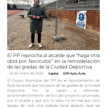
El PP reprocha al alcalde que “haga otra
obra por fascículos” en la remodelación
de las gradas de la Ciudad Deportiva
26 de enero de 2026
Capital
GPP Ayto. Ávila
El Grupo Municipal del PP en el Ayuntamiento de
Ávila lamenta que los aseos de las gradas de la Ciudad
Deportiva “no se vayan a reformar,
sorprendentemente, dentro del proyecto anunciado
por el alcalde y que, por lo visto, no es más que otro
lavado de cara, otra patada hacia delante para las