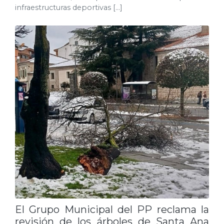
infraestructuras deportivas […]
El Grupo Municipal del PP reclama la
revisión de los árboles de Santa Ana