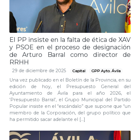
El PP insiste en la falta de ética de XAV
y PSOE en el proceso de designación
de Arturo Barral como director de
RRHH
29 de diciembre de 2025
Capital
GPP Ayto. Ávila
Una vez publicado en el Boletín de la Provincia, en su
edición de hoy, el Presupuesto General del
Ayuntamiento de Ávila para el año 2026, el
‘Presupuesto Barral’, el Grupo Municipal del Partido
Popular insiste en el “escándalo” que supone que “un
miembro de la Corporación, del grupo político que
ha permitido sacar adelante el […]