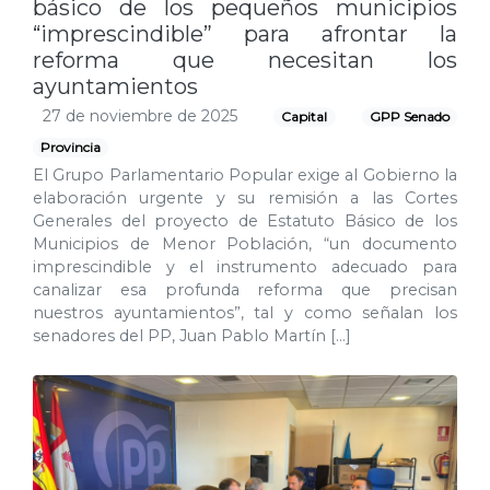
básico de los pequeños municipios
“imprescindible” para afrontar la
reforma que necesitan los
ayuntamientos
27 de noviembre de 2025
Capital
GPP Senado
Provincia
El Grupo Parlamentario Popular exige al Gobierno la
elaboración urgente y su remisión a las Cortes
Generales del proyecto de Estatuto Básico de los
Municipios de Menor Población, “un documento
imprescindible y el instrumento adecuado para
canalizar esa profunda reforma que precisan
nuestros ayuntamientos”, tal y como señalan los
senadores del PP, Juan Pablo Martín […]