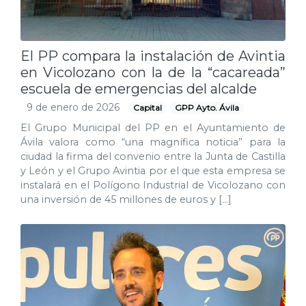
El PP compara la instalación de Avintia
en Vicolozano con la de la “cacareada”
escuela de emergencias del alcalde
9 de enero de 2026
Capital
GPP Ayto. Ávila
El Grupo Municipal del PP en el Ayuntamiento de
Ávila valora como “una magnífica noticia” para la
ciudad la firma del convenio entre la Junta de Castilla
y León y el Grupo Avintia por el que esta empresa se
instalará en el Polígono Industrial de Vicolozano con
una inversión de 45 millones de euros y […]