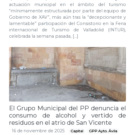
actuación municipal en el ámbito del turismo
“mínimamente estructurada por parte del equipo de
Gobierno de XAV”, más aún tras la “decepcionante y
lamentable” participación del Consistorio en la Feria
internacional de Turismo de Valladolid (INTUR),
celebrada la semana pasada, […]
El Grupo Municipal del PP denuncia el
consumo de alcohol y vertido de
residuos en el atrio de San Vicente
16 de noviembre de 2025
Capital
GPP Ayto. Ávila