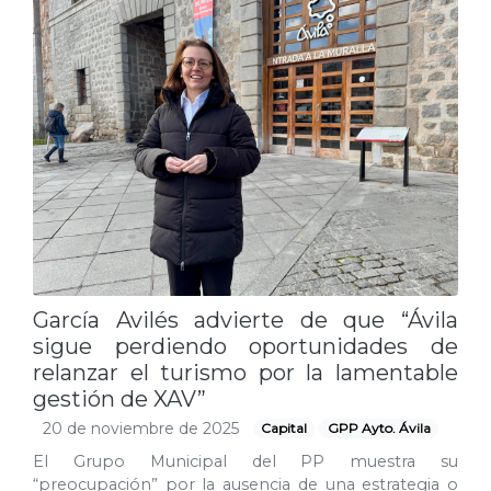
García Avilés advierte de que “Ávila
sigue perdiendo oportunidades de
relanzar el turismo por la lamentable
gestión de XAV”
20 de noviembre de 2025
Capital
GPP Ayto. Ávila
El Grupo Municipal del PP muestra su
“preocupación” por la ausencia de una estrategia o