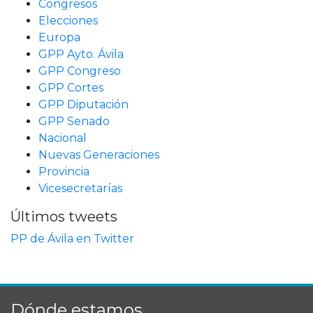
Congresos
Elecciones
Europa
GPP Ayto. Ávila
GPP Congreso
GPP Cortes
GPP Diputación
GPP Senado
Nacional
Nuevas Generaciones
Provincia
Vicesecretarías
Últimos tweets
PP de Ávila en Twitter
Dónde estamos