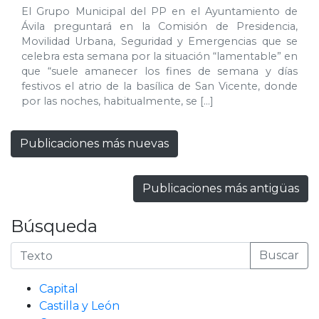
El Grupo Municipal del PP en el Ayuntamiento de
Ávila preguntará en la Comisión de Presidencia,
Movilidad Urbana, Seguridad y Emergencias que se
celebra esta semana por la situación “lamentable” en
que “suele amanecer los fines de semana y días
festivos el atrio de la basílica de San Vicente, donde
por las noches, habitualmente, se […]
Publicaciones más nuevas
Publicaciones más antigüas
Búsqueda
Buscar
Capital
Castilla y León