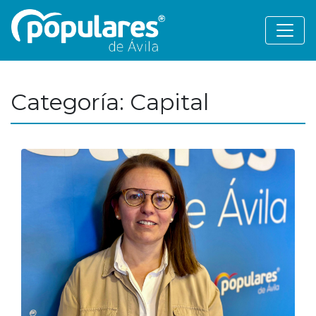
Categoría: Capital