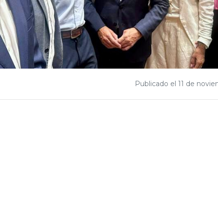
Publicado el 11 de novi