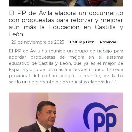
El PP de Ávila elabora un documento
con propuestas para reforzar y mejorar
aún más la Educación en Castilla y
León
29 de noviembre de 2025
Castilla y León
Provincia
El PP de Ávila ha reunido un grupo de trabajo para
abordar propuestas de mejora en el sistema
educativo de Castilla y León, que ya es el mejor de
España y uno de los más fuertes del mundo. La sede
provincial del partido acogió la reunión, de la ha
salido un documento de propuestas elaborado […]