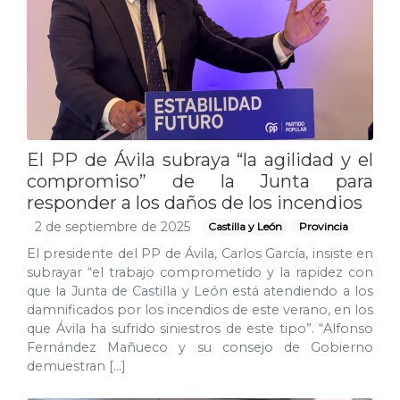
El PP de Ávila subraya “la agilidad y el
compromiso” de la Junta para
responder a los daños de los incendios
2 de septiembre de 2025
Castilla y León
Provincia
El presidente del PP de Ávila, Carlos García, insiste en
subrayar “el trabajo comprometido y la rapidez con
que la Junta de Castilla y León está atendiendo a los
damnificados por los incendios de este verano, en los
que Ávila ha sufrido siniestros de este tipo”. “Alfonso
Fernández Mañueco y su consejo de Gobierno
demuestran […]