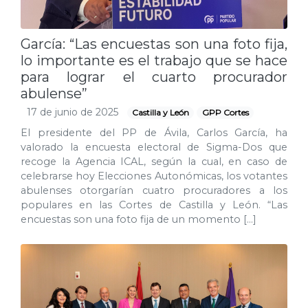
García: “Las encuestas son una foto fija,
lo importante es el trabajo que se hace
para lograr el cuarto procurador
abulense”
17 de junio de 2025
Castilla y León
GPP Cortes
El presidente del PP de Ávila, Carlos García, ha
valorado la encuesta electoral de Sigma-Dos que
recoge la Agencia ICAL, según la cual, en caso de
celebrarse hoy Elecciones Autonómicas, los votantes
abulenses otorgarían cuatro procuradores a los
populares en las Cortes de Castilla y León. “Las
encuestas son una foto fija de un momento […]