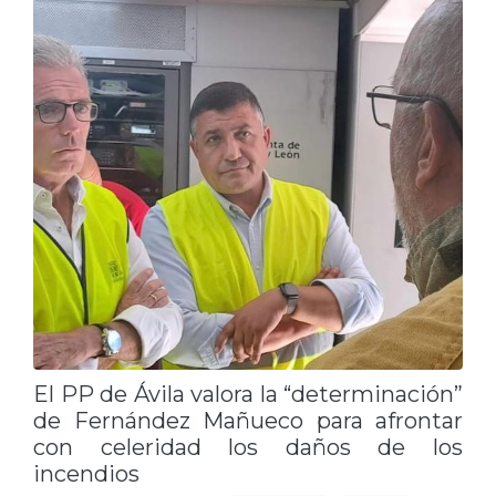
El PP de Ávila valora la “determinación”
de Fernández Mañueco para afrontar
con celeridad los daños de los
incendios