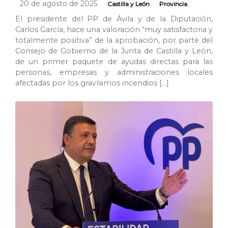
20 de agosto de 2025
Castilla y León
Provincia
El presidente del PP de Ávila y de la Diputación,
Carlos García, hace una valoración “muy satisfactoria y
totalmente positiva” de la aprobación, por parte del
Consejo de Gobierno de la Junta de Castilla y León,
de un primer paquete de ayudas directas para las
personas, empresas y administraciones locales
afectadas por los gravísimos incendios […]