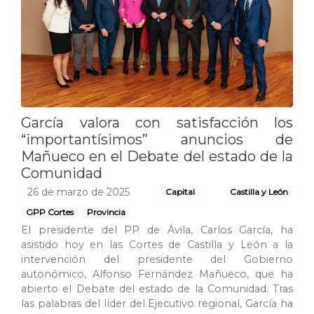
García valora con satisfacción los
“importantísimos” anuncios de
Mañueco en el Debate del estado de la
Comunidad
26 de marzo de 2025
Capital
Castilla y León
GPP Cortes
Provincia
El presidente del PP de Ávila, Carlos García, ha
asistido hoy en las Cortes de Castilla y León a la
intervención del presidente del Gobierno
autonómico, Alfonso Fernández Mañueco, que ha
abierto el Debate del estado de la Comunidad. Tras
las palabras del líder del Ejecutivo regional, García ha