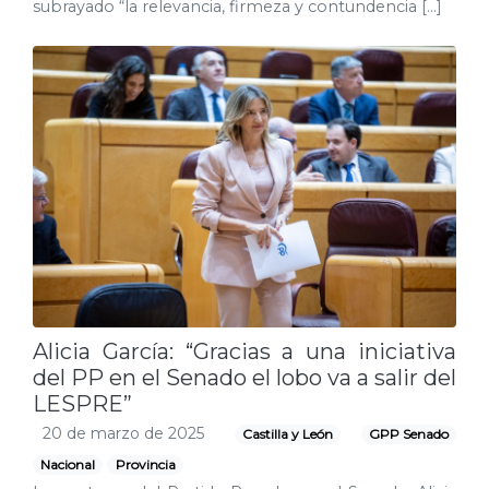
subrayado “la relevancia, firmeza y contundencia […]
Alicia García: “Gracias a una iniciativa
del PP en el Senado el lobo va a salir del
LESPRE”
20 de marzo de 2025
Castilla y León
GPP Senado
Nacional
Provincia