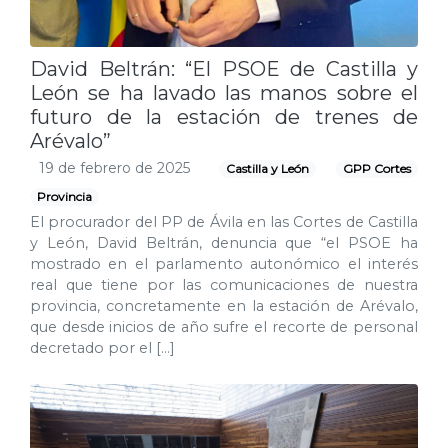
David Beltrán: “El PSOE de Castilla y
León se ha lavado las manos sobre el
futuro de la estación de trenes de
Arévalo”
19 de febrero de 2025
Castilla y León
GPP Cortes
Provincia
El procurador del PP de Ávila en las Cortes de Castilla
y León, David Beltrán, denuncia que “el PSOE ha
mostrado en el parlamento autonómico el interés
real que tiene por las comunicaciones de nuestra
provincia, concretamente en la estación de Arévalo,
que desde inicios de año sufre el recorte de personal
decretado por el […]