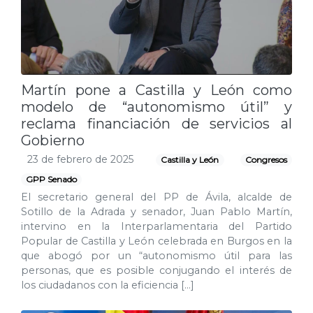
Martín pone a Castilla y León como
modelo de “autonomismo útil” y
reclama financiación de servicios al
Gobierno
23 de febrero de 2025
Castilla y León
Congresos
GPP Senado
El secretario general del PP de Ávila, alcalde de
Sotillo de la Adrada y senador, Juan Pablo Martín,
intervino en la Interparlamentaria del Partido
Popular de Castilla y León celebrada en Burgos en la
que abogó por un “autonomismo útil para las
personas, que es posible conjugando el interés de
los ciudadanos con la eficiencia […]