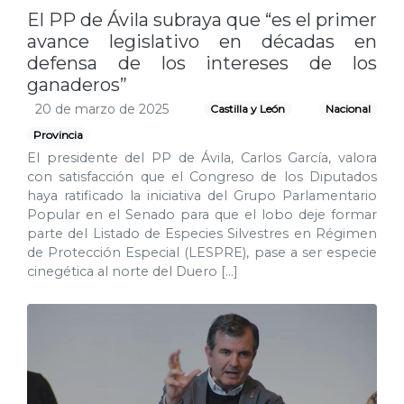
El PP de Ávila subraya que “es el primer
avance legislativo en décadas en
defensa de los intereses de los
ganaderos”
20 de marzo de 2025
Castilla y León
Nacional
Provincia
El presidente del PP de Ávila, Carlos García, valora
con satisfacción que el Congreso de los Diputados
haya ratificado la iniciativa del Grupo Parlamentario
Popular en el Senado para que el lobo deje formar
parte del Listado de Especies Silvestres en Régimen
de Protección Especial (LESPRE), pase a ser especie
cinegética al norte del Duero […]