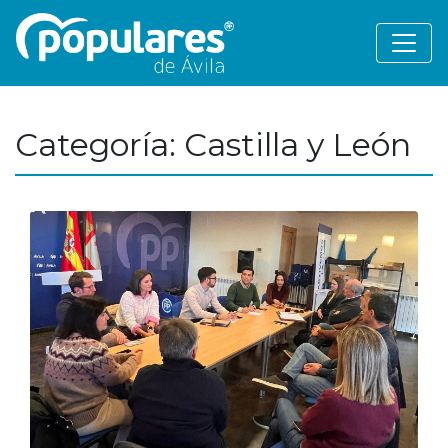
Categoría: Castilla y León