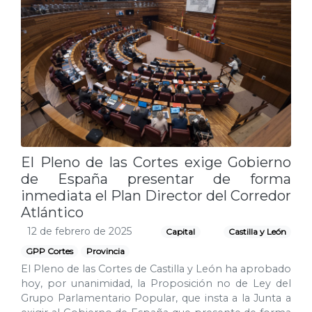
El Pleno de las Cortes exige Gobierno
de España presentar de forma
inmediata el Plan Director del Corredor
Atlántico
12 de febrero de 2025
Capital
Castilla y León
GPP Cortes
Provincia
El Pleno de las Cortes de Castilla y León ha aprobado
hoy, por unanimidad, la Proposición no de Ley del
Grupo Parlamentario Popular, que insta a la Junta a