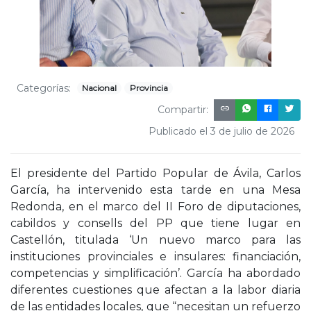
Categorías:
Nacional
Provincia
Compartir:
Publicado el 3 de julio de 2026
El presidente del Partido Popular de Ávila, Carlos
García, ha intervenido esta tarde en una Mesa
Redonda, en el marco del II Foro de diputaciones,
cabildos y consells del PP que tiene lugar en
Castellón, titulada ‘Un nuevo marco para las
instituciones provinciales e insulares: financiación,
competencias y simplificación’. García ha abordado
diferentes cuestiones que afectan a la labor diaria
de las entidades locales, que “necesitan un refuerzo