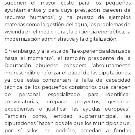
suponen el mayor coste para los pequeños
ayuntamientos y para cuya prestación carecen de
recursos humanos”, y ha puesto de ejemplos
materias como la gestión del agua, los problemas de
vivienda en el medio rural, la eficiencia energética, la
modernización administrativa y la digitalización.
Sin embargo, y a la vista de “la experiencia alcanzada
hasta el momento”, el también presidente de la
Diputación abulense considera “absolutamente
imprescindible reforzar el papel de las diputaciones,
ya que estas compensan la falta de capacidad
técnica de los pequeños consistorios que carecen
de personal especializado para identificar
convocatorias, preparar proyectos, gestionar
expedientes o justificar las ayudas europeas”.
También como, entidad supramunicipal, las
diputaciones “hacen posible que los municipios que,
por sí solos, no podrían, accedan a fondos