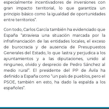
especialmente incentivadores de inversiones con
gran impacto territorial, lo que garantiza un
principio básico como la igualdad de oportunidades
entre territorios”.
Con todo, Carlos García también ha evidenciado que
España “atraviesa una situación marcada por la
infrafinanciación de las entidades locales, el exceso
de burocracia y de ausencia de Presupuestos
Generales del Estado, lo que lastra y perjudica a los
ayuntamientos y a las diputaciones, unido al
ninguneo, olvido y desprecio de Pedro Sánchez al
medio rural”. El presidente del PP de Ávila ha
definido a España como “un país de pueblos, pero el
PSOE, también en esto, ha dado la espalda a los
españoles”.