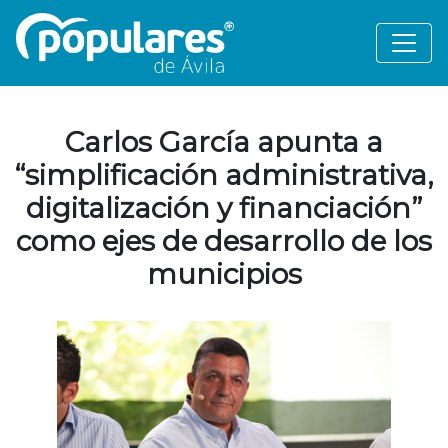
Carlos García apunta a
“simplificación administrativa,
digitalización y financiación”
como ejes de desarrollo de los
municipios