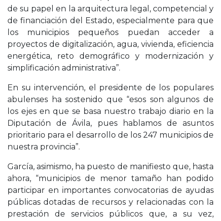
de su papel en la arquitectura legal, competencial y
de financiación del Estado, especialmente para que
los municipios pequeños puedan acceder a
proyectos de digitalización, agua, vivienda, eficiencia
energética, reto demográfico y modernización y
simplificación administrativa”.
En su intervención, el presidente de los populares
abulenses ha sostenido que “esos son algunos de
los ejes en que se basa nuestro trabajo diario en la
Diputación de Ávila, pues hablamos de asuntos
prioritario para el desarrollo de los 247 municipios de
nuestra provincia”.
García, asimismo, ha puesto de manifiesto que, hasta
ahora, “municipios de menor tamaño han podido
participar en importantes convocatorias de ayudas
públicas dotadas de recursos y relacionadas con la
prestación de servicios públicos que, a su vez,