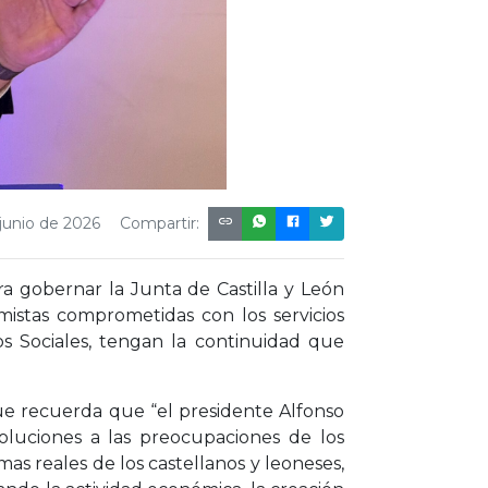
 junio de 2026
Compartir:
a gobernar la Junta de Castilla y León
mistas comprometidas con los servicios
os Sociales, tengan la continuidad que
que recuerda que “el presidente Alfonso
luciones a las preocupaciones de los
as reales de los castellanos y leoneses,