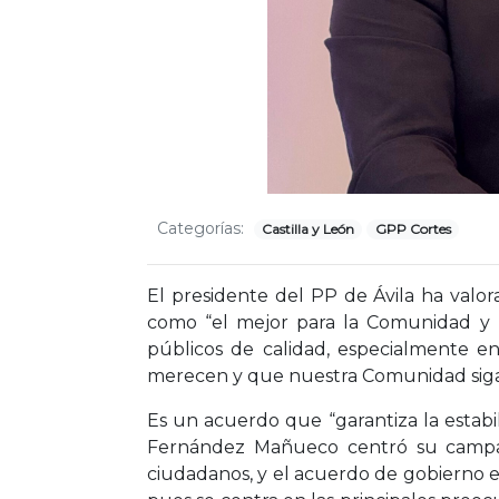
Categorías:
Castilla y León
GPP Cortes
El presidente del PP de Ávila ha valo
como “el mejor para la Comunidad y pa
públicos de calidad, especialmente en
merecen y que nuestra Comunidad siga 
Es un acuerdo que “garantiza la estabi
Fernández Mañueco centró su campaña
ciudadanos, y el acuerdo de gobierno es