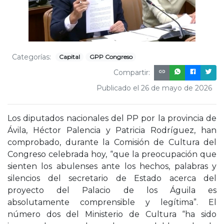
Categorías:
Capital
GPP Congreso
Compartir:
Publicado el 26 de mayo de 2026
Los diputados nacionales del PP por la provincia de
Ávila, Héctor Palencia y Patricia Rodríguez, han
comprobado, durante la Comisión de Cultura del
Congreso celebrada hoy, “que la preocupación que
sienten los abulenses ante los hechos, palabras y
silencios del secretario de Estado acerca del
proyecto del Palacio de los Águila es
absolutamente comprensible y legítima”. El
número dos del Ministerio de Cultura “ha sido