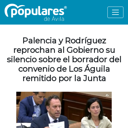
Palencia y Rodríguez
reprochan al Gobierno su
silencio sobre el borrador del
convenio de Los Águila
remitido por la Junta