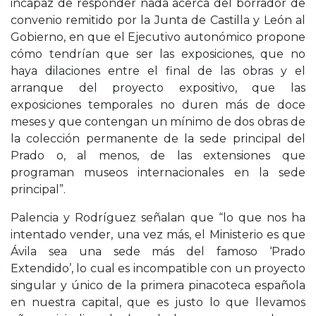
incapaz de responder nada acerca del borrador de
convenio remitido por la Junta de Castilla y León al
Gobierno, en que el Ejecutivo autonómico propone
cómo tendrían que ser las exposiciones, que no
haya dilaciones entre el final de las obras y el
arranque del proyecto expositivo, que las
exposiciones temporales no duren más de doce
meses y que contengan un mínimo de dos obras de
la colección permanente de la sede principal del
Prado o, al menos, de las extensiones que
programan museos internacionales en la sede
principal”.
Palencia y Rodríguez señalan que “lo que nos ha
intentado vender, una vez más, el Ministerio es que
Ávila sea una sede más del famoso ‘Prado
Extendido’, lo cual es incompatible con un proyecto
singular y único de la primera pinacoteca española
en nuestra capital, que es justo lo que llevamos