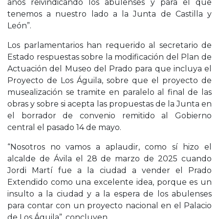
años reivindicando los abulenses y para el que
tenemos a nuestro lado a la Junta de Castilla y
León”.
Los parlamentarios han requerido al secretario de
Estado respuestas sobre la modificación del Plan de
Actuación del Museo del Prado para que incluya el
Proyecto de Los Águila, sobre que el proyecto de
musealización se tramite en paralelo al final de las
obras y sobre si acepta las propuestas de la Junta en
el borrador de convenio remitido al Gobierno
central el pasado 14 de mayo.
“Nosotros no vamos a aplaudir, como sí hizo el
alcalde de Ávila el 28 de marzo de 2025 cuando
Jordi Martí fue a la ciudad a vender el Prado
Extendido como una excelente idea, porque es un
insulto a la ciudad y a la espera de los abulenses
para contar con un proyecto nacional en el Palacio
de Los Águila”, concluyen.