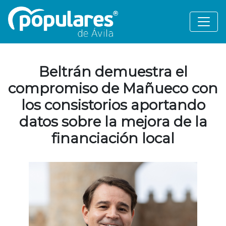
Beltrán demuestra el
compromiso de Mañueco con
los consistorios aportando
datos sobre la mejora de la
financiación local