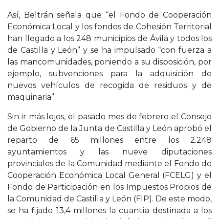
Así, Beltrán señala que “el Fondo de Cooperación
Económica Local y los fondos de Cohesión Territorial
han llegado a los 248 municipios de Ávila y todos los
de Castilla y León” y se ha impulsado “con fuerza a
las mancomunidades, poniendo a su disposición, por
ejemplo, subvenciones para la adquisición de
nuevos vehículos de recogida de residuos y de
maquinaria”.
Sin ir más lejos, el pasado mes de febrero el Consejo
de Gobierno de la Junta de Castilla y León aprobó el
reparto de 65 millones entre los 2.248
ayuntamientos y las nueve diputaciones
provinciales de la Comunidad mediante el Fondo de
Cooperación Económica Local General (FCELG) y el
Fondo de Participación en los Impuestos Propios de
la Comunidad de Castilla y León (FIP). De este modo,
se ha fijado 13,4 millones la cuantía destinada a los