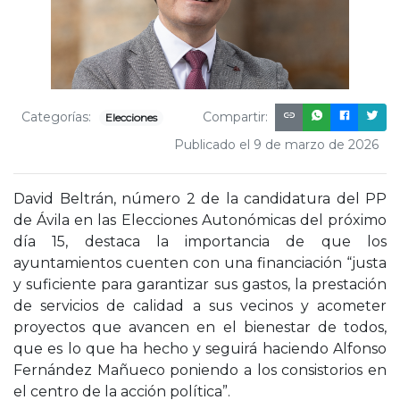
Categorías:
Compartir:
Elecciones
Publicado el 9 de marzo de 2026
David Beltrán, número 2 de la candidatura del PP
de Ávila en las Elecciones Autonómicas del próximo
día 15, destaca la importancia de que los
ayuntamientos cuenten con una financiación “justa
y suficiente para garantizar sus gastos, la prestación
de servicios de calidad a sus vecinos y acometer
proyectos que avancen en el bienestar de todos,
que es lo que ha hecho y seguirá haciendo Alfonso
Fernández Mañueco poniendo a los consistorios en
el centro de la acción política”.