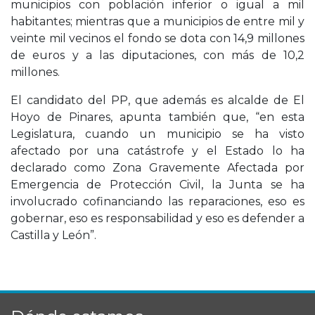
municipios con población inferior o igual a mil
habitantes; mientras que a municipios de entre mil y
veinte mil vecinos el fondo se dota con 14,9 millones
de euros y a las diputaciones, con más de 10,2
millones.
El candidato del PP, que además es alcalde de El
Hoyo de Pinares, apunta también que, “en esta
Legislatura, cuando un municipio se ha visto
afectado por una catástrofe y el Estado lo ha
declarado como Zona Gravemente Afectada por
Emergencia de Protección Civil, la Junta se ha
involucrado cofinanciando las reparaciones, eso es
gobernar, eso es responsabilidad y eso es defender a
Castilla y León”.